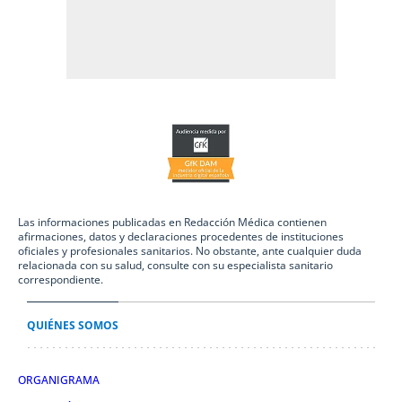
Las informaciones publicadas en Redacción Médica contienen
afirmaciones, datos y declaraciones procedentes de instituciones
oficiales y profesionales sanitarios. No obstante, ante cualquier duda
relacionada con su salud, consulte con su especialista sanitario
correspondiente.
QUIÉNES SOMOS
ORGANIGRAMA