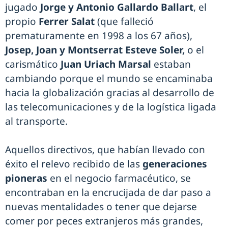
jugado
Jorge y Antonio Gallardo Ballart
, el
propio
Ferrer Salat
(que falleció
prematuramente en 1998 a los 67 años),
Josep, Joan y Montserrat Esteve Soler,
o el
carismático
Juan Uriach Marsal
estaban
cambiando porque el mundo se encaminaba
hacia la globalización gracias al desarrollo de
las telecomunicaciones y de la logística ligada
al transporte.
Aquellos directivos, que habían llevado con
éxito el relevo recibido de las
generaciones
pioneras
en el negocio farmacéutico, se
encontraban en la encrucijada de dar paso a
nuevas mentalidades o tener que dejarse
comer por peces extranjeros más grandes,