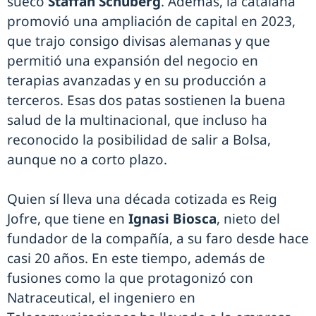
sueco
Staffan Schüberg
. Además, la catalana
promovió una ampliación de capital en 2023,
que trajo consigo divisas alemanas y que
permitió una expansión del negocio en
terapias avanzadas y en su producción a
terceros. Esas dos patas sostienen la buena
salud de la multinacional, que incluso ha
reconocido la posibilidad de salir a Bolsa,
aunque no a corto plazo.
Quien sí lleva una década cotizada es Reig
Jofre, que tiene en
Ignasi Biosca
, nieto del
fundador de la compañía, a su faro desde hace
casi 20 años. En este tiempo, además de
fusiones como la que protagonizó con
Natraceutical, el ingeniero en