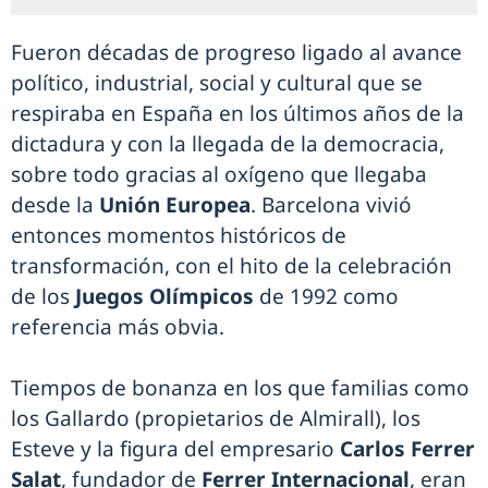
Fueron décadas de progreso ligado al avance
político, industrial, social y cultural que se
respiraba en España en los últimos años de la
dictadura y con la llegada de la democracia,
sobre todo gracias al oxígeno que llegaba
desde la
Unión Europea
. Barcelona vivió
entonces momentos históricos de
transformación, con el hito de la celebración
de los
Juegos Olímpicos
de 1992 como
referencia más obvia.
Tiempos de bonanza en los que familias como
los Gallardo (propietarios de Almirall), los
Esteve y la figura del empresario
Carlos Ferrer
Salat
, fundador de
Ferrer Internacional
, eran