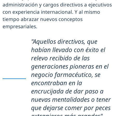
administración y cargos directivos a ejecutivos
con experiencia internacional. Y al mismo
tiempo abrazar nuevos conceptos
empresariales.
"Aquellos directivos, que
habían llevado con éxito el
relevo recibido de las
generaciones pioneras en el
negocio farmacéutico, se
encontraban en la
encrucijada de dar paso a
nuevas mentalidades o tener
que dejarse comer por peces
extranjeros más grandes"