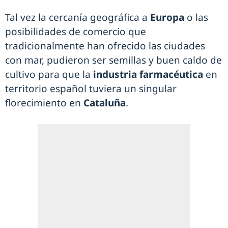
Tal vez la cercanía geográfica a
Europa
o las
posibilidades de comercio que
tradicionalmente han ofrecido las ciudades
con mar, pudieron ser semillas y buen caldo de
cultivo para que la
industria farmacéutica
en
territorio español tuviera un singular
florecimiento en
Cataluña
.