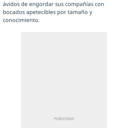
ávidos de engordar sus compañías con
bocados apetecibles por tamaño y
conocimiento.