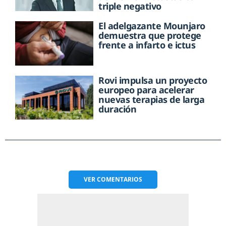
triple negativo
El adelgazante Mounjaro
demuestra que protege
frente a infarto e ictus
Rovi impulsa un proyecto
europeo para acelerar
nuevas terapias de larga
duración
VER
COMENTARIOS