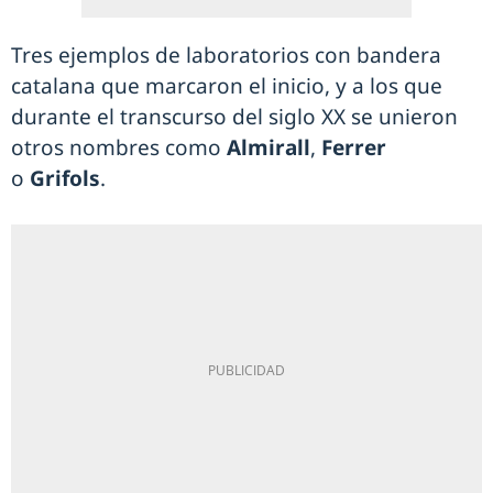
Tres ejemplos de laboratorios con bandera
catalana que marcaron el inicio, y a los que
durante el transcurso del siglo XX se unieron
otros nombres como
Almirall
,
Ferrer
o
Grifols
.