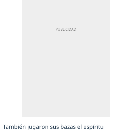
También jugaron sus bazas el espíritu