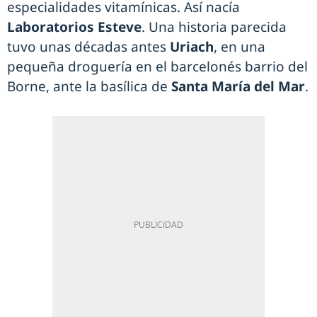
especialidades vitamínicas. Así nacía
Laboratorios Esteve
. Una historia parecida
tuvo unas décadas antes
Uriach
, en una
pequeña droguería en el barcelonés barrio del
Borne, ante la basílica de
Santa María del Mar
.