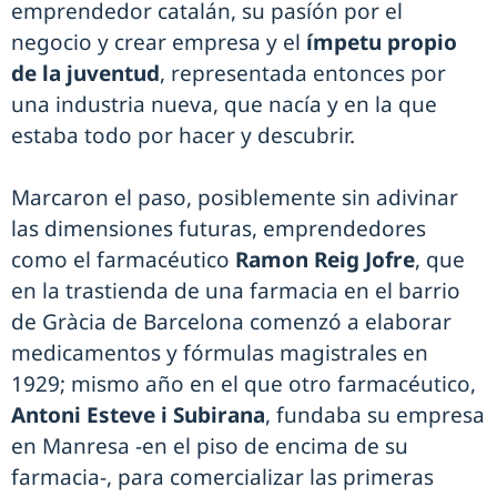
emprendedor catalán, su pasíón por el
negocio y crear empresa y el
ímpetu propio
de la juventud
, representada entonces por
una industria nueva, que nacía y en la que
estaba todo por hacer y descubrir.
Marcaron el paso, posiblemente sin adivinar
las dimensiones futuras, emprendedores
como el farmacéutico
Ramon Reig Jofre
, que
en la trastienda de una farmacia en el barrio
de Gràcia de Barcelona comenzó a elaborar
medicamentos y fórmulas magistrales en
1929; mismo año en el que otro farmacéutico,
Antoni Esteve i Subirana
, fundaba su empresa
en Manresa -en el piso de encima de su
farmacia-, para comercializar las primeras