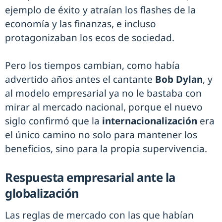
ejemplo de éxito y atraían los flashes de la
economía y las finanzas, e incluso
protagonizaban los ecos de sociedad.
Pero los tiempos cambian, como había
advertido años antes el cantante
Bob Dylan
, y
al modelo empresarial ya no le bastaba con
mirar al mercado nacional, porque el nuevo
siglo confirmó que la
internacionalización
era
el único camino no solo para mantener los
beneficios, sino para la propia supervivencia.
Respuesta empresarial ante la
globalización
Las reglas de mercado con las que habían