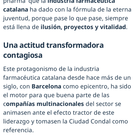
pharma' que la
industria farmacéutica
catalana
ha dado con la fórmula de la eterna
juventud, porque pase lo que pase, siempre
está llena de
ilusión, proyectos y vitalidad
.
Una actitud transformadora
contagiosa
Este protagonismo de la industria
farmacéutica catalana desde hace más de un
siglo, con
Barcelona
como epicentro, ha sido
el motor para que buena parte de las
c
ompañías multinacionales
del sector se
animasen ante el efecto tractor de este
liderazgo y tomasen la Ciudad Condal como
referencia.