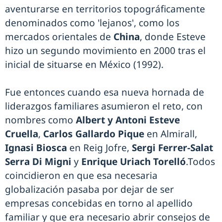
aventurarse en territorios topográficamente
denominados como 'lejanos', como los
mercados orientales de
China
, donde Esteve
hizo un segundo movimiento en 2000 tras el
inicial de situarse en México (1992).
Fue entonces cuando esa nueva hornada de
liderazgos familiares asumieron el reto, con
nombres como
Albert y Antoni Esteve
Cruella
,
Carlos Gallardo Pique
en Almirall,
Ignasi Biosca
en Reig Jofre,
Sergi Ferrer-Salat
Serra Di Migni
y
Enrique Uriach Torelló
.Todos
coincidieron en que esa necesaria
globalización pasaba por dejar de ser
empresas concebidas en torno al apellido
familiar y que era necesario abrir consejos de