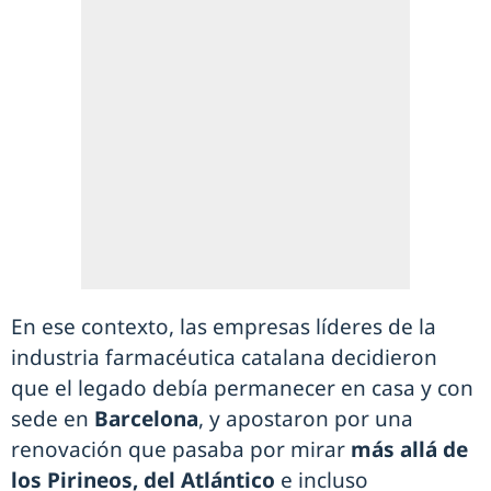
En ese contexto, las empresas líderes de la
industria farmacéutica catalana decidieron
que el legado debía permanecer en casa y con
sede en
Barcelona
, y apostaron por una
renovación que pasaba por mirar
más allá de
los Pirineos, del Atlántico
e incluso