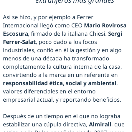
Así se hizo, y por ejemplo a Ferrer
Internacional llegó como CEO
Mario Rovirosa
Escosura
, firmado de la italiana Chiesi.
Sergi
Ferrer-Salat
, poco dado a los focos
industriales, confió en él la gestión y en algo
menos de una década ha transformado
completamente la cultura interna de la casa,
convirtiendo a la marca en un referente en
responsabilidad ética, social y ambiental
,
valores diferenciales en el entorno
empresarial actual, y reportando beneficios.
Después de un tiempo en el que no lograba
estabilizar una cúpula directiva,
Almirall
, que