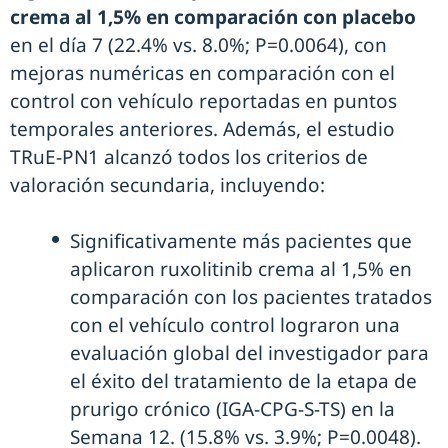
crema al 1,5% en comparación con placebo
en el día 7 (22.4% vs. 8.0%; P=0.0064), con
mejoras numéricas en comparación con el
control con vehículo reportadas en puntos
temporales anteriores. Además, el estudio
TRuE-PN1 alcanzó todos los criterios de
valoración secundaria, incluyendo:
Significativamente más pacientes que
aplicaron ruxolitinib crema al 1,5% en
comparación con los pacientes tratados
con el vehículo control lograron una
evaluación global del investigador para
el éxito del tratamiento de la etapa de
prurigo crónico (IGA-CPG-S-TS) en la
Semana 12. (15.8% vs. 3.9%; P=0.0048).