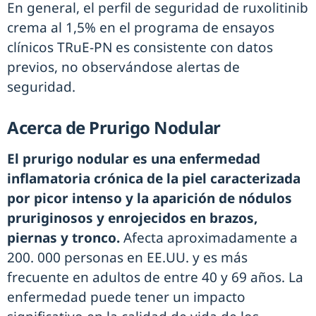
En general, el perfil de seguridad de ruxolitinib
crema al 1,5% en el programa de ensayos
clínicos TRuE-PN es consistente con datos
previos, no observándose alertas de
seguridad.
Acerca de Prurigo Nodular
El prurigo nodular es una enfermedad
inflamatoria crónica de la piel caracterizada
por picor intenso y la aparición de nódulos
pruriginosos y enrojecidos en brazos,
piernas y tronco.
Afecta aproximadamente a
200. 000 personas en EE.UU. y es más
frecuente en adultos de entre 40 y 69 años. La
enfermedad puede tener un impacto