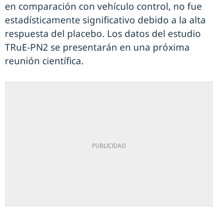
en comparación con vehículo control, no fue
estadísticamente significativo debido a la alta
respuesta del placebo. Los datos del estudio
TRuE-PN2 se presentarán en una próxima
reunión científica.