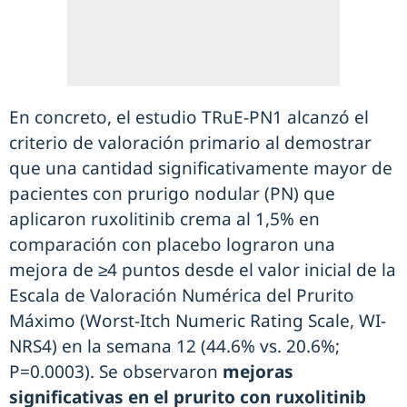
En concreto, el estudio TRuE-PN1 alcanzó el
criterio de valoración primario al demostrar
que una cantidad significativamente mayor de
pacientes con prurigo nodular (PN) que
aplicaron ruxolitinib crema al 1,5% en
comparación con placebo lograron una
mejora de ≥4 puntos desde el valor inicial de la
Escala de Valoración Numérica del Prurito
Máximo (Worst-Itch Numeric Rating Scale, WI-
NRS4) en la semana 12 (44.6% vs. 20.6%;
P=0.0003). Se observaron
mejoras
significativas en el prurito con ruxolitinib