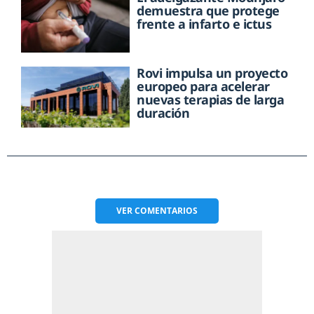
demuestra que protege
frente a infarto e ictus
Rovi impulsa un proyecto
europeo para acelerar
nuevas terapias de larga
duración
VER
COMENTARIOS