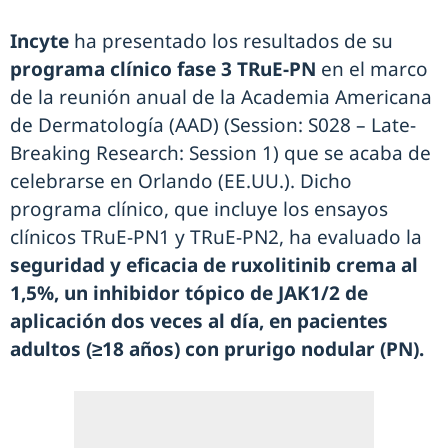
Incyte
ha presentado los resultados de su
programa clínico fase 3 TRuE-PN
en el marco
de la reunión anual de la Academia Americana
de Dermatología (AAD) (Session: S028 – Late-
Breaking Research: Session 1) que se acaba de
celebrarse en Orlando (EE.UU.). Dicho
programa clínico, que incluye los ensayos
clínicos TRuE-PN1 y TRuE-PN2, ha evaluado la
seguridad y eficacia de ruxolitinib crema al
1,5%, un inhibidor tópico de JAK1/2 de
aplicación dos veces al día, en pacientes
adultos (≥18 años) con prurigo nodular (PN).