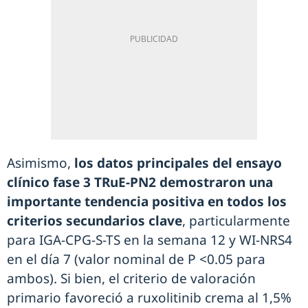
Asimismo,
los datos principales del ensayo
clínico fase 3 TRuE-PN2 demostraron una
importante tendencia positiva en todos los
criterios secundarios clave
, particularmente
para IGA-CPG-S-TS en la semana 12 y WI-NRS4
en el día 7 (valor nominal de P <0.05 para
ambos). Si bien, el criterio de valoración
primario favoreció a ruxolitinib crema al 1,5%