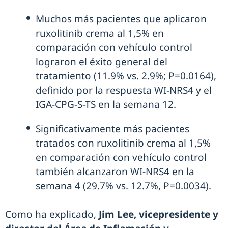
Muchos más pacientes que aplicaron
ruxolitinib crema al 1,5% en
comparación con vehículo control
lograron el éxito general del
tratamiento (11.9% vs. 2.9%; P=0.0164),
definido por la respuesta WI-NRS4 y el
IGA-CPG-S-TS en la semana 12.
Significativamente más pacientes
tratados con ruxolitinib crema al 1,5%
en comparación con vehículo control
también alcanzaron WI-NRS4 en la
semana 4 (29.7% vs. 12.7%, P=0.0034).
Como ha explicado,
Jim Lee, vicepresidente y