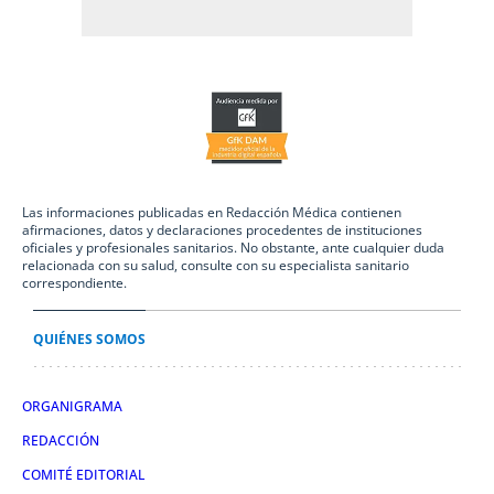
Las informaciones publicadas en Redacción Médica contienen
afirmaciones, datos y declaraciones procedentes de instituciones
oficiales y profesionales sanitarios. No obstante, ante cualquier duda
relacionada con su salud, consulte con su especialista sanitario
correspondiente.
QUIÉNES SOMOS
ORGANIGRAMA
REDACCIÓN
COMITÉ EDITORIAL