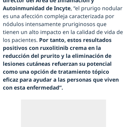
director del Área de Inflamación y
Autoinmunidad de Incyte
, “el prurigo nodular
es una afección compleja caracterizada por
nódulos intensamente pruriginosos que
tienen un alto impacto en la calidad de vida de
los pacientes.
Por tanto, estos resultados
positivos con ruxolitinib crema en la
reducción del prurito y la eliminación de
lesiones cutáneas refuerzan su potencial
como una opción de tratamiento tópico
eficaz para ayudar a las personas que viven
con esta enfermedad”.