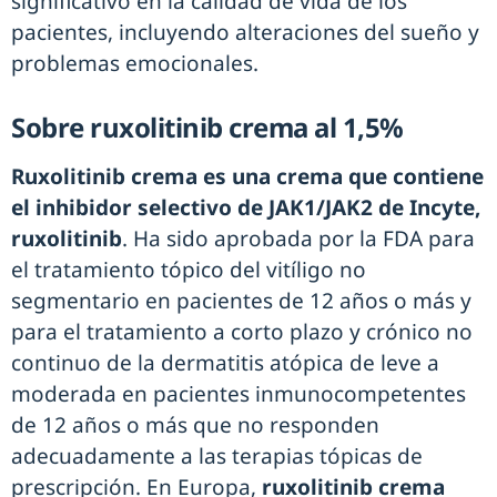
significativo en la calidad de vida de los
pacientes, incluyendo alteraciones del sueño y
problemas emocionales.
Sobre ruxolitinib crema al 1,5%
Ruxolitinib crema es una crema que contiene
el inhibidor selectivo de JAK1/JAK2 de Incyte,
ruxolitinib
. Ha sido aprobada por la FDA para
el tratamiento tópico del vitíligo no
segmentario en pacientes de 12 años o más y
para el tratamiento a corto plazo y crónico no
continuo de la dermatitis atópica de leve a
moderada en pacientes inmunocompetentes
de 12 años o más que no responden
adecuadamente a las terapias tópicas de
prescripción. En Europa,
ruxolitinib crema