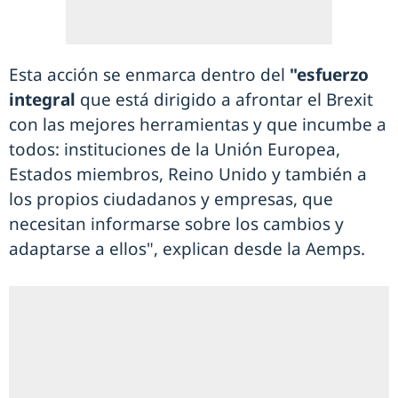
Esta acción se enmarca dentro del
"esfuerzo
integral
que está dirigido a afrontar el Brexit
con las mejores herramientas y que incumbe a
todos: instituciones de la Unión Europea,
Estados miembros, Reino Unido y también a
los propios ciudadanos y empresas, que
necesitan informarse sobre los cambios y
adaptarse a ellos", explican desde la Aemps.