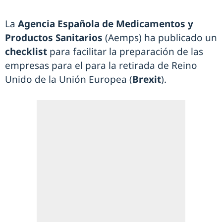
La
Agencia Española de Medicamentos y
Productos Sanitarios
(Aemps) ha publicado un
checklist
para facilitar la preparación de las
empresas para el para la retirada de Reino
Unido de la Unión Europea (
Brexit
).