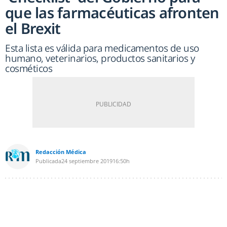
que las farmacéuticas afronten
el Brexit
Esta lista es válida para medicamentos de uso
humano, veterinarios, productos sanitarios y
cosméticos
Redacción Médica
Publicada
24 septiembre 2019
16:50h