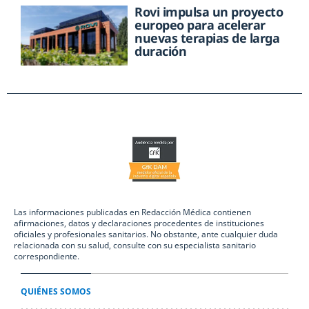
Rovi impulsa un proyecto
europeo para acelerar
nuevas terapias de larga
duración
Las informaciones publicadas en Redacción Médica contienen
afirmaciones, datos y declaraciones procedentes de instituciones
oficiales y profesionales sanitarios. No obstante, ante cualquier duda
relacionada con su salud, consulte con su especialista sanitario
correspondiente.
QUIÉNES SOMOS