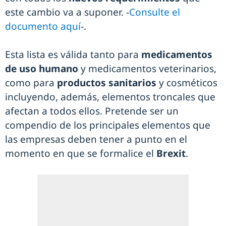
este cambio va a suponer. -
Consulte el
documento aquí
-.
Esta lista es válida tanto para
medicamentos
de uso humano
y medicamentos veterinarios,
como para
productos sanitarios
y cosméticos
incluyendo, además, elementos troncales que
afectan a todos ellos. Pretende ser un
compendio de los principales elementos que
las empresas deben tener a punto en el
momento en que se formalice el
Brexit
.