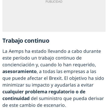
Trabajo continuo
La Aemps ha estado llevando a cabo durante
este período un trabajo continuo de
concienciación y, cuando lo han requerido,
asesoramiento
, a todas las empresas a las
que puede afectar el Brexit. El objetivo ha sido
minimizar su impacto y ayudarlas a evitar
cualquier problema regulatorio o de
continuidad
del suministro que pueda derivar
de este cambio de escenario.