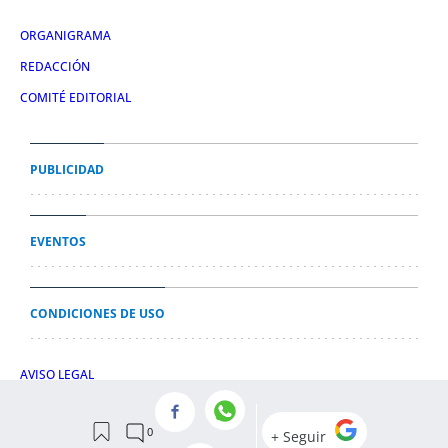
ORGANIGRAMA
REDACCIÓN
COMITÉ EDITORIAL
PUBLICIDAD
EVENTOS
CONDICIONES DE USO
AVISO LEGAL
POLÍTICA DE PRIVACIDAD
POLÍTICA DE COOKIES