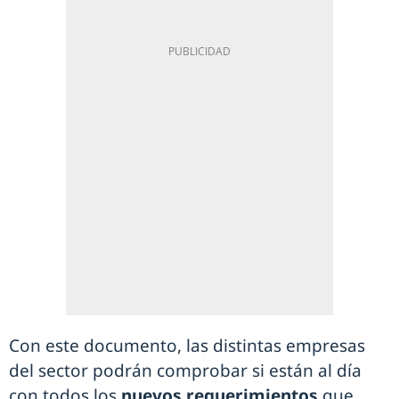
Con este documento, las distintas empresas
del sector podrán comprobar si están al día
con todos los
nuevos requerimientos
que