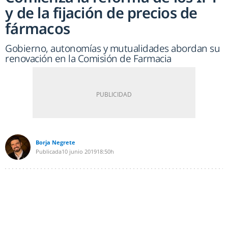
y de la fijación de precios de
fármacos
Gobierno, autonomías y mutualidades abordan su
renovación en la Comisión de Farmacia
Borja Negrete
Publicada
10 junio 2019
18:50h