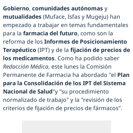
Gobierno
,
comunidades autónomas
y
mutualidades
(Muface, Isfas y Mugeju) han
empezado a trabajar en temas fundamentales
para la
farmacia del futuro
, como son la
reforma de los
Informes de Posicionamiento
Terapéutico
(IPT) y de la
fijación de precios de
los medicamentos
. Como ha podido saber
Redacción Médica
, este lunes la Comisión
Permanente de Farmacia ha abordado "el
Plan
para la Consolidación de los IPT del Sistema
Nacional de Salud
"y "su procedimiento
normalizado de trabajo" y la "revisión de los
criterios de fijación de precios de fármacos".