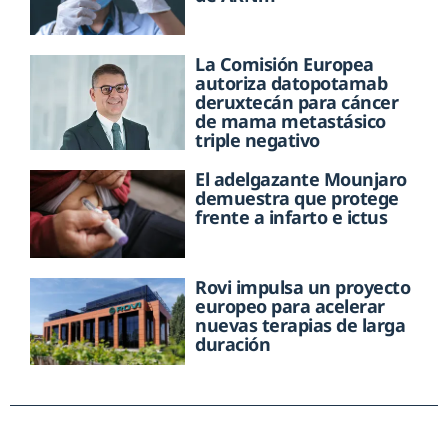
La Comisión Europea
autoriza datopotamab
deruxtecán para cáncer
de mama metastásico
triple negativo
El adelgazante Mounjaro
demuestra que protege
frente a infarto e ictus
Rovi impulsa un proyecto
europeo para acelerar
nuevas terapias de larga
duración