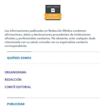
Las informaciones publicadas en Redacción Médica contienen
afirmaciones, datos y declaraciones procedentes de instituciones
oficiales y profesionales sanitarios. No obstante, ante cualquier duda
relacionada con su salud, consulte con su especialista sanitario
correspondiente.
QUIÉNES SOMOS
ORGANIGRAMA
REDACCIÓN
COMITÉ EDITORIAL
PUBLICIDAD