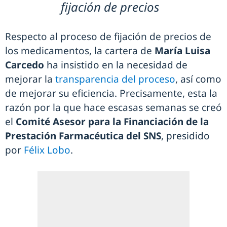
fijación de precios
Respecto al proceso de fijación de precios de
los medicamentos, la cartera de
María Luisa
Carcedo
ha insistido en la necesidad de
mejorar la
transparencia del proceso
, así como
de mejorar su eficiencia. Precisamente, esta la
razón por la que hace escasas semanas se creó
el
Comité Asesor para la Financiación de la
Prestación Farmacéutica del SNS
, presidido
por
Félix Lobo
.