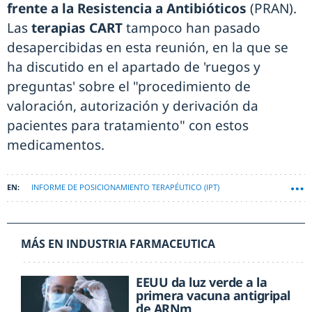
frente a la Resistencia a Antibióticos
(PRAN).
Las
terapias CART
tampoco han pasado
desapercibidas en esta reunión, en la que se
ha discutido en el apartado de 'ruegos y
preguntas' sobre el "procedimiento de
valoración, autorización y derivación da
pacientes para tratamiento" con estos
medicamentos.
INFORME DE POSICIONAMIENTO TERAPÉUTICO (IPT)
MÁS EN INDUSTRIA FARMACEUTICA
EEUU da luz verde a la
primera vacuna antigripal
de ARNm