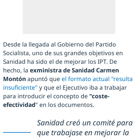
Desde la llegada al Gobierno del Partido
Socialista, uno de sus grandes objetivos en
Sanidad ha sido el de mejorar los IPT. De
hecho, la
exministra de Sanidad Carmen
Montón
apuntó que
el formato actual "resulta
insuficiente"
y que el Ejecutivo iba a trabajar
para introducir el concepto de
"coste-
efectividad
" en los documentos.
Sanidad creó un comité para
que trabajase en mejorar la