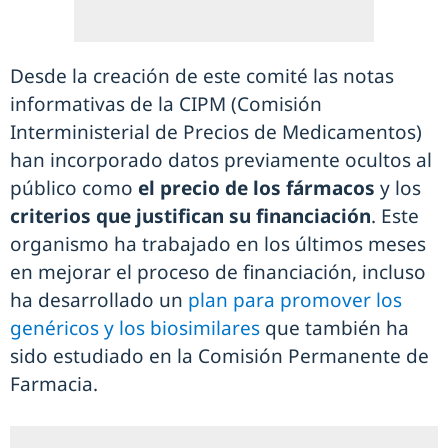
Desde la creación de este comité las notas
informativas de la CIPM (Comisión
Interministerial de Precios de Medicamentos)
han incorporado datos previamente ocultos al
público como
el precio de los fármacos
y los
criterios que justifican su financiación
. Este
organismo ha trabajado en los últimos meses
en mejorar el proceso de financiación, incluso
ha desarrollado un
plan para promover los
genéricos y los biosimilares
que también ha
sido estudiado en la Comisión Permanente de
Farmacia.