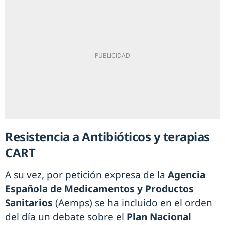
Resistencia a Antibióticos y terapias
CART
A su vez, por petición expresa de la
Agencia
Española de Medicamentos y Productos
Sanitarios
(Aemps) se ha incluido en el orden
del día un debate sobre el
Plan Nacional