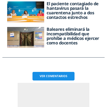
El paciente contagiado de
hantavirus pasará la
cuarentena junto a dos
contactos estrechos
Baleares eliminará la
incompatibilidad que
prohíbe a médicos ejercer
como docentes
VER
COMENTARIOS