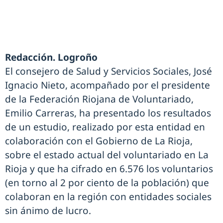
Redacción. Logroño
El consejero de Salud y Servicios Sociales, José
Ignacio Nieto, acompañado por el presidente
de la Federación Riojana de Voluntariado,
Emilio Carreras, ha presentado los resultados
de un estudio, realizado por esta entidad en
colaboración con el Gobierno de La Rioja,
sobre el estado actual del voluntariado en La
Rioja y que ha cifrado en 6.576 los voluntarios
(en torno al 2 por ciento de la población) que
colaboran en la región con entidades sociales
sin ánimo de lucro.