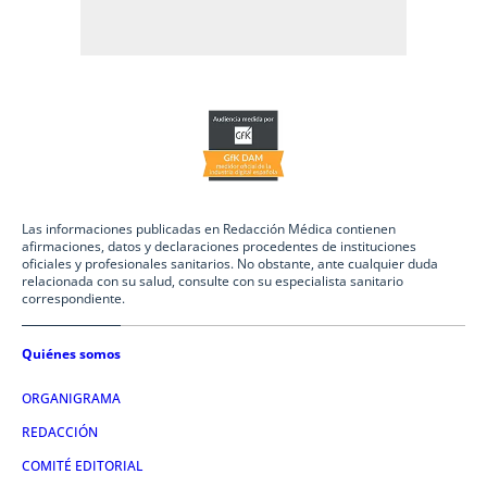
Las informaciones publicadas en Redacción Médica contienen
afirmaciones, datos y declaraciones procedentes de instituciones
oficiales y profesionales sanitarios. No obstante, ante cualquier duda
relacionada con su salud, consulte con su especialista sanitario
correspondiente.
Quiénes somos
ORGANIGRAMA
REDACCIÓN
COMITÉ EDITORIAL