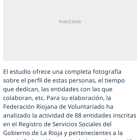
El estudio ofrece una completa fotografía
sobre el perfil de estas personas, el tiempo
que dedican, las entidades con las que
colaboran, etc. Para su elaboración, la
Federación Riojana de Voluntariado ha
analizado la actividad de 88 entidades inscritas
en el Registro de Servicios Sociales del
Gobierno de La Rioja y pertenecientes a la