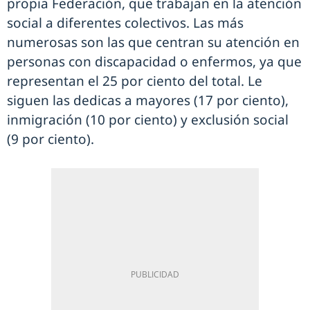
propia Federación, que trabajan en la atención
social a diferentes colectivos. Las más
numerosas son las que centran su atención en
personas con discapacidad o enfermos, ya que
representan el 25 por ciento del total. Le
siguen las dedicas a mayores (17 por ciento),
inmigración (10 por ciento) y exclusión social
(9 por ciento).