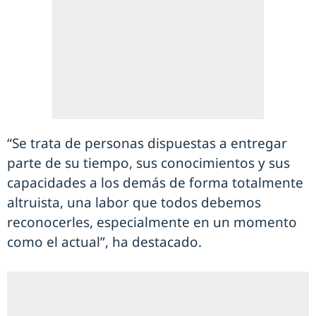
“Se trata de personas dispuestas a entregar
parte de su tiempo, sus conocimientos y sus
capacidades a los demás de forma totalmente
altruista, una labor que todos debemos
reconocerles, especialmente en un momento
como el actual”, ha destacado.