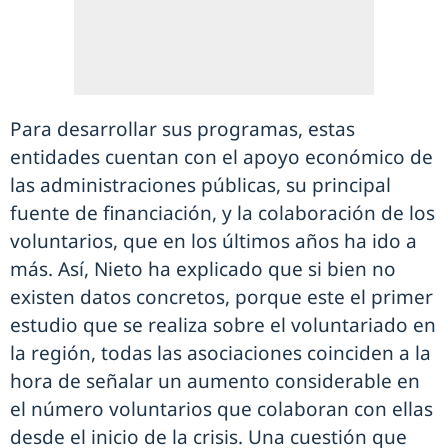
Para desarrollar sus programas, estas
entidades cuentan con el apoyo económico de
las administraciones públicas, su principal
fuente de financiación, y la colaboración de los
voluntarios, que en los últimos años ha ido a
más. Así, Nieto ha explicado que si bien no
existen datos concretos, porque este el primer
estudio que se realiza sobre el voluntariado en
la región, todas las asociaciones coinciden a la
hora de señalar un aumento considerable en
el número voluntarios que colaboran con ellas
desde el inicio de la crisis. Una cuestión que