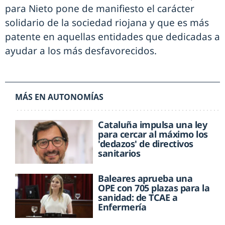
para Nieto pone de manifiesto el carácter
solidario de la sociedad riojana y que es más
patente en aquellas entidades que dedicadas a
ayudar a los más desfavorecidos.
MÁS EN AUTONOMÍAS
Cataluña impulsa una ley
para cercar al máximo los
'dedazos' de directivos
sanitarios
Baleares aprueba una
OPE con 705 plazas para la
sanidad: de TCAE a
Enfermería