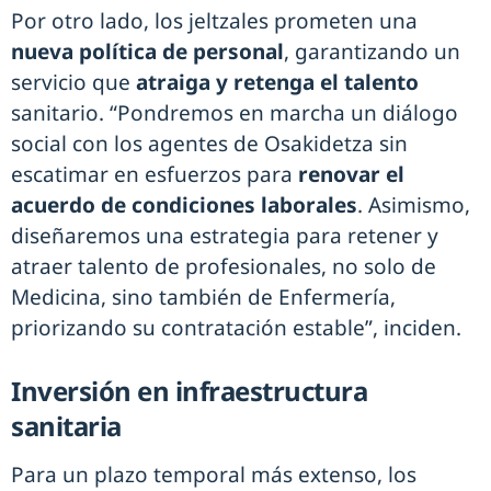
Por otro lado, los jeltzales prometen una
nueva política de personal
, garantizando un
servicio que
atraiga y retenga el talento
sanitario. “Pondremos en marcha un diálogo
social con los agentes de Osakidetza sin
escatimar en esfuerzos para
renovar el
acuerdo de condiciones laborales
. Asimismo,
diseñaremos una estrategia para retener y
atraer talento de profesionales, no solo de
Medicina, sino también de Enfermería,
priorizando su contratación estable”, inciden.
Inversión en infraestructura
sanitaria
Para un plazo temporal más extenso, los