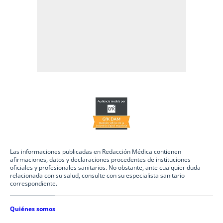
Las informaciones publicadas en Redacción Médica contienen
afirmaciones, datos y declaraciones procedentes de instituciones
oficiales y profesionales sanitarios. No obstante, ante cualquier duda
relacionada con su salud, consulte con su especialista sanitario
correspondiente.
Quiénes somos