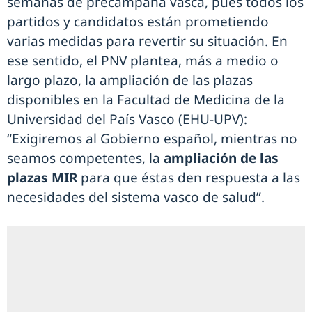
semanas de precampaña vasca, pues todos los
partidos y candidatos están prometiendo
varias medidas para revertir su situación. En
ese sentido, el PNV plantea, más a medio o
largo plazo, la ampliación de las plazas
disponibles en la Facultad de Medicina de la
Universidad del País Vasco (EHU-UPV):
“Exigiremos al Gobierno español, mientras no
seamos competentes, la
ampliación de las
plazas MIR
para que éstas den respuesta a las
necesidades del sistema vasco de salud”.