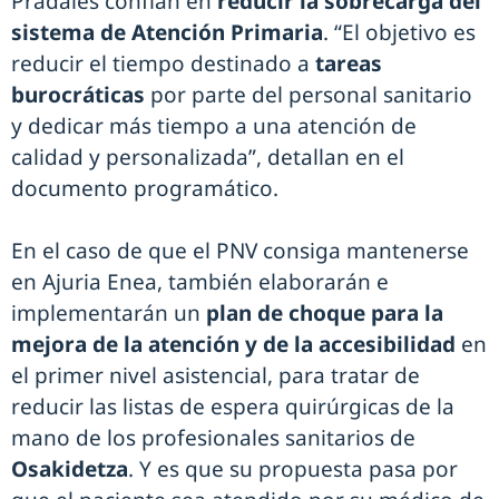
Pradales confían en
reducir la sobrecarga del
sistema de Atención Primaria
. “El objetivo es
reducir el tiempo destinado a
tareas
burocráticas
por parte del personal sanitario
y dedicar más tiempo a una atención de
calidad y personalizada”, detallan en el
documento programático.
En el caso de que el PNV consiga mantenerse
en Ajuria Enea, también elaborarán e
implementarán un
plan de choque para la
mejora de la atención y de la accesibilidad
en
el primer nivel asistencial, para tratar de
reducir las listas de espera quirúrgicas de la
mano de los profesionales sanitarios de
Osakidetza
. Y es que su propuesta pasa por