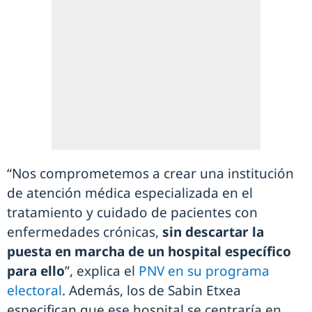
“Nos comprometemos a crear una institución
de atención médica especializada en el
tratamiento y cuidado de pacientes con
enfermedades crónicas,
sin descartar la
puesta en marcha de un hospital específico
para ello
”, explica el
PNV en su programa
electoral
. Además, los de Sabin Etxea
especifican que ese hospital se centraría en