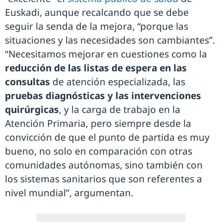
Euskadi, aunque recalcando que se debe
seguir la senda de la mejora, “porque las
situaciones y las necesidades son cambiantes”.
“Necesitamos mejorar en cuestiones como la
reducción de las listas de espera en las
consultas
de atención especializada, las
pruebas diagnósticas y las intervenciones
quirúrgicas
, y la carga de trabajo en la
Atención Primaria, pero siempre desde la
convicción de que el punto de partida es muy
bueno, no solo en comparación con otras
comunidades autónomas, sino también con
los sistemas sanitarios que son referentes a
nivel mundial”, argumentan.