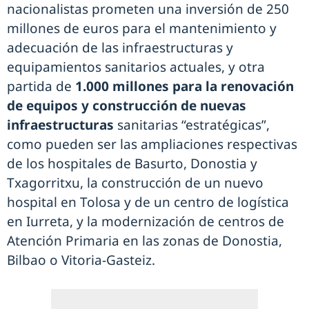
nacionalistas prometen una inversión de 250
millones de euros para el mantenimiento y
adecuación de las infraestructuras y
equipamientos sanitarios actuales, y otra
partida de
1.000 millones para la renovación
de equipos y construcción de nuevas
infraestructuras
sanitarias “estratégicas”,
como pueden ser las ampliaciones respectivas
de los hospitales de Basurto, Donostia y
Txagorritxu, la construcción de un nuevo
hospital en Tolosa y de un centro de logística
en Iurreta, y la modernización de centros de
Atención Primaria en las zonas de Donostia,
Bilbao o Vitoria-Gasteiz.