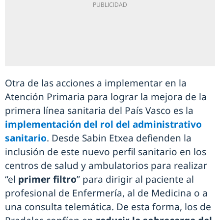
Otra de las acciones a implementar en la
Atención Primaria para lograr la mejora de la
primera línea sanitaria del País Vasco es la
implementación del rol del administrativo
sanitario
. Desde Sabin Etxea defienden la
inclusión de este nuevo perfil sanitario en los
centros de salud y ambulatorios para realizar
“el
primer filtro
” para dirigir al paciente al
profesional de Enfermería, al de Medicina o a
una consulta telemática. De esta forma, los de