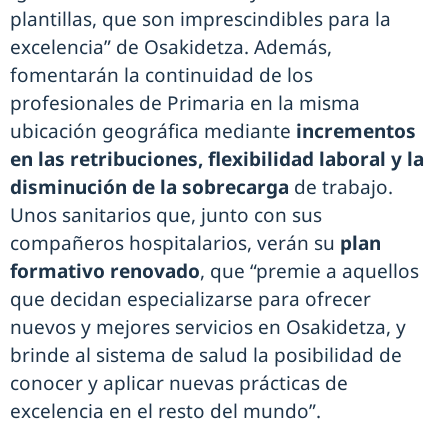
plantillas, que son imprescindibles para la
excelencia” de Osakidetza. Además,
fomentarán la continuidad de los
profesionales de Primaria en la misma
ubicación geográfica mediante
incrementos
en las retribuciones, flexibilidad laboral y la
disminución de la sobrecarga
de trabajo.
Unos sanitarios que, junto con sus
compañeros hospitalarios, verán su
plan
formativo renovado
, que “premie a aquellos
que decidan especializarse para ofrecer
nuevos y mejores servicios en Osakidetza, y
brinde al sistema de salud la posibilidad de
conocer y aplicar nuevas prácticas de
excelencia en el resto del mundo”.