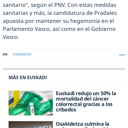
sanitario", según el PNV. Con estas medidas
sanitarias y más, la candidatura de Pradales
apuesta por mantener su hegemonía en el
Parlamento Vasco, así como en el Gobierno
Vasco.
OSAKIDETZA
MÁS EN EUSKADI
Euskadi redujo un 50% la
mortalidad del cáncer
colorrectal gracias a los
cribados
Osakidetza culmina la