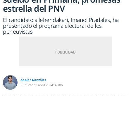
estrella del PNV
El candidato a lehendakari, Imanol Pradales, ha
presentado el programa electoral de los
peneuvistas
Xabier González
Publicada
3 abril 2024
14:10h