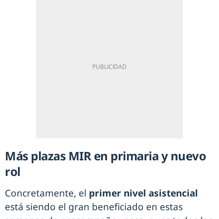
Más plazas MIR en primaria y nuevo
rol
Concretamente, el
primer nivel asistencial
está siendo el gran beneficiado en estas