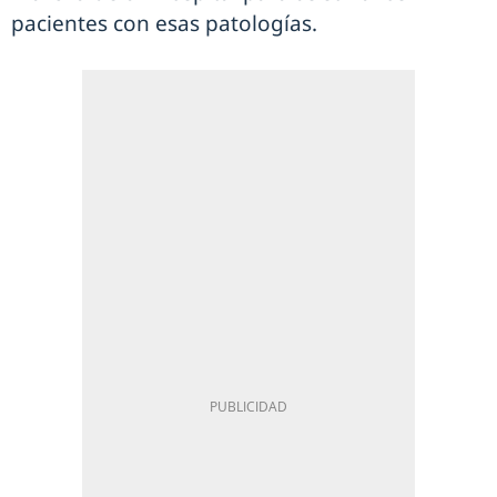
pacientes con esas patologías.