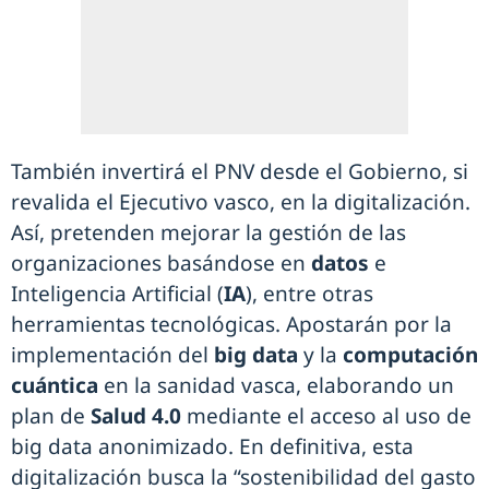
También invertirá el PNV desde el Gobierno, si
revalida el Ejecutivo vasco, en la digitalización.
Así, pretenden mejorar la gestión de las
organizaciones basándose en
datos
e
Inteligencia Artificial (
IA
), entre otras
herramientas tecnológicas. Apostarán por la
implementación del
big data
y la
computación
cuántica
en la sanidad vasca, elaborando un
plan de
Salud 4.0
mediante el acceso al uso de
big data anonimizado. En definitiva, esta
digitalización busca la “sostenibilidad del gasto