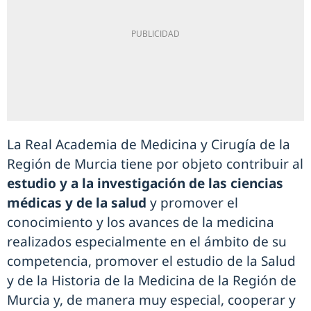
La Real Academia de Medicina y Cirugía de la
Región de Murcia tiene por objeto contribuir al
estudio y a la investigación de las ciencias
médicas y de la salud
y promover el
conocimiento y los avances de la medicina
realizados especialmente en el ámbito de su
competencia, promover el estudio de la Salud
y de la Historia de la Medicina de la Región de
Murcia y, de manera muy especial, cooperar y