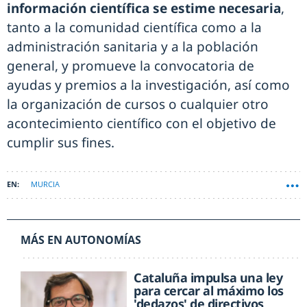
información científica se estime necesaria
,
tanto a la comunidad científica como a la
administración sanitaria y a la población
general, y promueve la convocatoria de
ayudas y premios a la investigación, así como
la organización de cursos o cualquier otro
acontecimiento científico con el objetivo de
cumplir sus fines.
MURCIA
MÁS EN AUTONOMÍAS
Cataluña impulsa una ley
para cercar al máximo los
'dedazos' de directivos