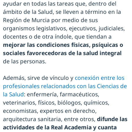
ayudar en todas las tareas que, dentro del
ámbito de la Salud, se lleven a término en la
Región de Murcia por medio de sus
organismos legislativos, ejecutivos, judiciales,
docentes o de otra índole, que tiendan a
mejorar las condiciones físicas, psíquicas o
sociales favorecedoras de la salud integral
de las personas.
Además, sirve de vínculo y
conexión entre los
profesionales relacionados con las Ciencias de
la Salud
: enfermería, farmacéuticos,
veterinarios, físicos, biólogos, químicos,
economistas, expertos en derecho,
arquitectura sanitaria, entre otros,
difunde las
actividades de la Real Academia y cuanta