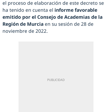
el proceso de elaboración de este decreto se
ha tenido en cuenta el
informe favorable
emitido por el Consejo de Academias de la
Región de Murcia
en su sesión de 28 de
noviembre de 2022.