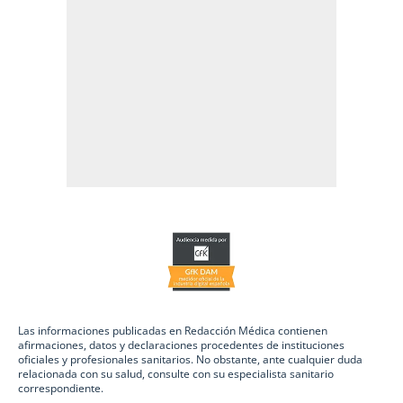
Las informaciones publicadas en Redacción Médica contienen
afirmaciones, datos y declaraciones procedentes de instituciones
oficiales y profesionales sanitarios. No obstante, ante cualquier duda
relacionada con su salud, consulte con su especialista sanitario
correspondiente.