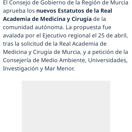
El Consejo de Gobierno de la Región de Murcia
aprueba los
nuevos Estatutos de la Real
Academia de Medicina y Cirugía
de la
comunidad autónoma. La propuesta fue
avalada por el Ejecutivo regional el 25 de abril,
tras la solicitud de la Real Academia de
Medicina y Cirugía de Murcia, y a petición de la
Consejería de Medio Ambiente, Universidades,
Investigación y Mar Menor.