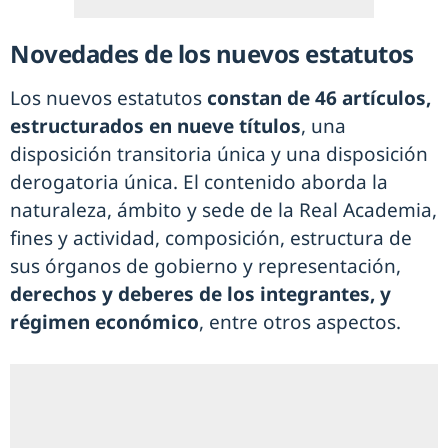
Novedades de los nuevos estatutos
Los nuevos estatutos
constan de 46 artículos,
estructurados en nueve títulos
, una
disposición transitoria única y una disposición
derogatoria única. El contenido aborda la
naturaleza, ámbito y sede de la Real Academia,
fines y actividad, composición, estructura de
sus órganos de gobierno y representación,
derechos y deberes de los integrantes, y
régimen económico
, entre otros aspectos.