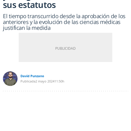
sus estatutos
El tiempo transcurrido desde la aprobación de los
anteriores y la evolución de las ciencias médicas
justifican la medida
David Punzano
Publicada
2 mayo 2024
11:50h