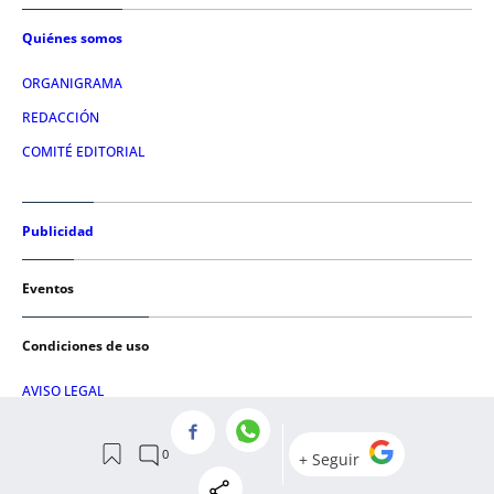
Quiénes somos
ORGANIGRAMA
REDACCIÓN
COMITÉ EDITORIAL
Publicidad
Eventos
Condiciones de uso
AVISO LEGAL
POLÍTICA DE PRIVACIDAD
POLÍTICA DE COOKIES