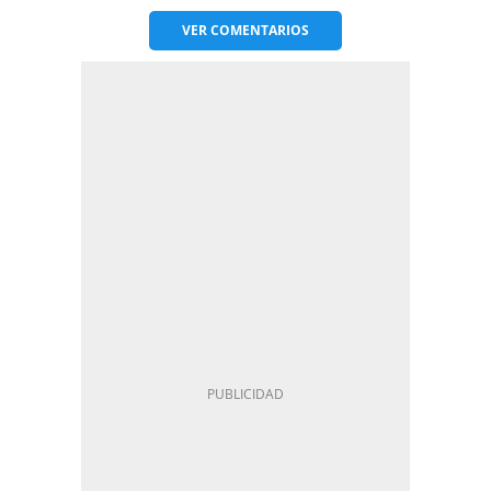
VER
COMENTARIOS