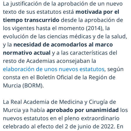
La justificación de la aprobación de un nuevo
texto de sus estatutos está
motivada por el
tiempo transcurrido
desde la aprobación de
los vigentes hasta el momento (2014), la
evolución de las ciencias médicas y de la salud,
y la
necesidad de acomodarlos al marco
normativo actual
y a las características del
resto de Academias aconsejaban la
elaboración de unos nuevos estatutos
, según
consta en el Boletín Oficial de la Región de
Murcia (BORM).
La Real Academia de Medicina y Cirugía de
Murcia ya había
aprobado por unanimidad
los
nuevos estatutos en el pleno extraordinario
celebrado al efecto del 2 de junio de 2022. En