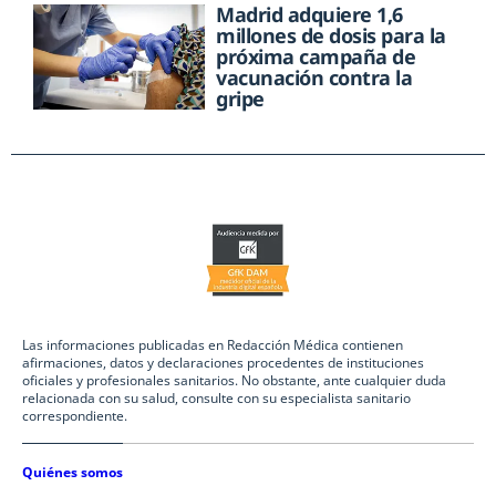
Madrid adquiere 1,6
millones de dosis para la
próxima campaña de
vacunación contra la
gripe
Las informaciones publicadas en Redacción Médica contienen
afirmaciones, datos y declaraciones procedentes de instituciones
oficiales y profesionales sanitarios. No obstante, ante cualquier duda
relacionada con su salud, consulte con su especialista sanitario
correspondiente.
Quiénes somos