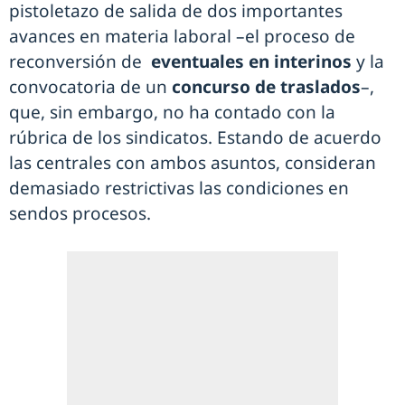
pistoletazo de salida de dos importantes
avances en materia laboral –el proceso de
reconversión de
eventuales en interinos
y la
convocatoria de un
concurso de traslados
–,
que, sin embargo, no ha contado con la
rúbrica de los sindicatos. Estando de acuerdo
las centrales con ambos asuntos, consideran
demasiado restrictivas las condiciones en
sendos procesos.