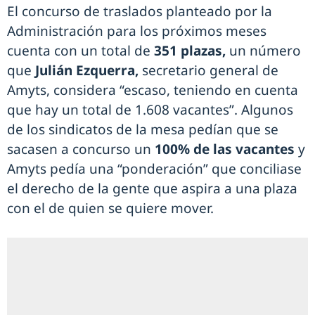
El concurso de traslados planteado por la
Administración para los próximos meses
cuenta con un total de
351 plazas,
un número
que
Julián Ezquerra,
secretario general de
Amyts, considera “escaso, teniendo en cuenta
que hay un total de 1.608 vacantes”. Algunos
de los sindicatos de la mesa pedían que se
sacasen a concurso un
100% de las vacantes
y
Amyts pedía una “ponderación” que conciliase
el derecho de la gente que aspira a una plaza
con el de quien se quiere mover.