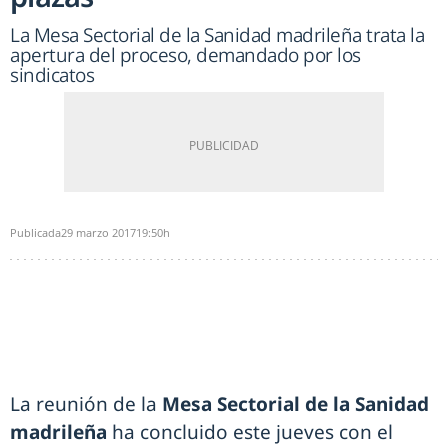
La Mesa Sectorial de la Sanidad madrileña trata la
apertura del proceso, demandado por los
sindicatos
Publicada
29 marzo 2017
19:50h
La reunión de la
Mesa Sectorial de la Sanidad
madrileña
ha concluido este jueves con el