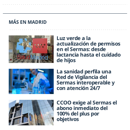
MÁS EN MADRID
Luz verde a la
actualización de permisos
en el Sermas: desde
lactancia hasta el cuidado
de hijos
La sanidad perfila una
Red de Vigilancia del
Sermas interoperable y
con atención 24/7
CCOO exige al Sermas el
abono inmediato del
100% del plus por
objetivos