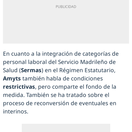
En cuanto a la integración de categorías de
personal laboral del Servicio Madrileño de
Salud (
Sermas
) en el Régimen Estatutario,
Amyts
también habla de condiciones
restrictivas
, pero comparte el fondo de la
medida. También se ha tratado sobre el
proceso de reconversión de eventuales en
interinos.