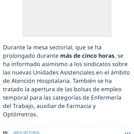
Durante la mesa sectorial, que se ha
prolongado durante
más de cinco horas
, se
ha informado asimismo a los sindicatos sobre
las nuevas Unidades Asistenciales en el ámbito
de Atención Hospitalaria. También se ha
tratado la apertura de las bolsas de empleo
temporal para las categorías de Enfermería
del Trabajo, auxiliar de Farmacia y
Optómetras.
MESA SECTORIAL