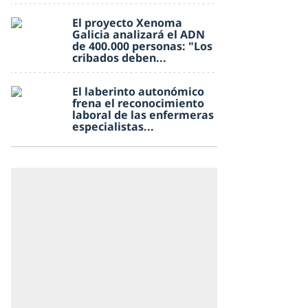
El proyecto Xenoma
Galicia analizará el ADN
de 400.000 personas: "Los
cribados deben...
El laberinto autonómico
frena el reconocimiento
laboral de las enfermeras
especialistas...