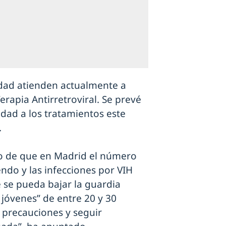
idad atienden actualmente a
erapia Antirretroviral. Se prevé
dad a los tratamientos este
.
ho de que en Madrid el número
ndo y las infecciones por VIH
 se pueda bajar la guardia
jóvenes” de entre 20 y 30
 precauciones y seguir