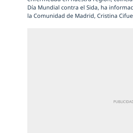
Día Mundial contra el Sida, ha informa
la Comunidad de Madrid, Cristina Cifue