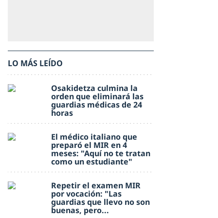
LO MÁS LEÍDO
Osakidetza culmina la
orden que eliminará las
guardias médicas de 24
horas
El médico italiano que
preparó el MIR en 4
meses: "Aquí no te tratan
como un estudiante"
Repetir el examen MIR
por vocación: "Las
guardias que llevo no son
buenas, pero...