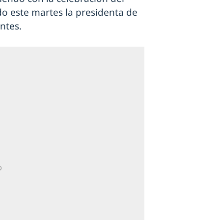
do este martes la presidenta de
ntes.