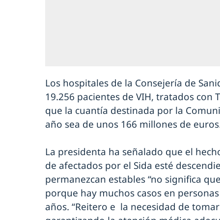
Los hospitales de la Consejería de San
19.256 pacientes de VIH, tratados con T
que la cuantía destinada por la Comuni
año sea de unos 166 millones de euros
La presidenta ha señalado que el hec
de afectados por el Sida esté descendie
permanezcan estables “no significa que
porque hay muchos casos en personas 
años. “Reitero e la necesidad de tomar