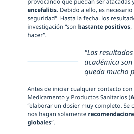
provocando que puedan ser atacadas y
encefalitis
. Debido a ello, es necesar
seguridad”. Hasta la fecha, los resulta
investigación “son
bastante positivos
,
hacer”.
"Los resultados
académica son 
queda mucho po
Antes de iniciar cualquier contacto con
Medicamento y Productos Sanitarios (
“elaborar un dosier muy completo. Se c
nos hagan solamente
recomendacione
globales
”.