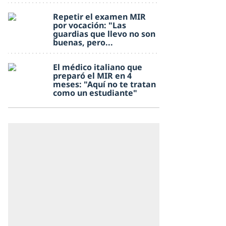
Repetir el examen MIR
por vocación: "Las
guardias que llevo no son
buenas, pero...
El médico italiano que
preparó el MIR en 4
meses: "Aquí no te tratan
como un estudiante"