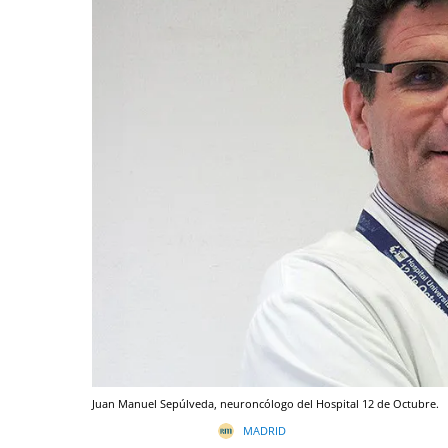
Juan Manuel Sepúlveda, neuroncólogo del Hospital 12 de Octubre.
MADRID