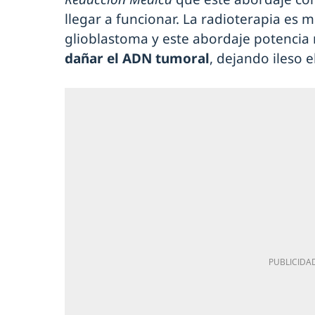
llegar a funcionar. La radioterapia es m
glioblastoma y este abordaje potencia 
dañar el ADN tumoral
, dejando ileso e