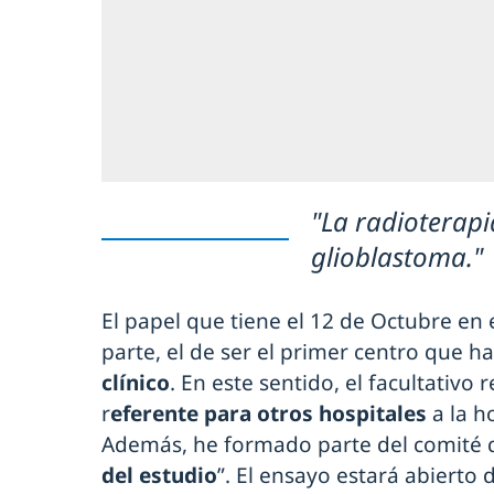
"La radioterapi
glioblastoma."
El papel que tiene el 12 de Octubre en
parte, el de ser el primer centro que 
clínico
. En este sentido, el facultativo
r
eferente para otros hospitales
a la h
Además, he formado parte del comité 
del estudio
”. El ensayo estará abierto