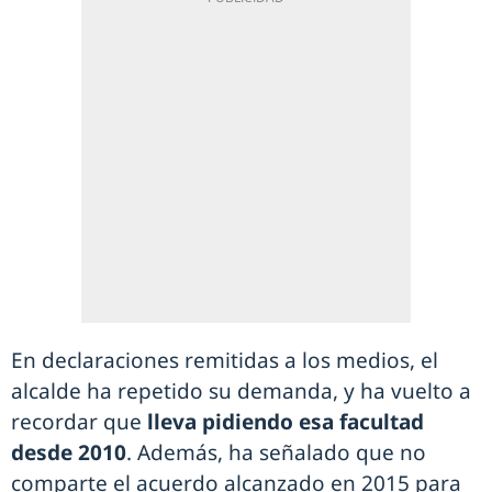
En declaraciones remitidas a los medios, el
alcalde ha repetido su demanda, y ha vuelto a
recordar que
lleva pidiendo esa facultad
desde 2010
. Además, ha señalado que no
comparte el acuerdo alcanzado en 2015 para