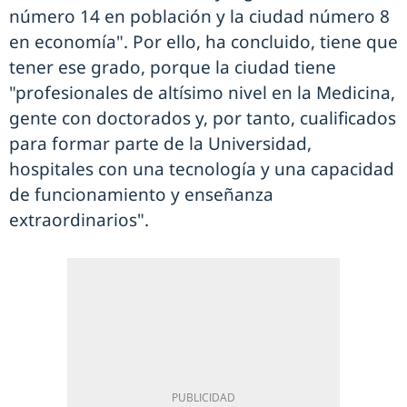
número 14 en población y la ciudad número 8
en economía". Por ello, ha concluido, tiene que
tener ese grado, porque la ciudad tiene
"profesionales de altísimo nivel en la Medicina,
gente con doctorados y, por tanto, cualificados
para formar parte de la Universidad,
hospitales con una tecnología y una capacidad
de funcionamiento y enseñanza
extraordinarios".