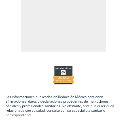
Las informaciones publicadas en Redacción Médica contienen
afirmaciones, datos y declaraciones procedentes de instituciones
oficiales y profesionales sanitarios. No obstante, ante cualquier duda
relacionada con su salud, consulte con su especialista sanitario
correspondiente.