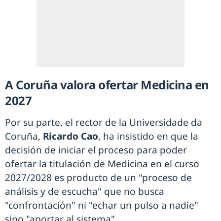
A Coruña valora ofertar Medicina en
2027
Por su parte, el rector de la Universidade da
Coruña,
Ricardo Cao
, ha insistido en que la
decisión de iniciar el proceso para poder
ofertar la titulación de Medicina en el curso
2027/2028 es producto de un "proceso de
análisis y de escucha" que no busca
"confrontación" ni "echar un pulso a nadie"
sino "aportar al sistema".