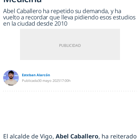
Abel Caballero ha repetido su demanda, y ha
vuelto a recordar que lleva pidiendo esos estudios
en la ciudad desde 2010
Esteban Alarcón
Publicada
30 mayo 2025
17:00h
El alcalde de Vigo,
Abel Caballero
, ha reiterado