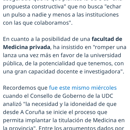
propuesta constructiva" que no busca "echar
un pulso a nadie y menos a las instituciones
con las que colaboramos".
En cuanto a la posibilidad de una
facultad de
Medicina privada
, ha insistido en "romper una
lanza una vez más en favor de la universidad
pública, de la potencialidad que tenemos, con
una gran capacidad docente e investigadora".
Recordemos que
fue este mismo miércoles
cuando el Consello de Goberno de la UDC
analizó "la necesidad y la idoneidad de que
desde A Coruña se inicie el proceso que
permita implantar la titulación de Medicina en
la provincia". Entre los argumentos dados por