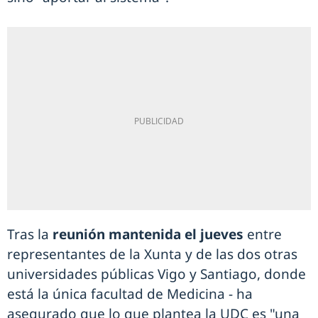
Tras la
reunión mantenida el jueves
entre
representantes de la Xunta y de las dos otras
universidades públicas Vigo y Santiago, donde
está la única facultad de Medicina - ha
asegurado que lo que plantea la UDC es "una