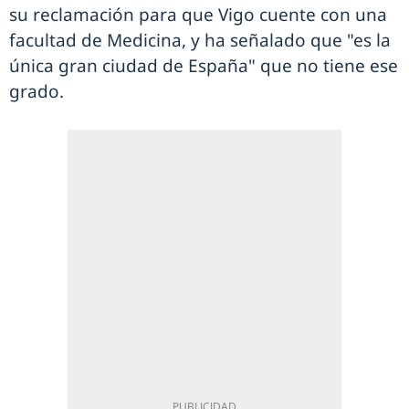
su reclamación para que Vigo cuente con una
facultad de Medicina, y ha señalado que "es la
única gran ciudad de España" que no tiene ese
grado.