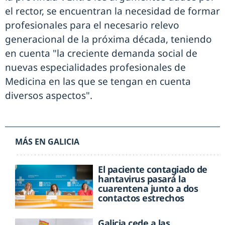
el rector, se encuentran la necesidad de formar
profesionales para el necesario relevo
generacional de la próxima década, teniendo
en cuenta "la creciente demanda social de
nuevas especialidades profesionales de
Medicina en las que se tengan en cuenta
diversos aspectos".
MÁS EN GALICIA
El paciente contagiado de
hantavirus pasará la
cuarentena junto a dos
contactos estrechos
Galicia cede a las