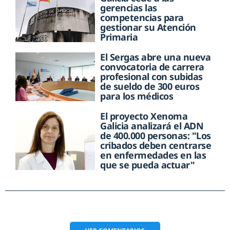
gerencias las
competencias para
gestionar su Atención
Primaria
El Sergas abre una nueva
convocatoria de carrera
profesional con subidas
de sueldo de 300 euros
para los médicos
El proyecto Xenoma
Galicia analizará el ADN
de 400.000 personas: "Los
cribados deben centrarse
en enfermedades en las
que se pueda actuar"