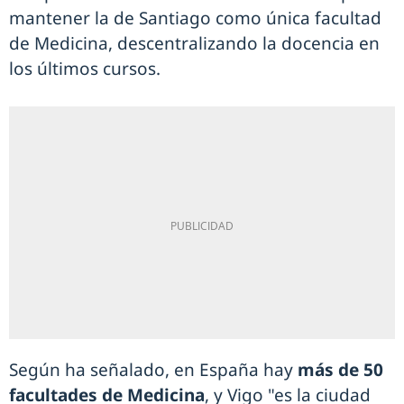
mantener la de Santiago como única facultad
de Medicina, descentralizando la docencia en
los últimos cursos.
Según ha señalado, en España hay
más de 50
facultades de Medicina
, y Vigo "es la ciudad