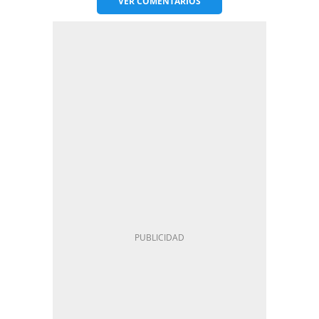
VER
COMENTARIOS