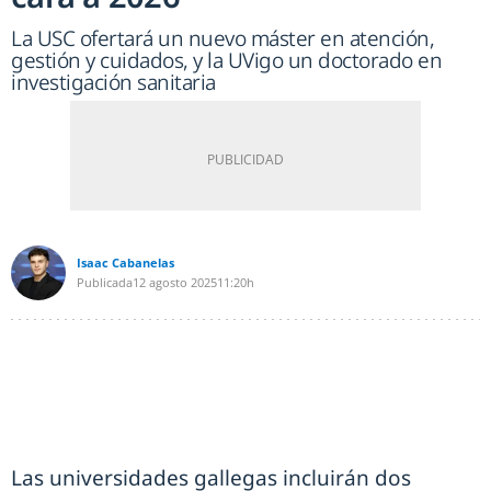
La USC ofertará un nuevo máster en atención,
gestión y cuidados, y la UVigo un doctorado en
investigación sanitaria
Isaac Cabanelas
Publicada
12 agosto 2025
11:20h
Las universidades gallegas incluirán dos