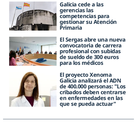
Galicia cede a las
gerencias las
competencias para
gestionar su Atención
Primaria
El Sergas abre una nueva
convocatoria de carrera
profesional con subidas
de sueldo de 300 euros
para los médicos
El proyecto Xenoma
Galicia analizará el ADN
de 400.000 personas: "Los
cribados deben centrarse
en enfermedades en las
que se pueda actuar"