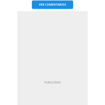
VER
COMENTARIOS