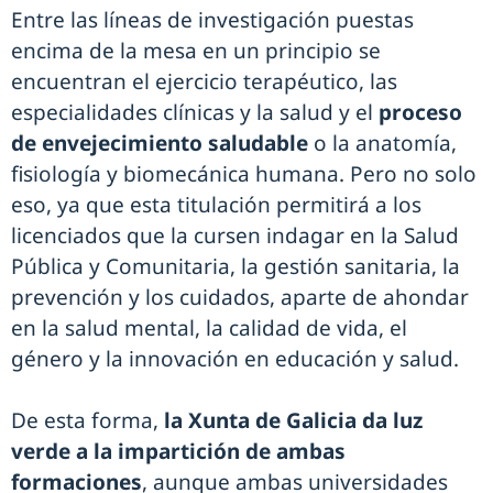
Entre las líneas de investigación puestas
encima de la mesa en un principio se
encuentran el ejercicio terapéutico, las
especialidades clínicas y la salud y el
proceso
de envejecimiento saludable
o la anatomía,
fisiología y biomecánica humana. Pero no solo
eso, ya que esta titulación permitirá a los
licenciados que la cursen indagar en la Salud
Pública y Comunitaria, la gestión sanitaria, la
prevención y los cuidados, aparte de ahondar
en la salud mental, la calidad de vida, el
género y la innovación en educación y salud.
De esta forma,
la Xunta de Galicia da luz
verde a la impartición de ambas
formaciones
, aunque ambas universidades