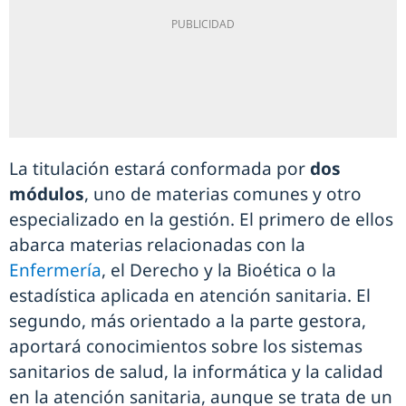
La titulación estará conformada por
dos
módulos
, uno de materias comunes y otro
especializado en la gestión. El primero de ellos
abarca materias relacionadas con la
Enfermería
, el Derecho y la Bioética o la
estadística aplicada en atención sanitaria. El
segundo, más orientado a la parte gestora,
aportará conocimientos sobre los sistemas
sanitarios de salud, la informática y la calidad
en la atención sanitaria, aunque se trata de un