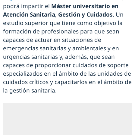
podrá impartir el
Máster universitario en
Atención Sanitaria, Gestión y Cuidados
. Un
estudio superior que tiene como objetivo la
formación de profesionales para que sean
capaces de actuar en situaciones de
emergencias sanitarias y ambientales y en
urgencias sanitarias y, además, que sean
capaces de proporcionar cuidados de soporte
especializados en el ámbito de las unidades de
cuidados críticos y capacitarlos en el ámbito de
la gestión sanitaria.