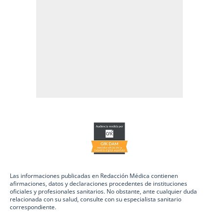
Las informaciones publicadas en Redacción Médica contienen
afirmaciones, datos y declaraciones procedentes de instituciones
oficiales y profesionales sanitarios. No obstante, ante cualquier duda
relacionada con su salud, consulte con su especialista sanitario
correspondiente.