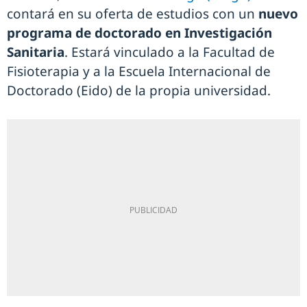
contará en su oferta de estudios con un
nuevo
programa de doctorado en Investigación
Sanitaria
. Estará vinculado a la Facultad de
Fisioterapia y a la Escuela Internacional de
Doctorado (Eido) de la propia universidad.