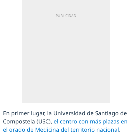
En primer lugar, la Universidad de Santiago de
Compostela (USC),
el centro con más plazas en
el grado de Medicina del territorio nacional
,