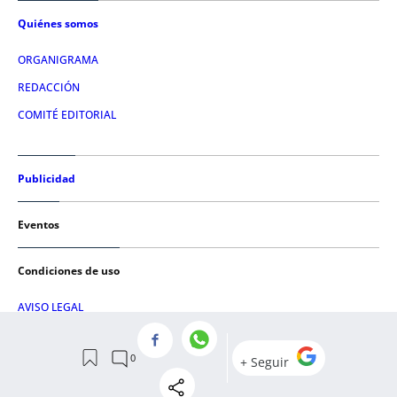
Quiénes somos
ORGANIGRAMA
REDACCIÓN
COMITÉ EDITORIAL
Publicidad
Eventos
Condiciones de uso
AVISO LEGAL
POLÍTICA DE PRIVACIDAD
POLÍTICA DE COOKIES