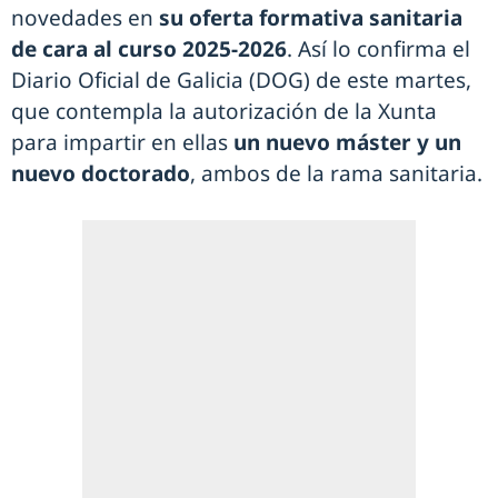
novedades en
su oferta formativa sanitaria
de cara al curso 2025-2026
. Así lo confirma el
Diario Oficial de Galicia (DOG) de este martes,
que contempla la autorización de la Xunta
para impartir en ellas
un nuevo máster y un
nuevo doctorado
, ambos de la rama sanitaria.