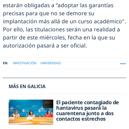
estarán obligadas a “adoptar las garantías
precisas para que no se demore su
implantación más allá de un curso académico".
Por ello, las titulaciones serán una realidad a
partir de este miércoles, fecha en la que su
autorización pasará a ser oficial.
INVESTIGACIÓN
UNIVERSIDAD
MÁS EN GALICIA
El paciente contagiado de
hantavirus pasará la
cuarentena junto a dos
contactos estrechos