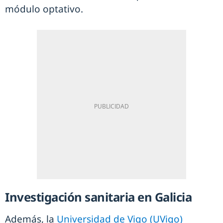
módulo optativo.
Investigación sanitaria en Galicia
Además, la
Universidad de Vigo (UVigo)