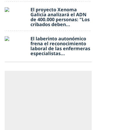
El proyecto Xenoma
Galicia analizará el ADN
de 400.000 personas: "Los
cribados deben...
El laberinto autonómico
frena el reconocimiento
laboral de las enfermeras
especialistas...