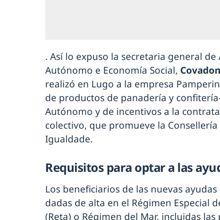
. Así lo expuso la secretaria general d
Autónomo e Economía Social,
Covadon
realizó en Lugo a la empresa Pamperin
de productos de panadería y confitería
Autónomo y de incentivos a la contrata
colectivo, que promueve la Conseller
Igualdade.
Requisitos para optar a las ayu
Los beneficiarios de las nuevas ayuda
dadas de alta en el Régimen Especial
(Reta) o Régimen del Mar, incluidas l