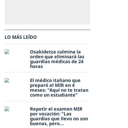
LO MÁS LEÍDO
Osakidetza culmina la
orden que eliminará las
guardias médicas de 24
horas
El médico italiano que
preparó el MIR en 4
meses: "Aquí no te tratan
como un estudiante"
Repetir el examen MIR
por vocación: "Las
guardias que llevo no son
buenas, pero...