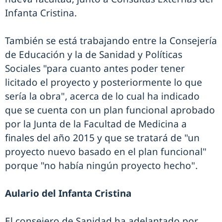
Infanta Cristina.
También se está trabajando entre la Consejería
de Educación y la de Sanidad y Políticas
Sociales "para cuanto antes poder tener
licitado el proyecto y posteriormente lo que
sería la obra", acerca de lo cual ha indicado
que se cuenta con un plan funcional aprobado
por la Junta de la Facultad de Medicina a
finales del año 2015 y que se tratará de "un
proyecto nuevo basado en el plan funcional"
porque "no había ningún proyecto hecho".
Aulario del Infanta Cristina
El consejero de Sanidad ha adelantado por