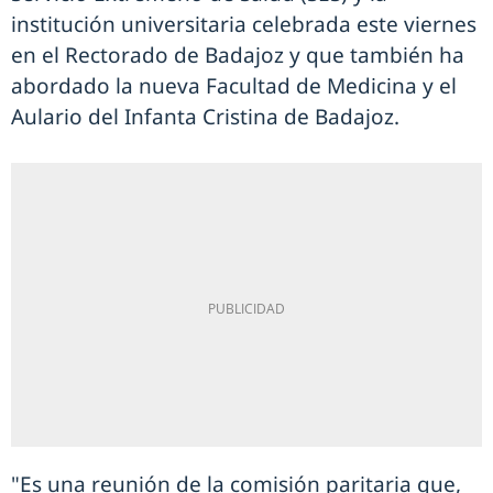
institución universitaria celebrada este viernes
en el Rectorado de Badajoz y que también ha
abordado la nueva Facultad de Medicina y el
Aulario del Infanta Cristina de Badajoz.
"Es una reunión de la comisión paritaria que,