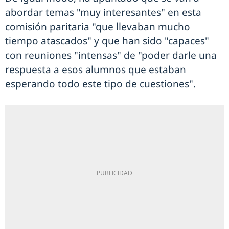
abordar temas "muy interesantes" en esta
comisión paritaria "que llevaban mucho
tiempo atascados" y que han sido "capaces"
con reuniones "intensas" de "poder darle una
respuesta a esos alumnos que estaban
esperando todo este tipo de cuestiones".