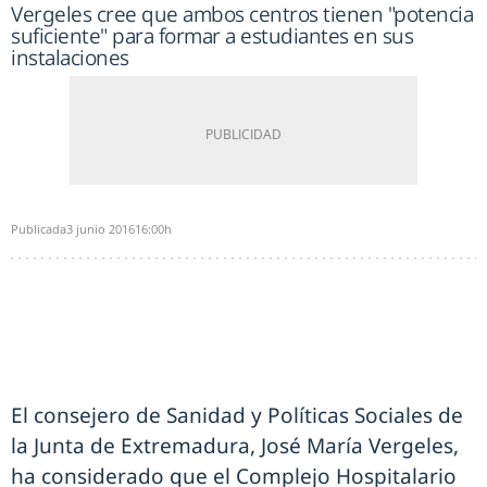
Vergeles cree que ambos centros tienen "potencia
suficiente" para formar a estudiantes en sus
instalaciones
Publicada
3 junio 2016
16:00h
El consejero de Sanidad y Políticas Sociales de
la Junta de Extremadura, José María Vergeles,
ha considerado que el Complejo Hospitalario