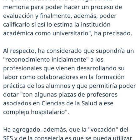
memoria para poder hacer un proceso de
evaluación y finalmente, además, poder
calificarlo si así lo estima la institución
académica como universitario", ha precisado.
Al respecto, ha considerado que supondría un
"reconocimiento inicialmente" a los
profesionales que vienen desarrollando su
labor como colaboradores en la formación
práctica de los alumnos y que permitiría poder
dotar "con algunas plazas de profesores
asociados en Ciencias de la Salud a ese
complejo hospitalario".
Ha agregado, además, que la "vocación" del
SES y de la consejería es que se pueda utilizar