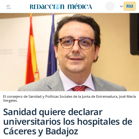
El consejero de Sanidad y Políticas Sociales de la Junta de Extremadura, José María
Vergeles.
Sanidad quiere declarar
universitarios los hospitales de
Cáceres y Badajoz