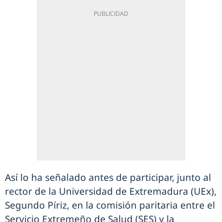
Así lo ha señalado antes de participar, junto al
rector de la Universidad de Extremadura (UEx),
Segundo Píriz, en la comisión paritaria entre el
Servicio Extremeño de Salud (SES) y la