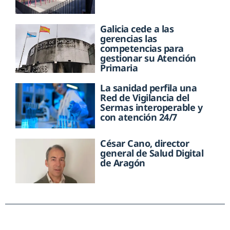
Galicia cede a las
gerencias las
competencias para
gestionar su Atención
Primaria
La sanidad perfila una
Red de Vigilancia del
Sermas interoperable y
con atención 24/7
César Cano, director
general de Salud Digital
de Aragón