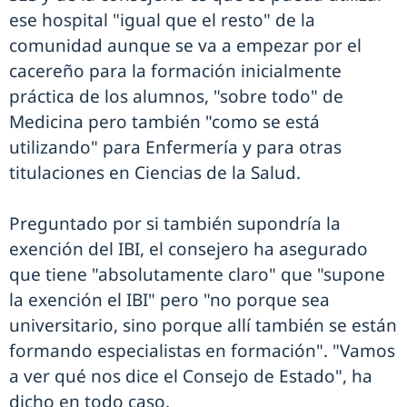
ese hospital "igual que el resto" de la
comunidad aunque se va a empezar por el
cacereño para la formación inicialmente
práctica de los alumnos, "sobre todo" de
Medicina pero también "como se está
utilizando" para Enfermería y para otras
titulaciones en Ciencias de la Salud.
Preguntado por si también supondría la
exención del IBI, el consejero ha asegurado
que tiene "absolutamente claro" que "supone
la exención el IBI" pero "no porque sea
universitario, sino porque allí también se están
formando especialistas en formación". "Vamos
a ver qué nos dice el Consejo de Estado", ha
dicho en todo caso.