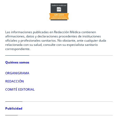
Las informaciones publicadas en Redacción Médica contienen
afirmaciones, datos y declaraciones procedentes de instituciones
oficiales y profesionales sanitarios. No obstante, ante cualquier duda
relacionada con su salud, consulte con su especialista sanitario
correspondiente.
Quiénes somos
ORGANIGRAMA
REDACCIÓN
COMITÉ EDITORIAL
Publicidad