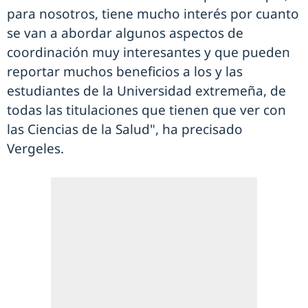
para nosotros, tiene mucho interés por cuanto
se van a abordar algunos aspectos de
coordinación muy interesantes y que pueden
reportar muchos beneficios a los y las
estudiantes de la Universidad extremeña, de
todas las titulaciones que tienen que ver con
las Ciencias de la Salud", ha precisado
Vergeles.