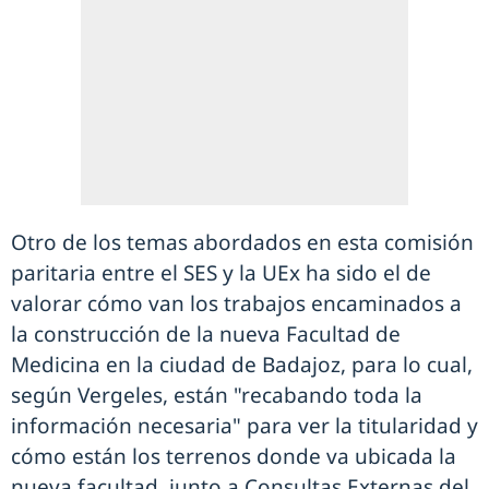
Otro de los temas abordados en esta comisión
paritaria entre el SES y la UEx ha sido el de
valorar cómo van los trabajos encaminados a
la construcción de la nueva Facultad de
Medicina en la ciudad de Badajoz, para lo cual,
según Vergeles, están "recabando toda la
información necesaria" para ver la titularidad y
cómo están los terrenos donde va ubicada la
nueva facultad, junto a Consultas Externas del