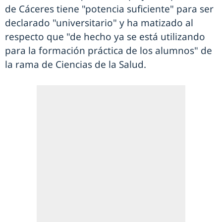
de Cáceres tiene "potencia suficiente" para ser
declarado "universitario" y ha matizado al
respecto que "de hecho ya se está utilizando
para la formación práctica de los alumnos" de
la rama de Ciencias de la Salud.