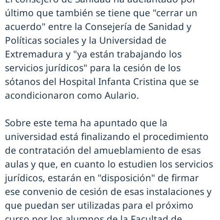
último que también se tiene que "cerrar un
acuerdo" entre la Consejería de Sanidad y
Políticas sociales y la Universidad de
Extremadura y "ya están trabajando los
servicios jurídicos" para la cesión de los
sótanos del Hospital Infanta Cristina que se
acondicionaron como Aulario.
Sobre este tema ha apuntado que la
universidad está finalizando el procedimiento
de contratación del amueblamiento de esas
aulas y que, en cuanto lo estudien los servicios
jurídicos, estarán en "disposición" de firmar
ese convenio de cesión de esas instalaciones y
que puedan ser utilizadas para el próximo
curso por los alumnos de la Facultad de