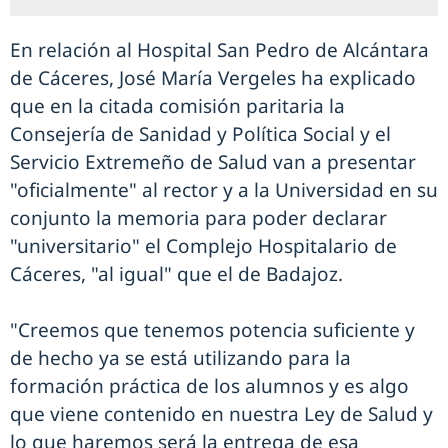
En relación al Hospital San Pedro de Alcántara
de Cáceres, José María Vergeles ha explicado
que en la citada comisión paritaria la
Consejería de Sanidad y Política Social y el
Servicio Extremeño de Salud van a presentar
"oficialmente" al rector y a la Universidad en su
conjunto la memoria para poder declarar
"universitario" el Complejo Hospitalario de
Cáceres, "al igual" que el de Badajoz.
"Creemos que tenemos potencia suficiente y
de hecho ya se está utilizando para la
formación práctica de los alumnos y es algo
que viene contenido en nuestra Ley de Salud y
lo que haremos será la entrega de esa