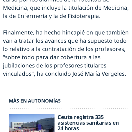
Medicina, que incluye la titulación de Medicina,
la de Enfermería y la de Fisioterapia.
Finalmente, ha hecho hincapié en que también
van a tratar los avances que ha supuesto todo
lo relativo a la contratación de los profesores,
"sobre todo para dar cobertura a las
jubilaciones de los profesores titulares
vinculados", ha concluido José María Vergeles.
MÁS EN AUTONOMÍAS
Ceuta registra 335
asistencias sanitarias en
24 horas