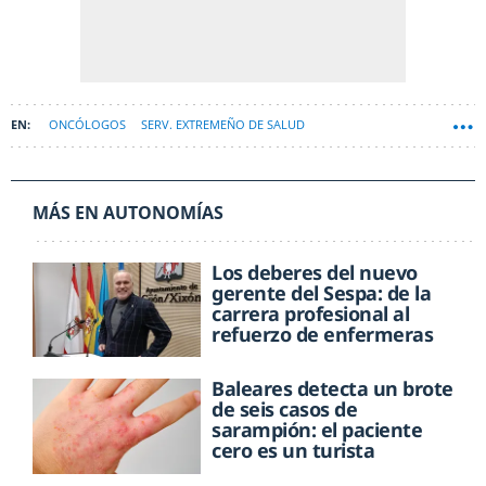
ONCÓLOGOS
SERV. EXTREMEÑO DE SALUD
MÁS EN AUTONOMÍAS
Los deberes del nuevo
gerente del Sespa: de la
carrera profesional al
refuerzo de enfermeras
Baleares detecta un brote
de seis casos de
sarampión: el paciente
cero es un turista