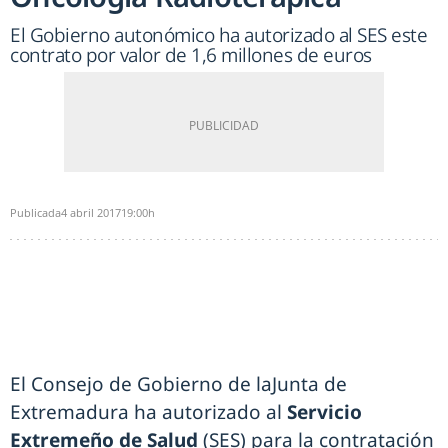
El Gobierno autonómico ha autorizado al SES este
contrato por valor de 1,6 millones de euros
Publicada
4 abril 2017
19:00h
El Consejo de Gobierno de laJunta de
Extremadura ha autorizado al
Servicio
Extremeño de Salud
(SES) para la contratación