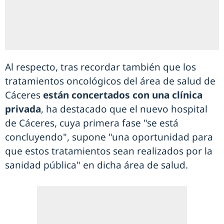
Al respecto, tras recordar también que los
tratamientos oncológicos del área de salud de
Cáceres
están concertados con una clínica
privada
, ha destacado que el nuevo hospital
de Cáceres, cuya primera fase "se está
concluyendo", supone "una oportunidad para
que estos tratamientos sean realizados por la
sanidad pública" en dicha área de salud.