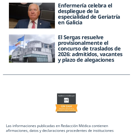
Enfermería celebra el
despliegue de la
especialidad de Geriatría
en Galicia
El Sergas resuelve
provisionalmente el
concurso de traslados de
2026: admitidos, vacantes
y plazo de alegaciones
Las informaciones publicadas en Redacción Médica contienen
afirmaciones, datos y declaraciones procedentes de instituciones