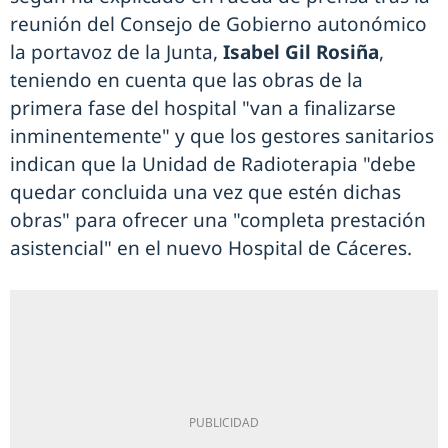
reunión del Consejo de Gobierno autonómico
la portavoz de la Junta,
Isabel Gil Rosiña
,
teniendo en cuenta que las obras de la
primera fase del hospital "van a finalizarse
inminentemente" y que los gestores sanitarios
indican que la Unidad de Radioterapia "debe
quedar concluida una vez que estén dichas
obras" para ofrecer una "completa prestación
asistencial" en el nuevo Hospital de Cáceres.