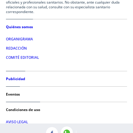
oficiales y profesionales sanitarios. No obstante, ante cualquier duda
relacionada con su salud, consulte con su especialista sanitario
correspondiente.
Quiénes somos
ORGANIGRAMA
REDACCIÓN
COMITÉ EDITORIAL
Publicidad
Eventos
Condiciones de uso
AVISO LEGAL
POLÍTICA DE PRIVACIDAD