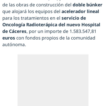
de las obras de construcción del
doble búnker
que alojará los equipos del
acelerador lineal
para los tratamientos en el
servicio de
Oncología Radioterápica del nuevo Hospital
de Cáceres
, por un importe de 1.583.547,81
euros
con fondos propios de la comunidad
autónoma.