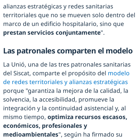
alianzas estratégicas y redes sanitarias
territoriales que no se mueven solo dentro del
marco de un edificio hospitalario, sino que
prestan servicios conjuntamente
".
Las patronales comparten el modelo
La Unió, una de las tres patronales sanitarias
del Siscat, comparte el propósito del
modelo
de redes territoriales y alianzas estratégicas
porque "garantiza la mejora de la calidad, la
solvencia, la accesibilidad, promueve la
integración y la continuidad asistencial y, al
mismo tiempo,
optimiza recursos escasos,
económicos, profesionales y
medioambientales
", según ha firmado su