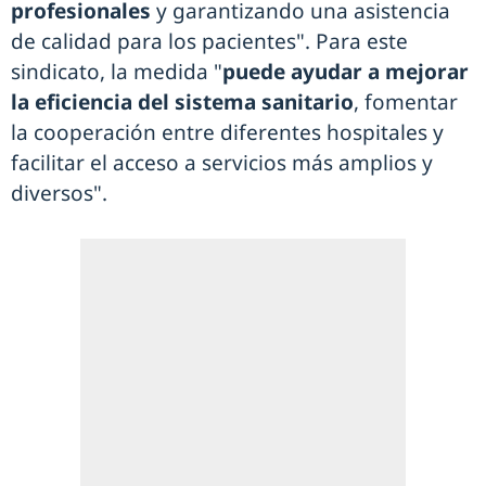
profesionales
y garantizando una asistencia
de calidad para los pacientes". Para este
sindicato, la medida "
puede ayudar a mejorar
la eficiencia del sistema sanitario
, fomentar
la cooperación entre diferentes hospitales y
facilitar el acceso a servicios más amplios y
diversos".