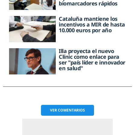
biomarcadores rápidos
Cataluña mantiene los
incentivos a MIR de hasta
10.000 euros por año
Illa proyecta el nuevo
Clínic como enlace para
ser "país líder e innovador
en salud"
VER
COMENTARIOS