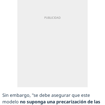
Sin embargo, "se debe asegurar que este
modelo
no suponga una precarización de las