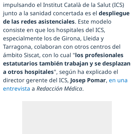
impulsando el Institut Català de la Salut (ICS)
junto a la sanidad concertada es el
despliegue
de las redes asistenciales
. Este modelo
consiste en que los hospitales del ICS,
especialmente los de Girona, Lleida y
Tarragona, colaboran con otros centros del
ámbito Siscat, con lo cual "
los profesionales
estatutarios también trabajan y se desplazan
a otros hospitales
", según ha explicado el
director gerente del ICS,
Josep Pomar
,
en una
entrevista
a
Redacción Médica
.