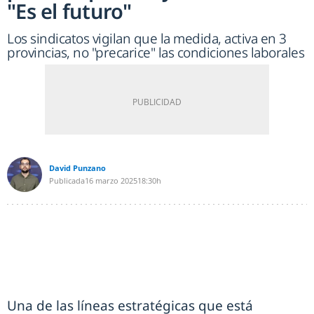
"Es el futuro"
Los sindicatos vigilan que la medida, activa en 3
provincias, no "precarice" las condiciones laborales
David Punzano
Publicada
16 marzo 2025
18:30h
Una de las líneas estratégicas que está