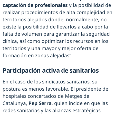
captación de profesionales
y la posibilidad de
realizar procedimientos de alta complejidad en
territorios alejados donde, normalmente, no
existe la posibilidad de llevarlos a cabo por la
falta de volumen para garantizar la seguridad
clínica, así como optimizar los recursos en los
territorios y una mayor y mejor oferta de
formación en zonas alejadas".
Participación activa de sanitarios
En el caso de los sindicatos sanitarios, su
postura es menos favorable. El presidente de
hospitales concertados de Metges de
Catalunya,
Pep Serra
, quien incide en que las
redes sanitarias y las alianzas estratégicas