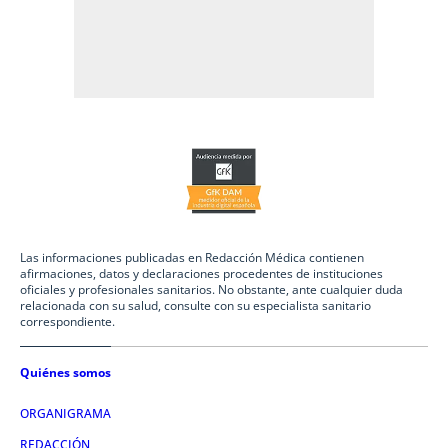
Las informaciones publicadas en Redacción Médica contienen
afirmaciones, datos y declaraciones procedentes de instituciones
oficiales y profesionales sanitarios. No obstante, ante cualquier duda
relacionada con su salud, consulte con su especialista sanitario
correspondiente.
Quiénes somos
ORGANIGRAMA
REDACCIÓN