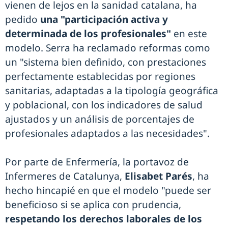
vienen de lejos en la sanidad catalana, ha
pedido
una "participación activa y
determinada de los profesionales"
en este
modelo. Serra ha reclamado reformas como
un "sistema bien definido, con prestaciones
perfectamente establecidas por regiones
sanitarias, adaptadas a la tipología geográfica
y poblacional, con los indicadores de salud
ajustados y un análisis de porcentajes de
profesionales adaptados a las necesidades".
Por parte de Enfermería, la portavoz de
Infermeres de Catalunya,
Elisabet Parés
, ha
hecho hincapié en que el modelo "puede ser
beneficioso si se aplica con prudencia,
respetando los derechos laborales de los