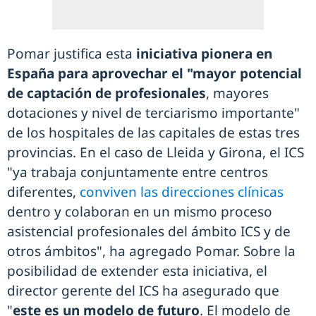
Pomar justifica esta
iniciativa pionera en
España para aprovechar el "mayor potencial
de captación de profesionales
, mayores
dotaciones y nivel de terciarismo importante"
de los hospitales de las capitales de estas tres
provincias. En el caso de Lleida y Girona, el ICS
"ya trabaja conjuntamente entre centros
diferentes,
conviven las direcciones clínicas
dentro y colaboran en un mismo proceso
asistencial profesionales del ámbito ICS y de
otros ámbitos", ha agregado Pomar. Sobre la
posibilidad de extender esta iniciativa, el
director gerente del ICS ha asegurado que
"
este es un modelo de futuro
. El modelo de