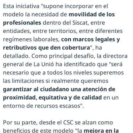
Esta iniciativa "supone incorporar en el
modelo la necesidad de
movilidad de los
profesionales
dentro del Siscat, entre
entidades, entre territorios, entre diferentes
regímenes laborales,
con marcos legales y
retributivos que den cobertura
", ha
detallado. Como principal desafío, la directora
general de La Unió ha identificado que "será
necesario que a todos los niveles superemos
las limitaciones si realmente queremos
garantizar al ciudadano una atención de
proximidad, equitativa y de calidad
en un
entorno de recursos escasos".
Por su parte, desde el CSC se alzan como
beneficios de este modelo "la
mejora en la