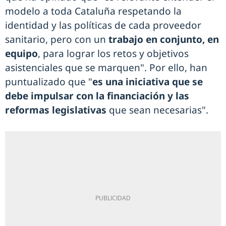
modelo a toda Cataluña respetando la
identidad y las políticas de cada proveedor
sanitario, pero con un
trabajo en conjunto, en
equipo
, para lograr los retos y objetivos
asistenciales que se marquen". Por ello, han
puntualizado que "
es una iniciativa que se
debe impulsar con la financiación y las
reformas legislativas
que sean necesarias".