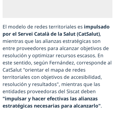
El modelo de redes territoriales es
impulsado
por el Servei Català de la Salut (CatSalut)
,
mientras que las alianzas estratégicas son
entre proveedores para alcanzar objetivos de
resolución y optimizar recursos escasos. En
este sentido, según Fernández, corresponde al
CatSalut "orientar el mapa de redes
territoriales con objetivos de accesibilidad,
resolución y resultados", mientras que las
entidades proveedoras del Siscat deben
"impulsar y hacer efectivas las alianzas
estratégicas necesarias para alcanzarlo"
.