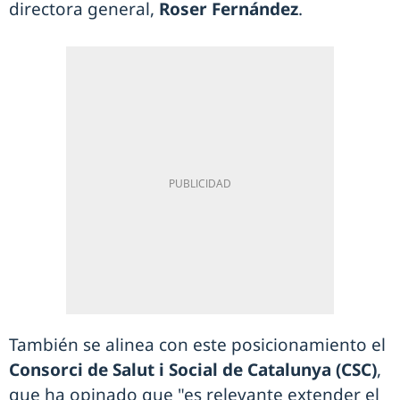
directora general,
Roser Fernández
.
También se alinea con este posicionamiento el
Consorci de Salut i Social de Catalunya (CSC)
,
que ha opinado que "es relevante extender el