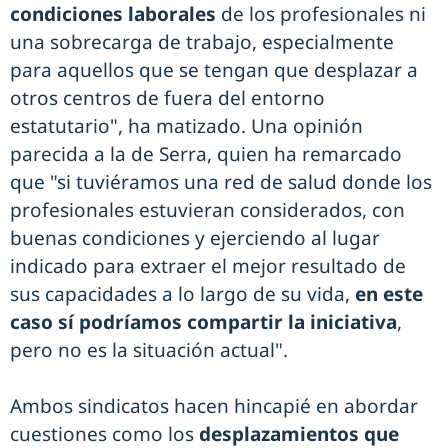
condiciones laborales
de los profesionales ni
una sobrecarga de trabajo, especialmente
para aquellos que se tengan que desplazar a
otros centros de fuera del entorno
estatutario", ha matizado. Una opinión
parecida a la de Serra, quien ha remarcado
que "si tuviéramos una red de salud donde los
profesionales estuvieran considerados, con
buenas condiciones y ejerciendo al lugar
indicado para extraer el mejor resultado de
sus capacidades a lo largo de su vida,
en este
caso sí podríamos compartir la iniciativa
,
pero no es la situación actual".
Ambos sindicatos hacen hincapié en abordar
cuestiones como los
desplazamientos que