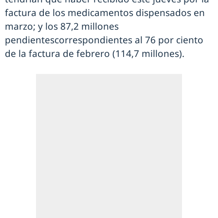
factura de los medicamentos dispensados en
marzo; y los 87,2 millones
pendientescorrespondientes al 76 por ciento
de la factura de febrero (114,7 millones).