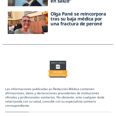
en salud"
Olga Pané se reincorpora
tras su baja médica por
una fractura de peroné
Las informaciones publicadas en Redacción Médica contienen
afirmaciones, datos y declaraciones procedentes de instituciones
oficiales y profesionales sanitarios. No obstante, ante cualquier duda
relacionada con su salud, consulte con su especialista sanitario
correspondiente.