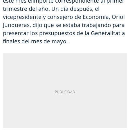
este mes elimporte correspondiente al primer
trimestre del año. Un día después, el
vicepresidente y consejero de Economia, Oriol
Junqueras, dijo que se estaba trabajando para
presentar los presupuestos de la Generalitat a
finales del mes de mayo.