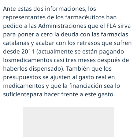
Ante estas dos informaciones, los
representantes de los farmacéuticos han
pedido a las Administraciones que el FLA sirva
para poner a cero la deuda con las farmacias
catalanas y acabar con los retrasos que sufren
desde 2011 (actualmente se están pagando
losmedicamentos casi tres meses después de
haberlos dispensado). También que los
presupuestos se ajusten al gasto real en
medicamentos y que la financiación sea lo
suficientepara hacer frente a este gasto.