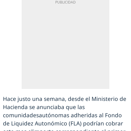
Hace justo una semana, desde el Ministerio de
Hacienda se anunciaba que las
comunidadesautónomas adheridas al Fondo
de Liquidez Autonómico (FLA) podrían cobrar