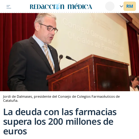
Jordi de Dalmases, presidente del Consejo de Colegios Farmacéuticos de
Cataluña.
La deuda con las farmacias
supera los 200 millones de
euros