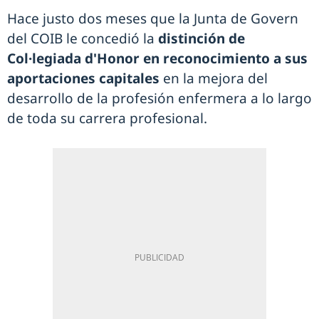
Hace justo dos meses que la Junta de Govern
del COIB le concedió la
distinción de
Col·legiada d'Honor en reconocimiento a sus
aportaciones capitales
en la mejora del
desarrollo de la profesión enfermera a lo largo
de toda su carrera profesional.