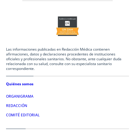
Las informaciones publicadas en Redacción Médica contienen
afirmaciones, datos y declaraciones procedentes de instituciones
oficiales y profesionales sanitarios. No obstante, ante cualquier duda
relacionada con su salud, consulte con su especialista sanitario
correspondiente.
Quiénes somos
ORGANIGRAMA
REDACCIÓN
COMITÉ EDITORIAL