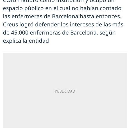
COIB maduró como institución y ocupó un
espacio público en el cual no habían contado
las enfermeras de Barcelona hasta entonces.
Creus logró defender los intereses de las más
de 45.000 enfermeras de Barcelona, según
explica la entidad