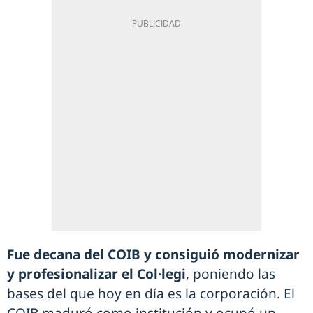
Fue decana del COIB y consiguió modernizar
y profesionalizar el Col·legi
, poniendo las
bases del que hoy en día es la corporación. El