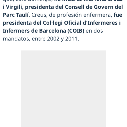
i Virgili, presidenta del Consell de Govern del
Parc Taulí
. Creus, de profesión enfermera,
fue
presidenta del Col·legi Oficial d'Infermeres i
Infermers de Barcelona (COIB)
en dos
mandatos, entre 2002 y 2011.