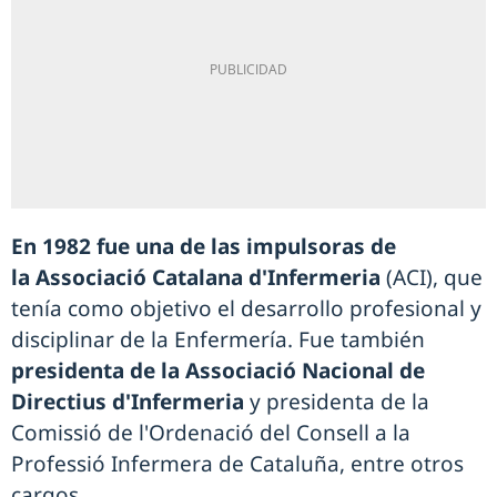
En 1982 fue una de las impulsoras de
la Associació Catalana d'Infermeria
(ACI), que
tenía como objetivo el desarrollo profesional y
disciplinar de la Enfermería. Fue también
presidenta de la Associació Nacional de
Directius d'Infermeria
y presidenta de la
Comissió de l'Ordenació del Consell a la
Professió Infermera de Cataluña, entre otros
cargos.