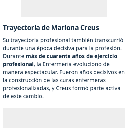
Trayectoria de Mariona Creus
Su trayectoria profesional también transcurrió
durante una época decisiva para la profesión.
Durante
más de cuarenta años de ejercicio
profesional
, la Enfermería evolucionó de
manera espectacular. Fueron años decisivos en
la construcción de las curas enfermeras
profesionalizadas, y Creus formó parte activa
de este cambio.