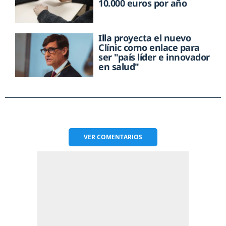
10.000 euros por año
Illa proyecta el nuevo
Clínic como enlace para
ser "país líder e innovador
en salud"
VER
COMENTARIOS