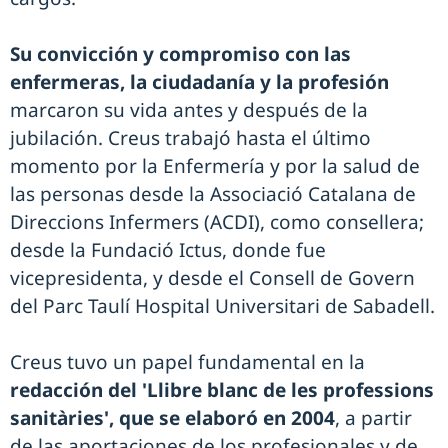
Su convicción y compromiso con las
enfermeras, la ciudadanía y la profesión
marcaron su vida antes y después de la
jubilación. Creus trabajó hasta el último
momento por la Enfermería y por la salud de
las personas desde la Associació Catalana de
Direccions Infermers (ACDI), como consellera;
desde la Fundació Ictus, donde fue
vicepresidenta, y desde el Consell de Govern
del Parc Taulí Hospital Universitari de Sabadell.
Creus tuvo un papel fundamental en la
redacción del 'Llibre blanc de les professions
sanitàries', que se elaboró en 2004
, a partir
de las aportaciones de los profesionales y de