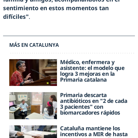
sentimiento en estos momentos tan
difíciles"
.
MÁS EN CATALUNYA
Médico, enfermera y
asistente: el modelo que
logra 3 mejoras en la
Primaria catalana
Primaria descarta
antibióticos en "2 de cada
3 pacientes" con
biomarcadores rápidos
Cataluña mantiene los
incentivos a MIR de hasta