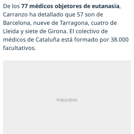
De los
77 médicos objetores de eutanasia
,
Carranzo ha detallado que 57 son de
Barcelona, nueve de Tarragona, cuatro de
Lleida y siete de Girona. El colectivo de
médicos de Cataluña está formado por 38.000
facultativos.