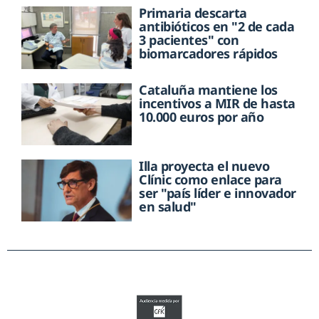
Primaria descarta
antibióticos en "2 de cada
3 pacientes" con
biomarcadores rápidos
Cataluña mantiene los
incentivos a MIR de hasta
10.000 euros por año
Illa proyecta el nuevo
Clínic como enlace para
ser "país líder e innovador
en salud"