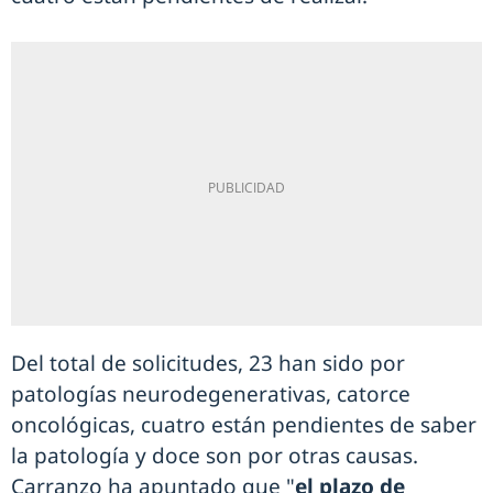
Del total de solicitudes, 23 han sido por
patologías neurodegenerativas, catorce
oncológicas, cuatro están pendientes de saber
la patología y doce son por otras causas.
Carranzo ha apuntado que "
el plazo de