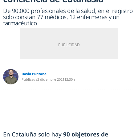
De 90.000 profesionales de la salud, en el registro
solo constan 77 médicos, 12 enfermeras y un
farmacéutico
David Punzano
Publicada
2 diciembre 2021
12:30h
En Cataluña solo hay
90 objetores de