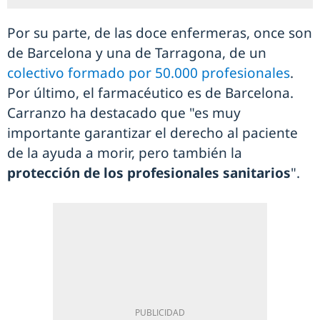
Por su parte, de las doce enfermeras, once son
de Barcelona y una de Tarragona, de un
colectivo formado por 50.000 profesionales
.
Por último, el farmacéutico es de Barcelona.
Carranzo ha destacado que "es muy
importante garantizar el derecho al paciente
de la ayuda a morir, pero también la
protección de los profesionales sanitarios
".