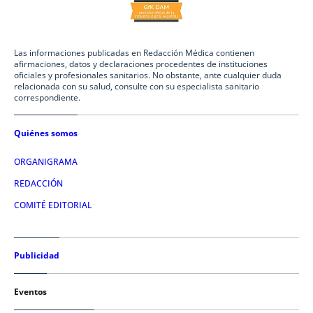
Las informaciones publicadas en Redacción Médica contienen
afirmaciones, datos y declaraciones procedentes de instituciones
oficiales y profesionales sanitarios. No obstante, ante cualquier duda
relacionada con su salud, consulte con su especialista sanitario
correspondiente.
Quiénes somos
ORGANIGRAMA
REDACCIÓN
COMITÉ EDITORIAL
Publicidad
Eventos