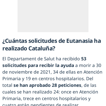
¿Cuántas solicitudes de Eutanasia ha
realizado Cataluña?
El Departament de Salut ha recibido
53
solicitudes para recibir la ayuda
a morir a 30
de noviembre de 2021, 34 de ellas en Atención
Primaria y 19 en centros hospitalarios. Del
total
se han aprobado 28 peticiones
, de las
cuales se han realizado 24: once en Atención
Primaria, trece en centros hospitalarios y
cuatro están pendientes de realizar.