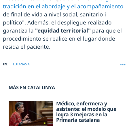
tradición en el abordaje y el acompañamiento
de final de vida a nivel social, sanitario i
político". Además, el despliegue realizado
garantiza la
"equidad territorial"
para que el
procedimiento se realice en el lugar donde
resida el paciente.
EUTANASIA
MÁS EN CATALUNYA
Médico, enfermera y
asistente: el modelo que
logra 3 mejoras en la
Primaria catalana