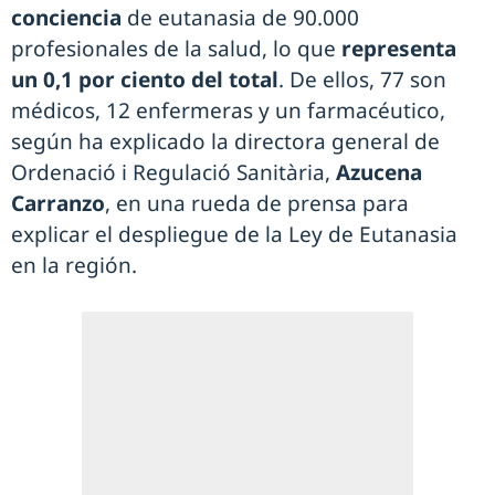
conciencia
de eutanasia de 90.000
profesionales de la salud, lo que
representa
un 0,1 por ciento del total
. De ellos, 77 son
médicos, 12 enfermeras y un farmacéutico,
según ha explicado la directora general de
Ordenació i Regulació Sanitària,
Azucena
Carranzo
, en una rueda de prensa para
explicar el despliegue de la Ley de Eutanasia
en la región.