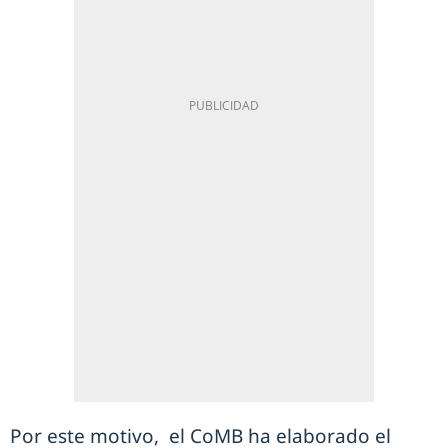
Por este motivo, el CoMB ha elaborado el