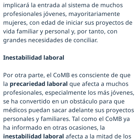
implicará la entrada al sistema de muchos
profesionales jóvenes, mayoritariamente
mujeres, con edad de iniciar sus proyectos de
vida familiar y personal y, por tanto, con
grandes necesidades de conciliar.
Inestabilidad laboral
Por otra parte, el CoMB es consciente de que
la
precariedad laboral
que afecta a muchos
profesionales, especialmente los más jóvenes,
se ha convertido en un obstáculo para que
médicos puedan sacar adelante sus proyectos
personales y familiares. Tal como el CoMB ya
ha informado en otras ocasiones, la
inestabilidad laboral
afecta a la mitad de los