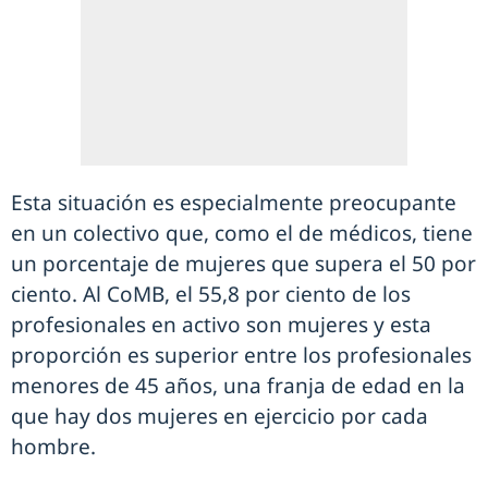
Esta situación es especialmente preocupante
en un colectivo que, como el de médicos, tiene
un porcentaje de mujeres que supera el 50 por
ciento. Al CoMB, el 55,8 por ciento de los
profesionales en activo son mujeres y esta
proporción es superior entre los profesionales
menores de 45 años, una franja de edad en la
que hay dos mujeres en ejercicio por cada
hombre.