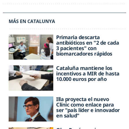
MÁS EN CATALUNYA
Primaria descarta
antibióticos en "2 de cada
3 pacientes" con
biomarcadores rápidos
Cataluña mantiene los
incentivos a MIR de hasta
10.000 euros por año
Illa proyecta el nuevo
Clínic como enlace para
ser "país líder e innovador
en salud"