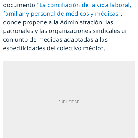
documento
"La conciliación de la vida laboral,
familiar y personal de médicos y médicas"
,
donde propone a la Administración, las
patronales y las organizaciones sindicales un
conjunto de medidas adaptadas a las
especificidades del colectivo médico.