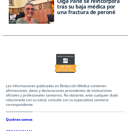
Olga Pané se reincorpora
tras su baja médica por
una fractura de peroné
Las informaciones publicadas en Redacción Médica contienen
afirmaciones, datos y declaraciones procedentes de instituciones
oficiales y profesionales sanitarios. No obstante, ante cualquier duda
relacionada con su salud, consulte con su especialista sanitario
correspondiente.
Quiénes somos