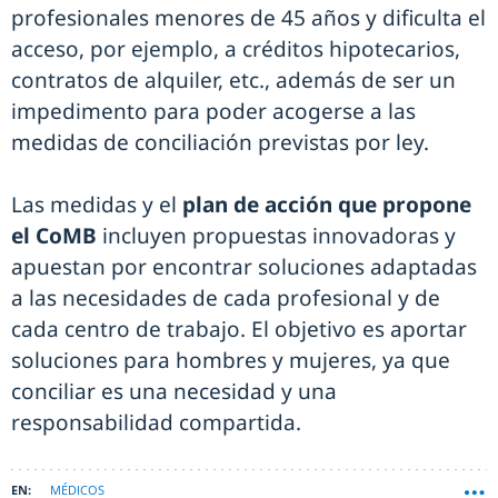
profesionales menores de 45 años y dificulta el
acceso, por ejemplo, a créditos hipotecarios,
contratos de alquiler, etc., además de ser un
impedimento para poder acogerse a las
medidas de conciliación previstas por ley.
Las medidas y el
plan de acción que propone
el CoMB
incluyen propuestas innovadoras y
apuestan por encontrar soluciones adaptadas
a las necesidades de cada profesional y de
cada centro de trabajo. El objetivo es aportar
soluciones para hombres y mujeres, ya que
conciliar es una necesidad y una
responsabilidad compartida.
MÉDICOS