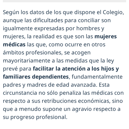
Según los datos de los que dispone el Colegio,
aunque las dificultades para conciliar son
igualmente expresadas por hombres y
mujeres, la realidad es que son las
mujeres
médicas
las que, como ocurre en otros
ámbitos profesionales, se acogen
mayoritariamente a las medidas que la ley
prevé para
facilitar la atención a los hijos y
familiares dependientes
, fundamentalmente
padres y madres de edad avanzada. Esta
circunstancia no sólo penaliza las médicas con
respecto a sus retribuciones económicas, sino
que a menudo supone un agravio respecto a
su progreso profesional.