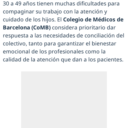
30 a 49 años tienen muchas dificultades para
compaginar su trabajo con la atención y
cuidado de los hijos. El
Colegio de Médicos de
Barcelona (CoMB)
considera prioritario dar
respuesta a las necesidades de conciliación del
colectivo, tanto para garantizar el bienestar
emocional de los profesionales como la
calidad de la atención que dan a los pacientes.