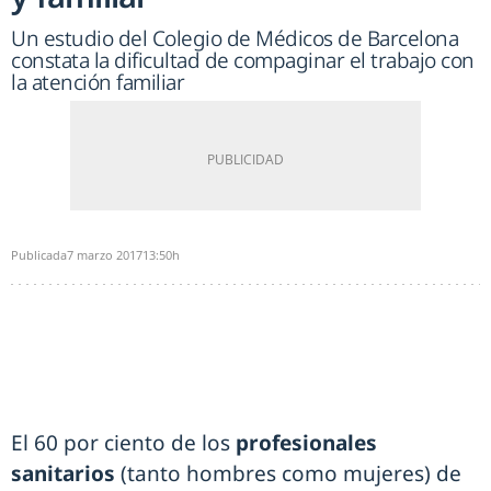
Un estudio del Colegio de Médicos de Barcelona
constata la dificultad de compaginar el trabajo con
la atención familiar
Publicada
7 marzo 2017
13:50h
El 60 por ciento de los
profesionales
sanitarios
(tanto hombres como mujeres) de