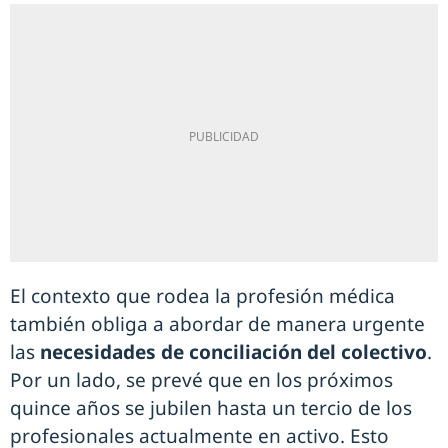
El contexto que rodea la profesión médica
también obliga a abordar de manera urgente
las
necesidades de conciliación del colectivo
.
Por un lado, se prevé que en los próximos
quince años se jubilen hasta un tercio de los
profesionales actualmente en activo. Esto