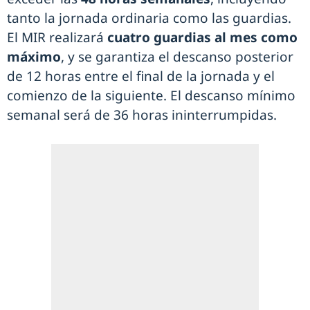
tanto la jornada ordinaria como las guardias.
El MIR realizará
cuatro guardias al mes como
máximo
, y se garantiza el descanso posterior
de 12 horas entre el final de la jornada y el
comienzo de la siguiente. El descanso mínimo
semanal será de 36 horas ininterrumpidas.