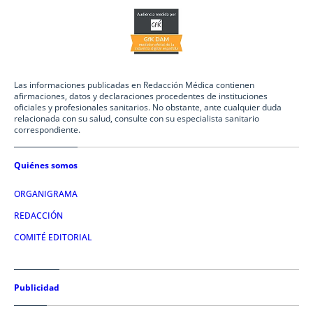
Las informaciones publicadas en Redacción Médica contienen
afirmaciones, datos y declaraciones procedentes de instituciones
oficiales y profesionales sanitarios. No obstante, ante cualquier duda
relacionada con su salud, consulte con su especialista sanitario
correspondiente.
Quiénes somos
ORGANIGRAMA
REDACCIÓN
COMITÉ EDITORIAL
Publicidad