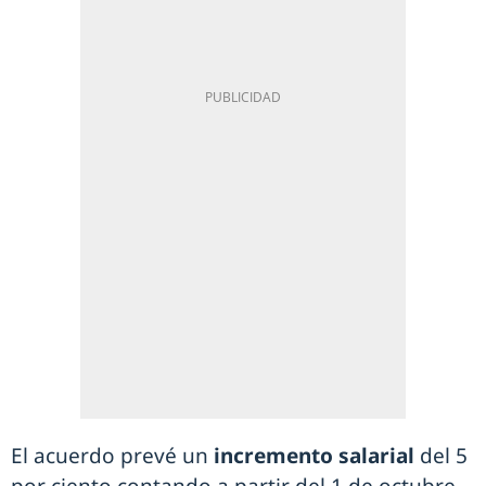
El acuerdo prevé un
incremento salarial
del 5