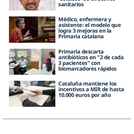
sanitarios
Médico, enfermera y
asistente: el modelo que
logra 3 mejoras en la
Primaria catalana
Primaria descarta
antibióticos en "2 de cada
3 pacientes" con
biomarcadores rápidos
Cataluña mantiene los
incentivos a MIR de hasta
10.000 euros por año