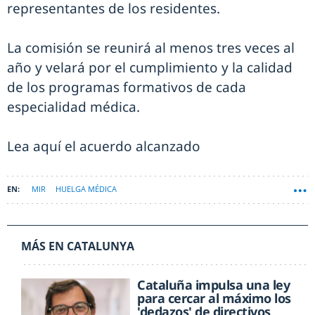
representantes de los residentes.
La comisión se reunirá al menos tres veces al
año y velará por el cumplimiento y la calidad
de los programas formativos de cada
especialidad médica.
Lea aquí el acuerdo alcanzado
MIR
HUELGA MÉDICA
MÁS EN CATALUNYA
Cataluña impulsa una ley
para cercar al máximo los
'dedazos' de directivos