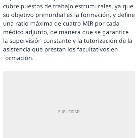
cubre puestos de trabajo estructurales, ya que
su objetivo primordial es la formación, y define
una ratio máxima de cuatro MIR por cada
médico adjunto, de manera que se garantice
la supervisión constante y la tutorización de la
asistencia que prestan los facultativos en
formación.