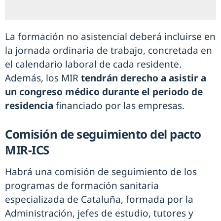
La formación no asistencial deberá incluirse en
la jornada ordinaria de trabajo, concretada en
el calendario laboral de cada residente.
Además, los MIR
tendrán derecho a asistir a
un congreso médico durante el periodo de
residencia
financiado por las empresas.
Comisión de seguimiento del pacto
MIR-ICS
Habrá una comisión de seguimiento de los
programas de formación sanitaria
especializada de Cataluña, formada por la
Administración, jefes de estudio, tutores y