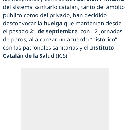
del sistema sanitario catalán, tanto del ámbito
público como del privado, han decidido
desconvocar la
huelga
que mantenían desde
el pasado
21 de septiembre
, con 12 jornadas
de paros, al alcanzar un acuerdo “histórico”
con las patronales sanitarias y el
Instituto
Catalán de la Salud
(ICS).