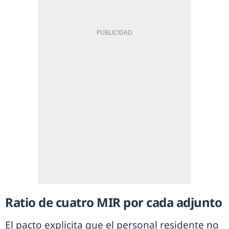
Ratio de cuatro MIR por cada adjunto
El pacto explicita que el personal residente no