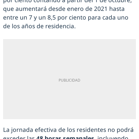
por ciento contando a partir del 1 de octubre,
que aumentará desde enero de 2021 hasta
entre un 7 y un 8,5 por ciento para cada uno
de los años de residencia.
La jornada efectiva de los residentes no podrá
exceder las
48 horas semanales
, incluyendo