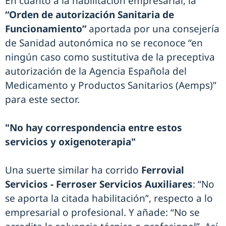
En cuanto a la habilitación empresarial, la
“Orden de autorización Sanitaria de
Funcionamiento”
aportada por una consejería
de Sanidad autonómica no se reconoce “en
ningún caso como sustitutiva de la preceptiva
autorización de la Agencia Española del
Medicamento y Productos Sanitarios (Aemps)”
para este sector.
"No hay correspondencia entre estos
servicios y oxigenoterapia"
Una suerte similar ha corrido
Ferrovial
Servicios - Ferroser Servicios Auxiliares
: “No
se aporta la citada habilitación”, respecto a lo
empresarial o profesional. Y añade: “No se