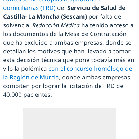
domiciliarias (TRD)
del
Servicio de Salud de
Castilla- La Mancha (Sescam)
por falta de
solvencia.
Redacción Médica
ha tenido acceso a
los documentos de la Mesa de Contratación
que ha excluido a ambas empresas, donde se
detallan los motivos que han llevado a tomar
esta decisión técnica que pone todavía más en
vilo la polémica
con el concurso homólogo de
la Región de Murcia
, donde ambas empresas
compiten por lograr la licitación de TRD de
40.000 pacientes.