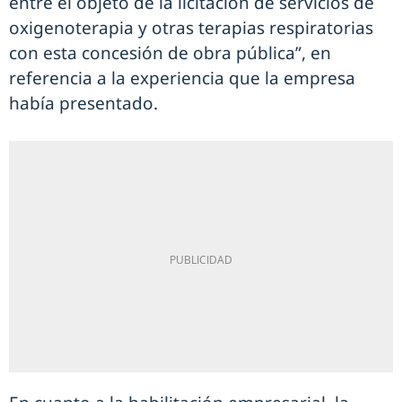
entre el objeto de la licitación de servicios de
oxigenoterapia y otras terapias respiratorias
con esta concesión de obra pública”, en
referencia a la experiencia que la empresa
había presentado.