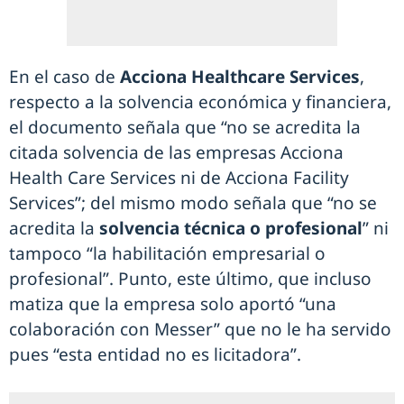
En el caso de
Acciona Healthcare Services
,
respecto a la solvencia económica y financiera,
el documento señala que “no se acredita la
citada solvencia de las empresas Acciona
Health Care Services ni de Acciona Facility
Services”; del mismo modo señala que “no se
acredita la
solvencia técnica o profesional
” ni
tampoco “la habilitación empresarial o
profesional”. Punto, este último, que incluso
matiza que la empresa solo aportó “una
colaboración con Messer” que no le ha servido
pues “esta entidad no es licitadora”.