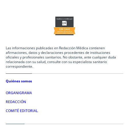
Las informaciones publicadas en Redacción Médica contienen
afirmaciones, datos y declaraciones procedentes de instituciones
oficiales y profesionales sanitarios. No obstante, ante cualquier duda
relacionada con su salud, consulte con su especialista sanitario
correspondiente.
Quiénes somos
ORGANIGRAMA
REDACCIÓN
COMITÉ EDITORIAL