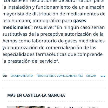
“consiste en resoluciones de autorización para
la instalación y funcionamiento de un almacén
mayorista de distribución de medicamentos de
uso humano, monográfico para
gases
medicinales
”; resuelve: “En ningún caso serían
sustitutivas de la preceptiva autorización de la
Aemps como laboratorio de gases medicinales
y/o autorización de comercialización de las
especialidades farmacéuticas que comprende
la prestación del servicio”.
OXIGENOTERAPIA
TERAPIAS RESP. DOMICILIARIAS (TRD)
SESCAM
MÁS EN CASTILLA-LA MANCHA