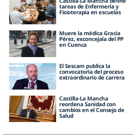
Castilla-La Mancha define
tareas de Enfermería y
Fisioterapia en escuelas
Muere la médica Gracia
Pérez, exconcejala del PP
en Cuenca
El Sescam publica la
convocatoria del proceso
extraordinario de carrera
Castilla-La Mancha
reordena Sanidad con
cambios en el Consejo de
Salud