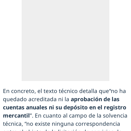
En concreto, el texto técnico detalla que“no ha
quedado acreditada ni la
aprobación de las
cuentas anuales ni su depósito en el registro
mercantil
”. En cuanto al campo de la solvencia
técnica, “no existe ninguna correspondencia