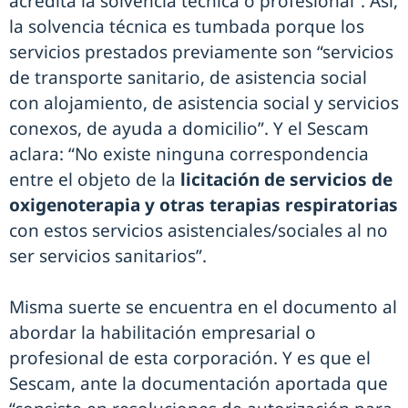
acredita la solvencia técnica o profesional”. Así,
la solvencia técnica es tumbada porque los
servicios prestados previamente son “servicios
de transporte sanitario, de asistencia social
con alojamiento, de asistencia social y servicios
conexos, de ayuda a domicilio”. Y el Sescam
aclara: “No existe ninguna correspondencia
entre el objeto de la
licitación de servicios de
oxigenoterapia y otras terapias respiratorias
con estos servicios asistenciales/sociales al no
ser servicios sanitarios”.
Misma suerte se encuentra en el documento al
abordar la habilitación empresarial o
profesional de esta corporación. Y es que el
Sescam, ante la documentación aportada que