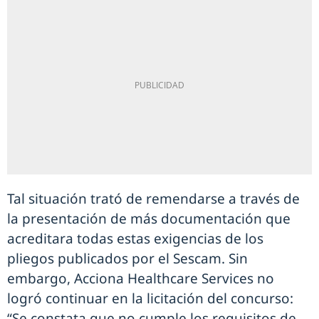
Tal situación trató de remendarse a través de
la presentación de más documentación que
acreditara todas estas exigencias de los
pliegos publicados por el Sescam. Sin
embargo, Acciona Healthcare Services no
logró continuar en la licitación del concurso:
“Se constata que no cumple los requisitos de