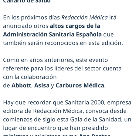
Canario de Salud
En los próximos días
Redacción Médica
irá
anunciado otros
altos cargos de la
Administración Sanitaria Española
que
también serán reconocidos en esta edición.
Como en años anteriores, este evento
referente para los líderes del sector cuenta
con la colaboración
de
Abbott
,
Asisa
y
Carburos Médica
.
Hay que recordar que Sanitaria 2000, empresa
editora de Redacción Médica, convoca desde
comienzos de siglo esta Gala de la Sanidad, un
lugar de encuentro que han presidido