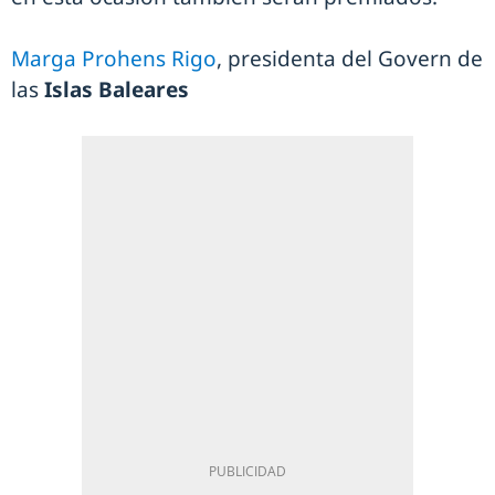
Marga Prohens Rigo
, presidenta del Govern de
las
Islas Baleares