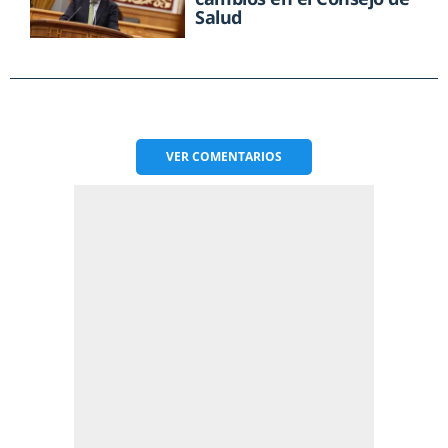
Salud
VER
COMENTARIOS