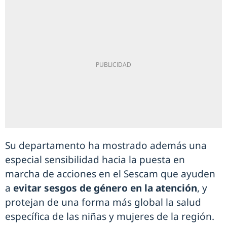
Su departamento ha mostrado además una
especial sensibilidad hacia la puesta en
marcha de acciones en el Sescam que ayuden
a
evitar sesgos de género en la atención
, y
protejan de una forma más global la salud
específica de las niñas y mujeres de la región.