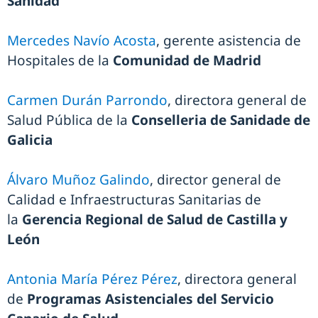
Sanidad
Mercedes Navío Acosta
, gerente asistencia de
Hospitales de la
Comunidad de Madrid
Carmen Durán Parrondo
, directora general de
Salud Pública de la
Conselleria de Sanidade de
Galicia
Álvaro Muñoz Galindo
, director general de
Calidad e Infraestructuras Sanitarias de
la
Gerencia Regional de Salud de Castilla y
León
Antonia María Pérez Pérez
, directora general
de
Programas Asistenciales del Servicio