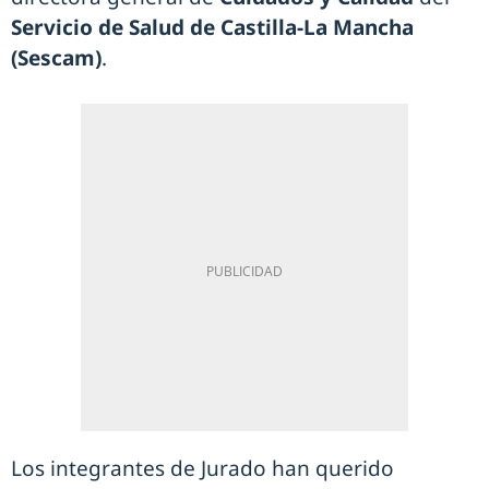
Servicio de Salud de Castilla-La Mancha
(Sescam)
.
Los integrantes de Jurado han querido