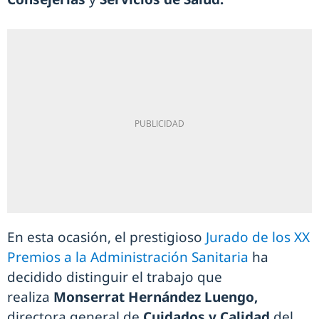
En esta ocasión, el prestigioso
Jurado de los XX
Premios a la Administración Sanitaria
ha
decidido distinguir el trabajo que
realiza
Monserrat Hernández Luengo,
directora general de
Cuidados y Calidad
del