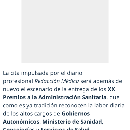
La cita impulsada por el diario
profesional
Redacción Médica
será además de
nuevo el escenario de la entrega de los
XX
Premios a la Administración Sanitaria
, que
como es ya tradición reconocen la labor diaria
de los altos cargos de
Gobiernos
Autonómicos
,
Ministerio de Sanidad
,
Consejerías
y
Servicios de Salud.