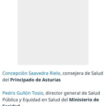
Concepción Saavedra Rielo
, consejera de Salud
del
Principado de Asturias
Pedro Gullón Tosio
, director general de Salud
Pública y Equidad en Salud del
Ministerio de