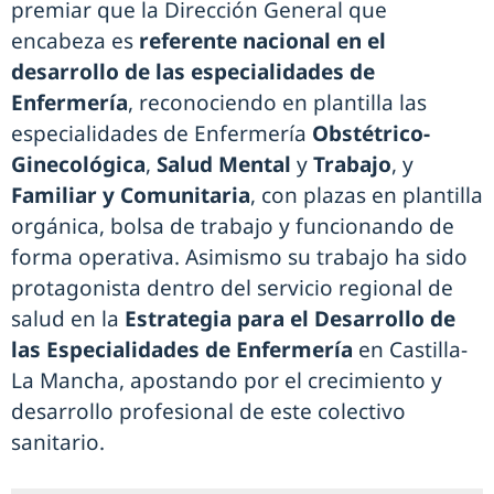
premiar que la Dirección General que
encabeza es
referente nacional en el
desarrollo de las especialidades de
Enfermería
, reconociendo en plantilla las
especialidades de Enfermería
Obstétrico-
Ginecológica
,
Salud Mental
y
Trabajo
, y
Familiar y Comunitaria
, con plazas en plantilla
orgánica, bolsa de trabajo y funcionando de
forma operativa. Asimismo su trabajo ha sido
protagonista dentro del servicio regional de
salud en la
Estrategia para el Desarrollo de
las Especialidades de Enfermería
en Castilla-
La Mancha, apostando por el crecimiento y
desarrollo profesional de este colectivo
sanitario.