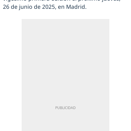
26 de junio de 2025, en Madrid.