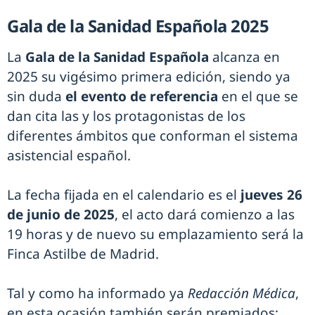
Gala de la Sanidad Española 2025
La
Gala de la Sanidad Española
alcanza en
2025 su vigésimo primera edición, siendo ya
sin duda
el evento de referencia
en el que se
dan cita las y los protagonistas de los
diferentes ámbitos que conforman el sistema
asistencial español.
La fecha fijada en el calendario es el
jueves 26
de junio de 2025
, el acto dará comienzo a las
19 horas y de nuevo su emplazamiento será la
Finca Astilbe de Madrid.
Tal y como ha informado ya
Redacción Médica
,
en esta ocasión también serán premiados: