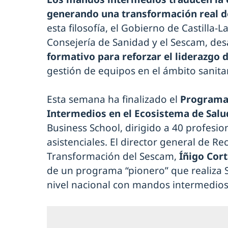
generando una transformación real d
esta filosofía, el Gobierno de Castilla-
Consejería de Sanidad y el Sescam, des
formativo para reforzar el liderazgo 
gestión de equipos en el ámbito sanitar
Esta semana ha finalizado el
Programa
Intermedios en el Ecosistema de Salu
Business School, dirigido a 40 profesi
asistenciales. El director general de 
Transformación del Sescam,
Íñigo Cor
de un programa “pionero” que realiza 
nivel nacional con mandos intermedios