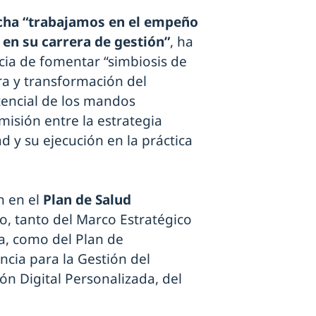
ncha “trabajamos en el empeño
 en su carrera de gestión”
, ha
cia de fomentar “simbiosis de
ra y transformación del
tencial de los mandos
misión entre la estrategia
 y su ejecución en la práctica
n en el
Plan de Salud
o, tanto del Marco Estratégico
a, como del Plan de
ncia para la Gestión del
ón Digital Personalizada, del