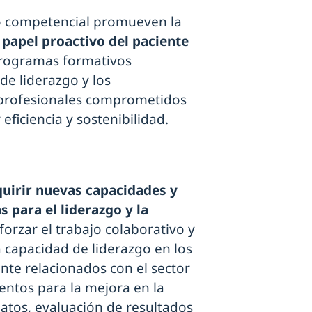
zo competencial promueven la
 papel proactivo del paciente
 programas formativos
de liderazgo y los
 profesionales comprometidos
ficiencia y sostenibilidad.
uirir nuevas capacidades y
 para el liderazgo y la
forzar el trabajo colaborativo y
a capacidad de liderazgo en los
nte relacionados con el sector
entos para la mejora en la
datos, evaluación de resultados