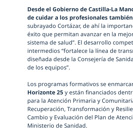
Desde el Gobierno de Castilla-La Ma
de cuidar a los profesionales también
subrayado Cortázar, de ahí la importan
éxito que permitan avanzar en la mejo
sistema de salud”. El desarrollo compe
intermedios “fortalece la línea de trans
diseñada desde la Consejería de Sanidad
de los equipos”.
Los programas formativos se enmarca
Horizonte 25
y están financiados dentr
para la Atención Primaria y Comunitari
Recuperación, Transformación y Resilie
Cambio y Evaluación del Plan de Atenci
Ministerio de Sanidad.