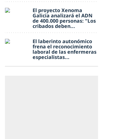
El proyecto Xenoma
Galicia analizará el ADN
de 400.000 personas: "Los
cribados deben...
El laberinto autonómico
frena el reconocimiento
laboral de las enfermeras
especialistas...