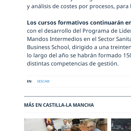
y análisis de costes por procesos, para
Los cursos formativos continuarán en
con el desarrollo del Programa de Lid
Mandos Intermedios en el Sector Sanit
Business School, dirigido a una treinten
lo largo del año se habrán formado 15
distintas competencias de gestión.
SESCAM
MÁS EN CASTILLA-LA MANCHA