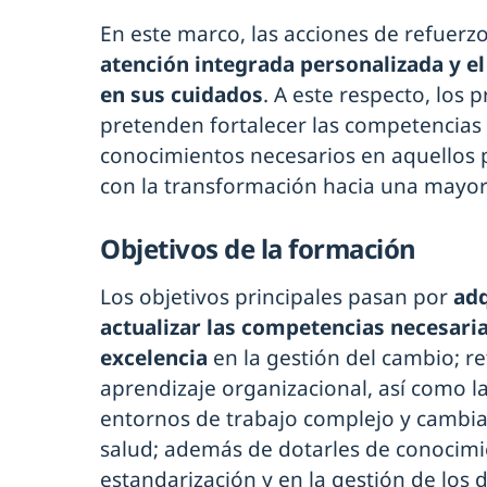
En este marco, las acciones de refuer
atención integrada personalizada y el
en sus cuidados
. A este respecto, los
pretenden fortalecer las competencias 
conocimientos necesarios en aquellos
con la transformación hacia una mayor e
Objetivos de la formación
Los objetivos principales pasan por
adq
actualizar las competencias necesarias
excelencia
en la gestión del cambio; re
aprendizaje organizacional, así como l
entornos de trabajo complejo y cambia
salud; además de dotarles de conocimi
estandarización y en la gestión de los 