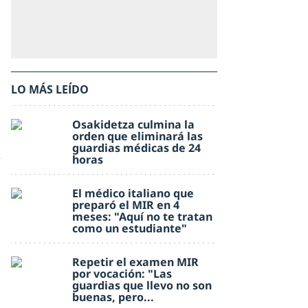
LO MÁS LEÍDO
Osakidetza culmina la
orden que eliminará las
guardias médicas de 24
horas
El médico italiano que
preparó el MIR en 4
meses: "Aquí no te tratan
como un estudiante"
Repetir el examen MIR
por vocación: "Las
guardias que llevo no son
buenas, pero...