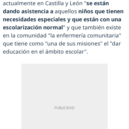
actualmente en Castilla y León "
se están
dando asistencia a
aquellos
niños que tienen
necesidades especiales y que están con una
escolarización normal
" y que también existe
en la comunidad "la enfermería comunitaria"
que tiene como "una de sus misiones" el "dar
educación en el ámbito escolar".