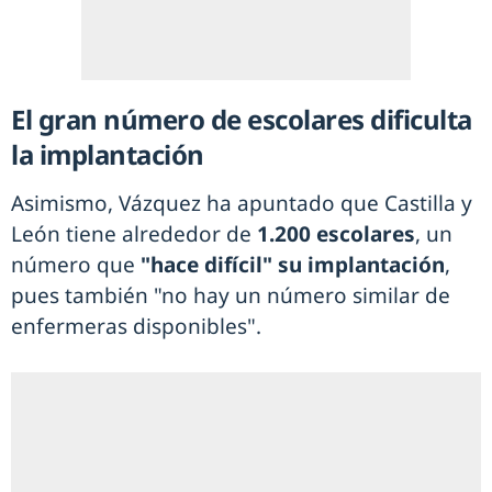
El gran número de escolares dificulta
la implantación
Asimismo, Vázquez ha apuntado que Castilla y
León tiene alrededor de
1.200 escolares
, un
número que
"hace difícil" su implantación
,
pues también "no hay un número similar de
enfermeras disponibles".