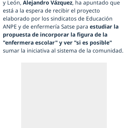
y León,
Alejandro Vázquez
, ha apuntado que
está a la espera de recibir el proyecto
elaborado por los sindicatos de Educación
ANPE y de enfermería Satse para
estudiar la
propuesta de incorporar la figura de la
"enfermera escolar" y ver "si es posible"
sumar la iniciativa al sistema de la comunidad.