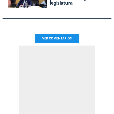
legislatura
VER
COMENTARIOS