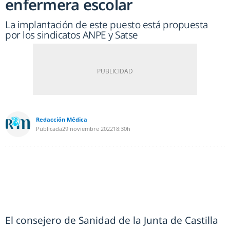
enfermera escolar
La implantación de este puesto está propuesta
por los sindicatos ANPE y Satse
Redacción Médica
Publicada
29 noviembre 2022
18:30h
El consejero de Sanidad de la Junta de Castilla