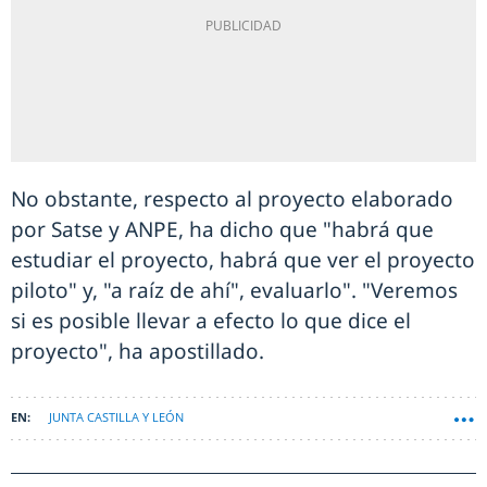
No obstante, respecto al proyecto elaborado
por Satse y ANPE, ha dicho que "habrá que
estudiar el proyecto, habrá que ver el proyecto
piloto" y, "a raíz de ahí", evaluarlo". "Veremos
si es posible llevar a efecto lo que dice el
proyecto", ha apostillado.
JUNTA CASTILLA Y LEÓN