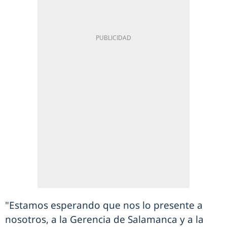
"Estamos esperando que nos lo presente a
nosotros, a la Gerencia de Salamanca y a la