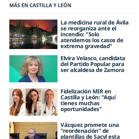
MÁS EN CASTILLA Y LEÓN
La medicina rural de Ávila
se reorganiza ante el
incendio: "Solo
atendemos los casos de
extrema gravedad"
Elvira Velasco, candidata
del Partido Popular para
ser alcaldesa de Zamora
Fidelización MIR en
Castilla y León: "Aquí
tienes muchas
oportunidades"
Vázquez promete una
"reordenación" de
plantillas de Sacyl esta