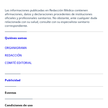
Las informaciones publicadas en Redacción Médica contienen
afirmaciones, datos y declaraciones procedentes de instituciones
oficiales y profesionales sanitarios. No obstante, ante cualquier duda
relacionada con su salud, consulte con su especialista sanitario
correspondiente.
Quiénes somos
ORGANIGRAMA
REDACCIÓN
COMITÉ EDITORIAL
Publicidad
Eventos
Condiciones de uso