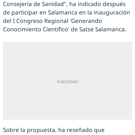
Consejería de Sanidad", ha indicado después
de participar en Salamanca en la inauguración
del I Congreso Regional 'Generando
Conocimiento Científico' de Satse Salamanca.
Sobre la propuesta, ha reseñado que