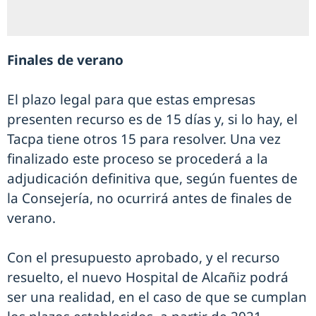
Finales de verano
El plazo legal para que estas empresas
presenten recurso es de 15 días y, si lo hay, el
Tacpa tiene otros 15 para resolver. Una vez
finalizado este proceso se procederá a la
adjudicación definitiva que, según fuentes de
la Consejería, no ocurrirá antes de finales de
verano.
Con el presupuesto aprobado, y el recurso
resuelto, el nuevo Hospital de Alcañiz podrá
ser una realidad, en el caso de que se cumplan