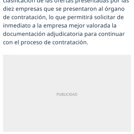
clasificación de las ofertas presentadas por las
diez empresas que se presentaron al órgano
de contratación, lo que permitirá solicitar de
inmediato a la empresa mejor valorada la
documentación adjudicatoria para continuar
con el proceso de contratación.