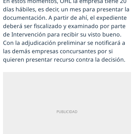
En estos momentos, OHL la empresa tiene 20
días hábiles, es decir, un mes para presentar la
documentación. A partir de ahí, el expediente
deberá ser fiscalizado y examinado por parte
de Intervención para recibir su visto bueno.
Con la adjudicación preliminar se notificará a
las demás empresas concursantes por si
quieren presentar recurso contra la decisión.