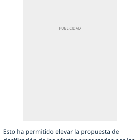
Esto ha permitido elevar la propuesta de