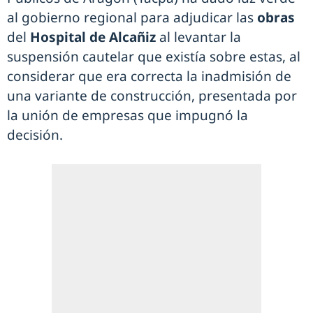
al gobierno regional para adjudicar las
obras
del
Hospital de Alcañiz
al levantar la
suspensión cautelar que existía sobre estas, al
considerar que era correcta la inadmisión de
una variante de construcción, presentada por
la unión de empresas que impugnó la
decisión.