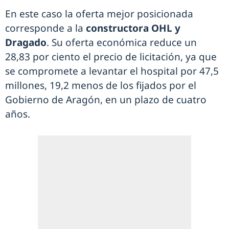
En este caso la oferta mejor posicionada
corresponde a la
constructora OHL y
Dragado
. Su oferta económica reduce un
28,83 por ciento el precio de licitación, ya que
se compromete a levantar el hospital por 47,5
millones, 19,2 menos de los fijados por el
Gobierno de Aragón, en un plazo de cuatro
años.