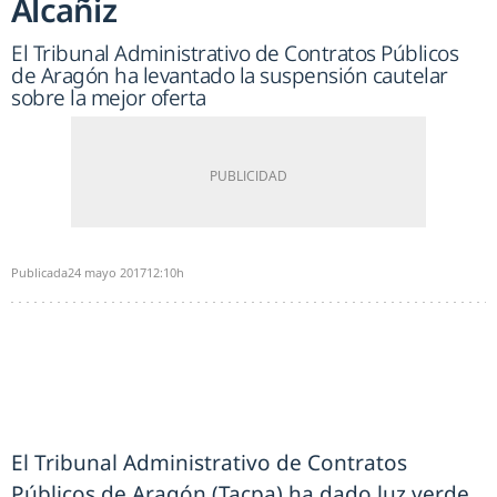
Alcañiz
El Tribunal Administrativo de Contratos Públicos
de Aragón ha levantado la suspensión cautelar
sobre la mejor oferta
Publicada
24 mayo 2017
12:10h
El Tribunal Administrativo de Contratos
Públicos de Aragón (Tacpa) ha dado luz verde