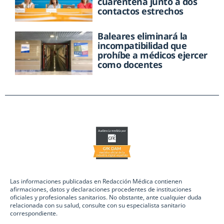
cuarentena junto a dos
contactos estrechos
Baleares eliminará la
incompatibilidad que
prohíbe a médicos ejercer
como docentes
Las informaciones publicadas en Redacción Médica contienen
afirmaciones, datos y declaraciones procedentes de instituciones
oficiales y profesionales sanitarios. No obstante, ante cualquier duda
relacionada con su salud, consulte con su especialista sanitario
correspondiente.