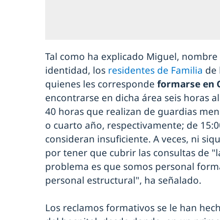
Tal como ha explicado Miguel, nombre f
identidad, los
residentes de Familia
de 
quienes les corresponde
formarse en 
encontrarse en dicha área seis horas a
40 horas que realizan de guardias men
o cuarto año, respectivamente; de 15:0
consideran insuficiente. A veces, ni si
por tener que cubrir las consultas de "l
problema es que somos personal forma
personal estructural", ha señalado.
Los reclamos formativos se le han hech