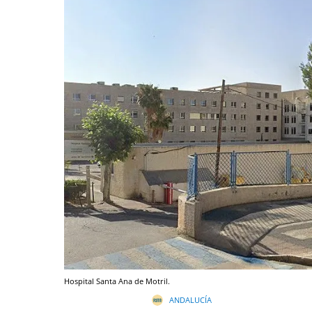
Hospital Santa Ana de Motril.
ANDALUCÍA