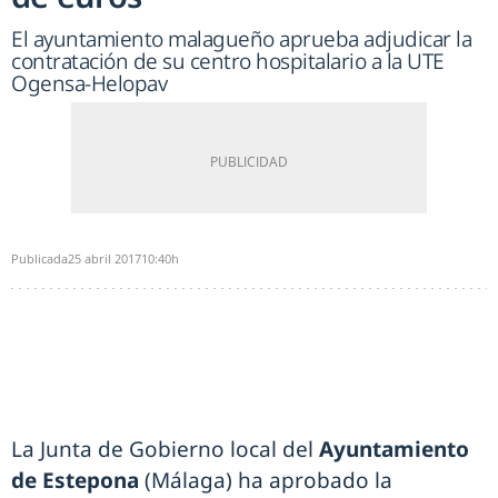
El ayuntamiento malagueño aprueba adjudicar la
contratación de su centro hospitalario a la UTE
Ogensa-Helopav
Publicada
25 abril 2017
10:40h
La Junta de Gobierno local del
Ayuntamiento
de Estepona
(Málaga) ha aprobado la