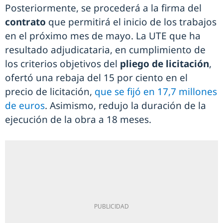
Posteriormente, se procederá a la firma del
contrato
que permitirá el inicio de los trabajos
en el próximo mes de mayo. La UTE que ha
resultado adjudicataria, en cumplimiento de
los criterios objetivos del
pliego de licitación
,
ofertó una rebaja del 15 por ciento en el
precio de licitación,
que se fijó en 17,7 millones
de euros
. Asimismo, redujo la duración de la
ejecución de la obra a 18 meses.