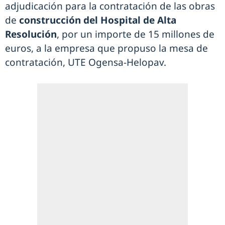
adjudicación para la contratación de las obras
de
construcción del Hospital de Alta
Resolución
, por un importe de 15 millones de
euros, a la empresa que propuso la mesa de
contratación, UTE Ogensa-Helopav.