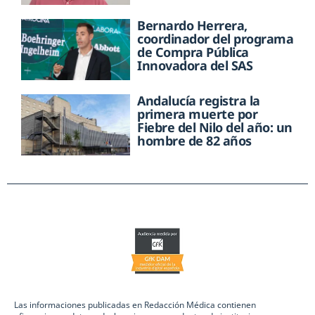
Bernardo Herrera,
coordinador del programa
de Compra Pública
Innovadora del SAS
Andalucía registra la
primera muerte por
Fiebre del Nilo del año: un
hombre de 82 años
Las informaciones publicadas en Redacción Médica contienen