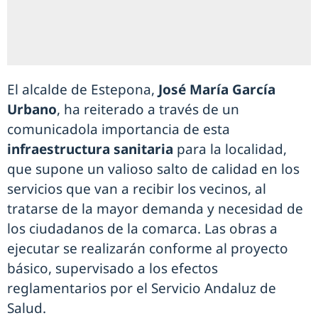
El alcalde de Estepona,
José María García
Urbano
, ha reiterado a través de un
comunicadola importancia de esta
infraestructura sanitaria
para la localidad,
que supone un valioso salto de calidad en los
servicios que van a recibir los vecinos, al
tratarse de la mayor demanda y necesidad de
los ciudadanos de la comarca. Las obras a
ejecutar se realizarán conforme al proyecto
básico, supervisado a los efectos
reglamentarios por el Servicio Andaluz de
Salud.