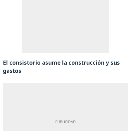
El consistorio asume la construcción y sus
gastos