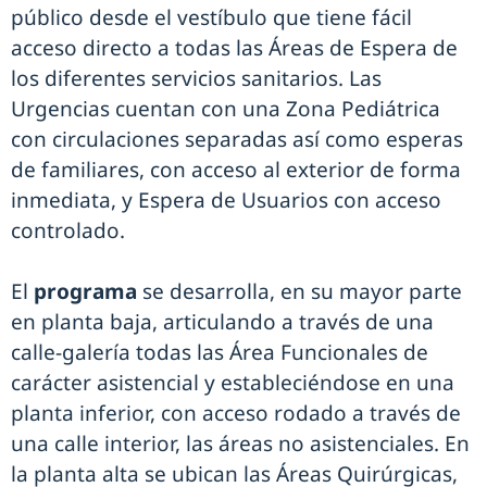
público desde el vestíbulo que tiene fácil
acceso directo a todas las Áreas de Espera de
los diferentes servicios sanitarios. Las
Urgencias cuentan con una Zona Pediátrica
con circulaciones separadas así como esperas
de familiares, con acceso al exterior de forma
inmediata, y Espera de Usuarios con acceso
controlado.
El
programa
se desarrolla, en su mayor parte
en planta baja, articulando a través de una
calle-galería todas las Área Funcionales de
carácter asistencial y estableciéndose en una
planta inferior, con acceso rodado a través de
una calle interior, las áreas no asistenciales. En
la planta alta se ubican las Áreas Quirúrgicas,