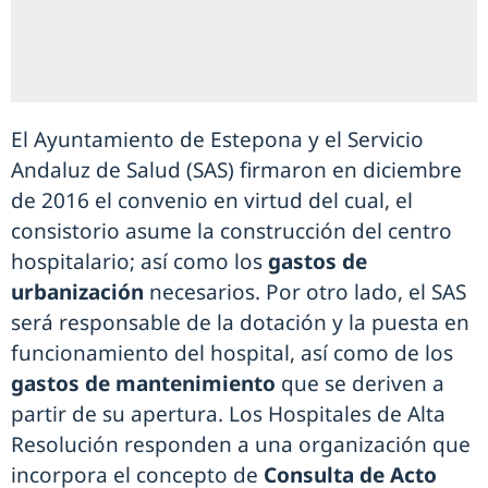
El Ayuntamiento de Estepona y el Servicio
Andaluz de Salud (SAS) firmaron en diciembre
de 2016 el convenio en virtud del cual, el
consistorio asume la construcción del centro
hospitalario; así como los
gastos de
urbanización
necesarios. Por otro lado, el SAS
será responsable de la dotación y la puesta en
funcionamiento del hospital, así como de los
gastos de mantenimiento
que se deriven a
partir de su apertura. Los Hospitales de Alta
Resolución responden a una organización que
incorpora el concepto de
Consulta de Acto