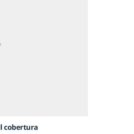
il cobertura