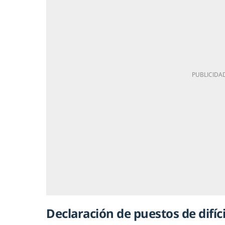
Declaración de puestos de difíc