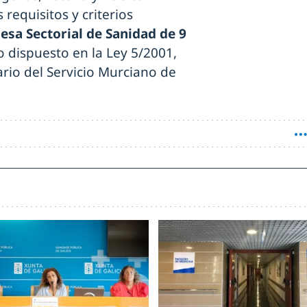
requisitos y criterios
esa Sectorial de Sanidad de 9
o dispuesto en la Ley 5/2001,
ario del Servicio Murciano de