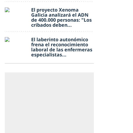
El proyecto Xenoma
Galicia analizará el ADN
de 400.000 personas: "Los
cribados deben...
El laberinto autonómico
frena el reconocimiento
laboral de las enfermeras
especialistas...