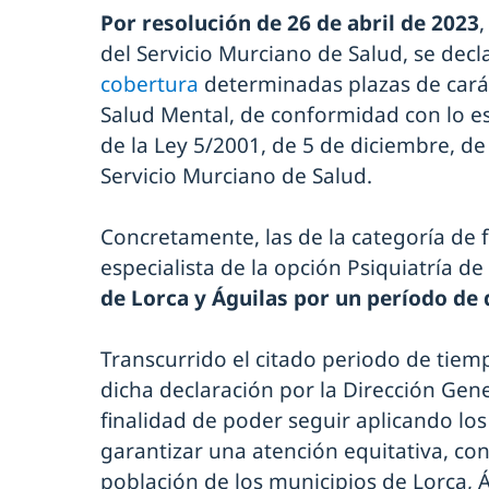
Por resolución de 26 de abril de 2023
,
del Servicio Murciano de Salud, se de
cobertura
determinadas plazas de carác
Salud Mental, de conformidad con lo est
de la Ley 5/2001, de 5 de diciembre, de
Servicio Murciano de Salud.
Concretamente, las de la categoría de f
especialista de la opción Psiquiatría de
de Lorca y Águilas por un período de
Transcurrido el citado periodo de tiem
dicha declaración por la Dirección Gen
finalidad de poder seguir aplicando los
garantizar una atención equitativa, con
población de los municipios de Lorca, 