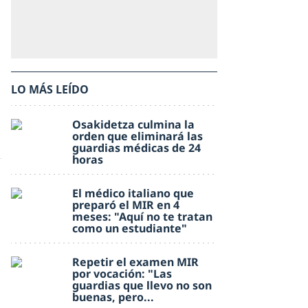
LO MÁS LEÍDO
Osakidetza culmina la
orden que eliminará las
guardias médicas de 24
horas
El médico italiano que
preparó el MIR en 4
meses: "Aquí no te tratan
como un estudiante"
Repetir el examen MIR
por vocación: "Las
guardias que llevo no son
buenas, pero...