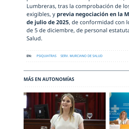
Lumbreras, tras la comprobación de los 
exigibles, y
previa negociación en la M
de julio de 2025
, de conformidad con l
de 5 de diciembre, de personal estatut
Salud.
PSIQUIATRAS
SERV. MURCIANO DE SALUD
MÁS EN AUTONOMÍAS