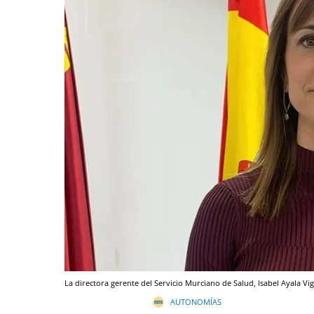
La directora gerente del Servicio Murciano de Salud, Isabel Ayala Vi
AUTONOMÍAS