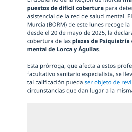
puestos de difícil cobertura
para dete
asistencial de la red de salud mental. El
Murcia (BORM) de este lunes recoge la
desde el 20 de mayo de 2025, la declar
cobertura de las
plazas de Psiquiatría
mental de Lorca y Águilas
.
Esta prórroga, que afecta a estos profe
facultativo sanitario especialista, se ll
tal calificación pueda
ser objeto de rev
circunstancias que dan lugar a la mism