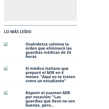
LO MÁS LEÍDO
Osakidetza culmina la
orden que eliminará las
guardias médicas de 24
horas
El médico italiano que
preparó el MIR en 4
meses: "Aquí no te tratan
como un estudiante"
Repetir el examen MIR
por vocación: "Las
guardias que llevo no son
buenas, pero...