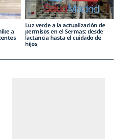
Luz verde a la actualización de
híbe a
permisos en el Sermas: desde
centes
lactancia hasta el cuidado de
hijos