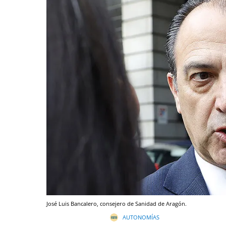
José Luis Bancalero, consejero de Sanidad de Aragón.
AUTONOMÍAS