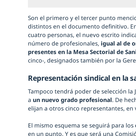
Son el primero y el tercer punto menci
distintos en el documento definitivo. En
cuatro personas, el nuevo escrito indic
número de profesionales,
igual al de 
presentes en la Mesa Sectorial de San
cinco-, designados también por la Gere
Representación sindical en la 
Tampoco tendrá poder de selección la J
a
un nuevo grado profesional
. De hec
elijan a otros cinco representantes, en 
El mismo esquema se seguirá para los
en un punto. Y es que será una Comisión