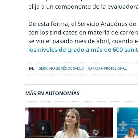
elija a un componente de la evaluadora,
De esta forma, el Servicio Aragónes de
con los sindicatos en materia de carrer
se vio el pasado mes de abril, cuando 
los niveles de grado a más de 600 sanit
SERV. ARAGONÉS DE SALUD
CARRERA PROFESIONAL
MÁS EN AUTONOMÍAS