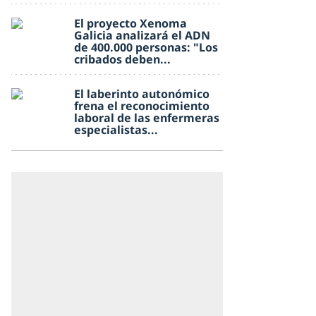
El proyecto Xenoma
Galicia analizará el ADN
de 400.000 personas: "Los
cribados deben...
El laberinto autonómico
frena el reconocimiento
laboral de las enfermeras
especialistas...