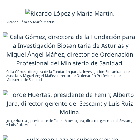
Ricardo López y María Martín.
Celia Gómez, directora de la Fundación para la Investigación Biosanitaria de
Asturias y Miguel Ángel Máñez, director de Ordenación Profesional del
Ministerio de Sanidad.
Jorge Huertas, presidente de Fenin; Alberto Jara, director gerente del Sescam;
y Luis Ruiz Molina.