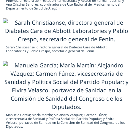
Pineros, directora de Prestación Farmacéutica y Acceso de Farmaindustria; y
Ana Cristina Bandrés, coordinadora de Uso Racional del Medicamento del
Departamento de Salud de Aragón.
Sarah Christiaanse, directora general de Diabetes Care de Abbott
Laboratories y Pablo Crespo, secretario general de Fenin.
Manuela García; María Martín; Alejandro Vázquez; Carmen Fúnez,
vicesecretaria de Sanidad y Política Social del Partido Popular; y Elvira
Velasco, portavoz de Sanidad en la Comisión de Sanidad del Congreso de los
Diputados.