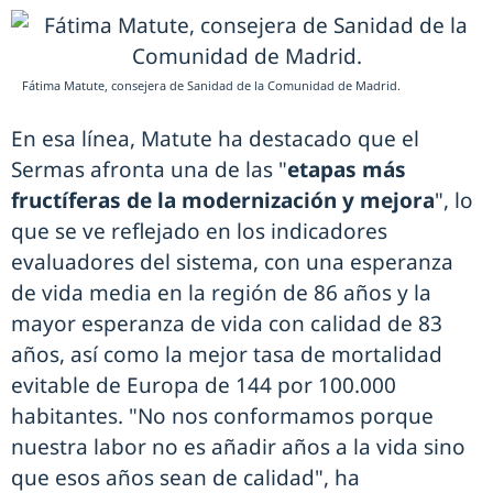
Fátima Matute, consejera de Sanidad de la Comunidad de Madrid.
En esa línea, Matute ha destacado que el
Sermas afronta una de las "
etapas más
fructíferas de la modernización y mejora
", lo
que se ve reflejado en los indicadores
evaluadores del sistema, con una esperanza
de vida media en la región de 86 años y la
mayor esperanza de vida con calidad de 83
años, así como la mejor tasa de mortalidad
evitable de Europa de 144 por 100.000
habitantes. "No nos conformamos porque
nuestra labor no es añadir años a la vida sino
que esos años sean de calidad", ha