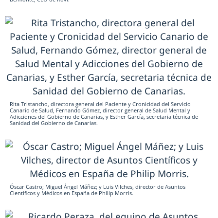
Rita Tristancho, directora general del Paciente y Cronicidad del Servicio
Canario de Salud, Fernando Gómez, director general de Salud Mental y
Adicciones del Gobierno de Canarias, y Esther García, secretaria técnica de
Sanidad del Gobierno de Canarias.
Óscar Castro; Miguel Ángel Máñez; y Luis Vilches, director de Asuntos
Científicos y Médicos en España de Philip Morris.