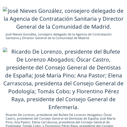
José Nieves González, consejero delegado de la Agencia de Contratación
Sanitaria y Director General de la Comunidad de Madrid.
Ricardo De Lorenzo, presidente del Bufete De Lorenzo Abogados; Óscar
Castro, presidente del Consejo General de Dentistas de España; José María
Pino; Ana Pastor; Elena Carrascosa, presidenta del Consejo General de
Podología; Tomás Cobo; y Florentino Pérez Raya, presidente del Consejo