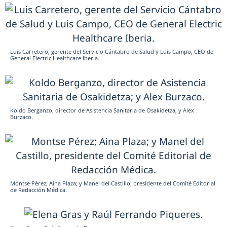
Luis Carretero, gerente del Servicio Cántabro de Salud y Luis Campo, CEO de
General Electric Healthcare Iberia.
Koldo Berganzo, director de Asistencia Sanitaria de Osakidetza; y Alex
Burzaco.
Montse Pérez; Aina Plaza; y Manel del Castillo, presidente del Comité Editorial
de Redacción Médica.