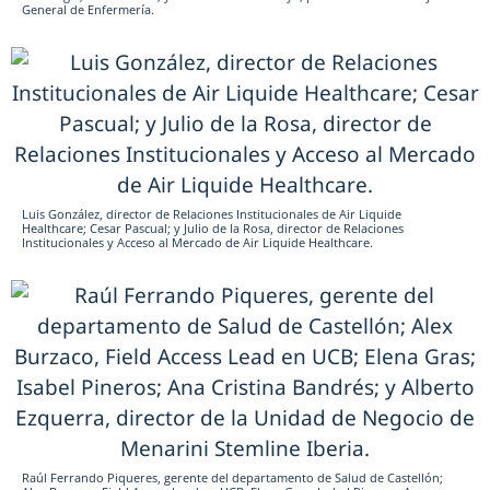
General de Enfermería.
Luis González, director de Relaciones Institucionales de Air Liquide
Healthcare; Cesar Pascual; y Julio de la Rosa, director de Relaciones
Institucionales y Acceso al Mercado de Air Liquide Healthcare.
Raúl Ferrando Piqueres, gerente del departamento de Salud de Castellón;