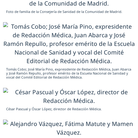
Foto de familia de la Consejería de Sanidad de la Comunidad de Madrid.
Tomás Cobo; José María Pino, expresidente de Redacción Médica, Juan Abarca
y José Ramón Repullo, profesor emérito de la Escuela Nacional de Sanidad y
vocal del Comité Editorial de Redacción Médica.
César Pascual y Óscar López, director de Redacción Médica.