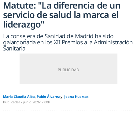
Matute: "La diferencia de un
servicio de salud la marca el
liderazgo"
La consejera de Sanidad de Madrid ha sido
galardonada en los XII Premios a la Administración
Sanitaria
Maria Claudia Alba
Pablo Álvarez
Joana Huertas
Publicada
17 junio 2026
17:00h