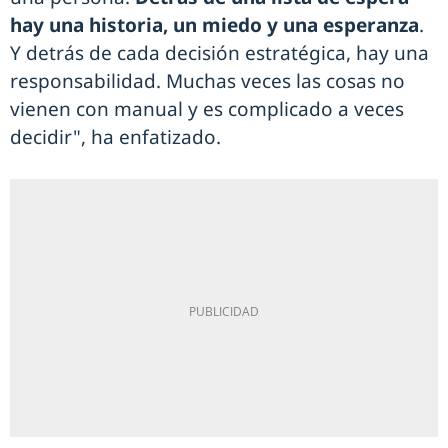
hay una historia, un miedo y una esperanza
.
Y detrás de cada decisión estratégica, hay una
responsabilidad. Muchas veces las cosas no
vienen con manual y es complicado a veces
decidir", ha enfatizado.