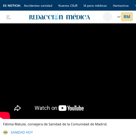
ES NOTICIA:
Accidentes sanidad
Nuevos CSUR
IA para médicos
Hantavirus
Fátima Matute, consejera de Sanidad de la Comunidad de Madrid.
SANIDAD HOY