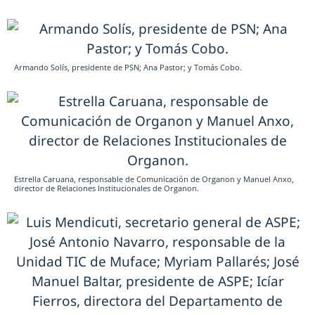
Armando Solís, presidente de PSN; Ana Pastor; y Tomás Cobo.
Estrella Caruana, responsable de Comunicación de Organon y Manuel Anxo,
director de Relaciones Institucionales de Organon.