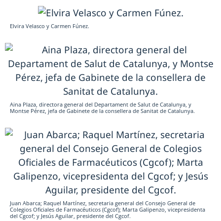
Elvira Velasco y Carmen Fúnez.
Aina Plaza, directora general del Departament de Salut de Catalunya, y
Montse Pérez, jefa de Gabinete de la consellera de Sanitat de Catalunya.
Juan Abarca; Raquel Martínez, secretaria general del Consejo General de
Colegios Oficiales de Farmacéuticos (Cgcof); Marta Galipenzo, vicepresidenta
del Cgcof; y Jesús Aguilar, presidente del Cgcof.