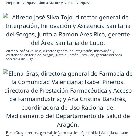
Alejandro Vázquez, Fátima Matute y Mamen Vázquez.
Alfredo José Silva Tojo, director general de Integración, Innovación y
Asistencia Sanitaria del Sergas, junto a Ramón Ares Rico, gerente del Área
Sanitaria de Lugo.
Elena Gras, directora general de Farmacia de la Comunidad Valenciana; Isabel