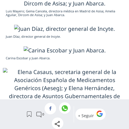
Luis Mayero; Gema Cancela, directora médica en Madrid de Asisa; Amelia
Aguilar, Dircom de Asisa; y Juan Abarca.
Juan Díaz, director general de Incyte.
Carina Escobar y Juan Abarca.
Elena Casaus, secretaria general de la Asociación Española de Medicamentos
Genéricos (Aeseg); y Elena Hernández, directora de Asuntos Gubernamentales
de Abbott.