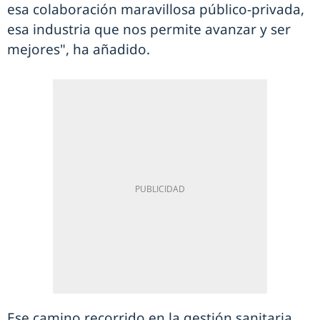
esa colaboración maravillosa público-privada,
esa industria que nos permite avanzar y ser
mejores", ha añadido.
Ese camino recorrido en la gestión sanitaria