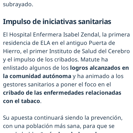
subrayado.
Impulso de iniciativas sanitarias
El Hospital Enfermera Isabel Zendal, la primera
residencia de ELA en el antiguo Puerta de
Hierro, el primer Instituto de Salud del Cerebro
y el impulso de los cribados. Matute ha
enlistado algunos de los
logros alcanzados en
la comunidad autónoma
y ha animado a los
gestores sanitarios a poner el foco en el
cribado de las enfermedades relacionadas
con el tabaco
.
Su apuesta continuará siendo la prevención,
con una población más sana, para que se