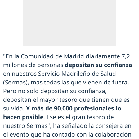
"En la Comunidad de Madrid diariamente 7,2
millones de personas
depositan su confianza
en nuestros Servicio Madrileño de Salud
(Sermas), más todas las que vienen de fuera.
Pero no solo depositan su confianza,
depositan el mayor tesoro que tienen que es
su vida.
Y más de 90.000 profesionales lo
hacen posible
. Ese es el gran tesoro de
nuestro Sermas", ha señalado la consejera en
el evento que ha contado con la colaboración