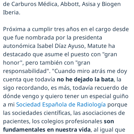
de Carburos Médica, Abbott, Asisa y Biogen
Iberia.
Próxima a cumplir tres años en el cargo desde
que fue nombrada por la presidenta
autonómica Isabel Díaz Ayuso, Matute ha
destacado que asume el puesto con "gran
honor", pero también con "gran
responsabilidad". "Cuando miro atrás me doy
cuenta que todavía
no he dejado la bata
, la
sigo recordando, es más, todavía recuerdo de
dónde vengo y quiero tener un especial guiño
a mi
Sociedad Española de Radiología
porque
las sociedades científicas, las asociaciones de
pacientes, los colegios profesionales
son
fundamentales en nuestra vida
, al igual que