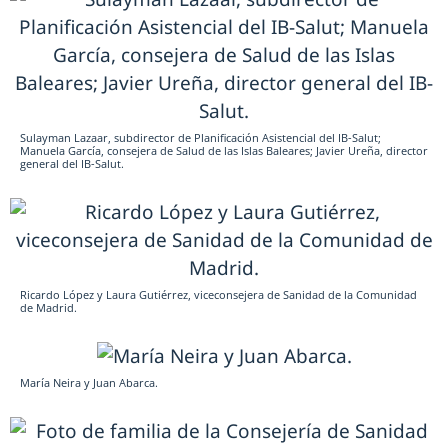
Sulayman Lazaar, subdirector de Planificación Asistencial del IB-Salut;
Manuela García, consejera de Salud de las Islas Baleares; Javier Ureña, director
general del IB-Salut.
Ricardo López y Laura Gutiérrez, viceconsejera de Sanidad de la Comunidad
de Madrid.
María Neira y Juan Abarca.