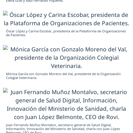
Elena Gras y Raúl Ferrando Piqueres.
Óscar López y Carina Escobar, presidenta de la Plataforma de Organizaciones
de Pacientes.
Mónica García con Gonzalo Moreno del Val, presidente de la Organización
Colegial Veterinaria.
Juan Fernando Muñoz Montalvo, secretario general de Salud Digital,
Información, Innovación del Ministerio de Sanidad, charla con Juan López
Belmonte, CEO de Rovi.