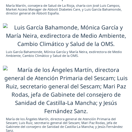
María Martín, consejera de Salud de La Rioja, charla con José Luis Campos,
Market Access Manager de Abbott Diabetes Care, y Luis García Bahamonde,
director general de Abbott España.
Luis García Bahamonde, Mónica García y María Neira, exdirectora de Medio
Ambiente, Cambio Climático y Salud de la OMS.
María de los Ángeles Martín, directora general de Atención Primaria del
Sescam; Luis Ruiz, secretario general del Sescam; Mari Paz Rodas, jefa de
Gabinete del consejero de Sanidad de Castilla-La Mancha; y Jesús Fernández
Sanz.