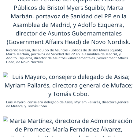
Ricardo Peraza, del equipo de Asuntos Públicos de Bristol Myers Squibb;
Marta Marbán, portavoz de Sanidad del PP en la Asamblea de Madrid, y
Adolfo Ezquerra, director de Asuntos Gubernamentales (Government Affairs
Head) de Novo Nordisk.
Luis Mayero, consejero delegado de Asisa; Myriam Pallarés, directora general
de Muface; y Tomás Cobo.