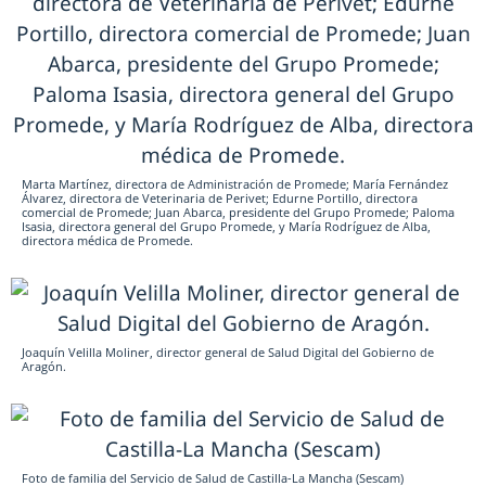
Marta Martínez, directora de Administración de Promede; María Fernández
Álvarez, directora de Veterinaria de Perivet; Edurne Portillo, directora
comercial de Promede; Juan Abarca, presidente del Grupo Promede; Paloma
Isasia, directora general del Grupo Promede, y María Rodríguez de Alba,
directora médica de Promede.
Joaquín Velilla Moliner, director general de Salud Digital del Gobierno de
Aragón.
Foto de familia del Servicio de Salud de Castilla-La Mancha (Sescam)