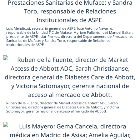
Luis Mendicuti, secretario general de ASPE; José Antonio Navarro,
responsable de la Unidad TIC de Muface; Myriam Pallarés; José Manuel Baltar,
presidente de ASPE; Icíar Fierros, directora del Departamento de Prestaciones
Sanitarias de Muface; y Sandra Toro, responsable de Relaciones
Institucionales de ASPE.
Ruben de la Fuente, director de Market Access de Abbott ADC, Sarah
Christiaanse, directora general de Diabetes Care de Abbott, y Victoria
Sotomayor, gerente nacional de acceso al mercado de Abbott.