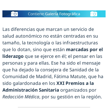
Las diferencias que marcan un servicio de
salud autonómico no están centradas en su
tamaño, la tecnología o las infraestructuras
que lo dotan, sino que están
marcadas por el
liderazgo
que se ejerce en él; el pensar en las
personas y para ellas. Ese ha sido el mensaje
que ha dejado la consejera de Sanidad de la
Comunidad de Madrid, Fátima Matute, que ha
sido galardonada en los
XXI Premios a la
Administración Sanitaria
organizados por
Redacción Médica
, por su gestión en la región.