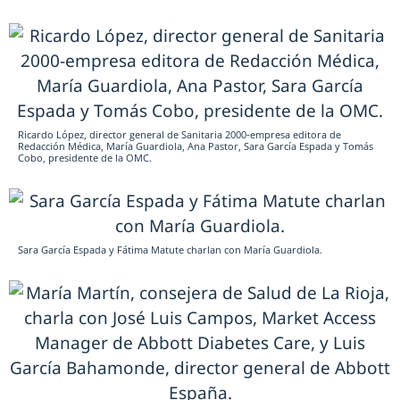
Ricardo López, director general de Sanitaria 2000-empresa editora de
Redacción Médica, María Guardiola, Ana Pastor, Sara García Espada y Tomás
Cobo, presidente de la OMC.
Sara García Espada y Fátima Matute charlan con María Guardiola.