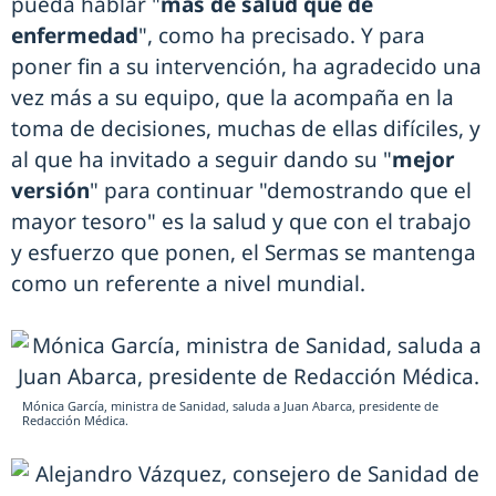
pueda hablar "
más de salud que de
enfermedad
", como ha precisado. Y para
poner fin a su intervención, ha agradecido una
vez más a su equipo, que la acompaña en la
toma de decisiones, muchas de ellas difíciles, y
al que ha invitado a seguir dando su "
mejor
versión
" para continuar "demostrando que el
mayor tesoro" es la salud y que con el trabajo
y esfuerzo que ponen, el Sermas se mantenga
como un referente a nivel mundial.
Mónica García, ministra de Sanidad, saluda a Juan Abarca, presidente de
Redacción Médica.