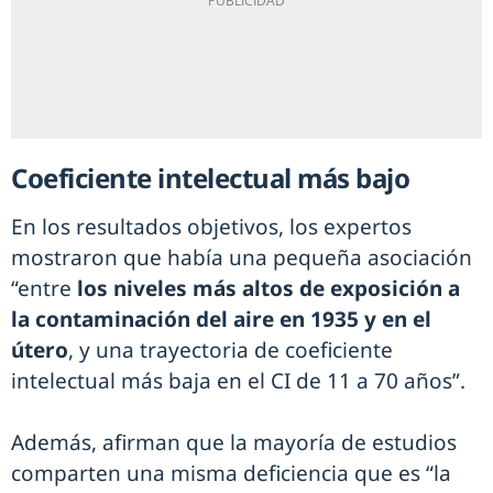
Coeficiente intelectual más bajo
En los resultados objetivos, los expertos
mostraron que había una pequeña asociación
“entre
los niveles más altos de exposición a
la contaminación del aire en 1935 y en el
útero
, y una trayectoria de coeficiente
intelectual más baja en el CI de 11 a 70 años”.
Además, afirman que la mayoría de estudios
comparten una misma deficiencia que es “la