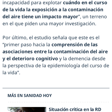
incapacidad para explotar
cuándo en el curso
de la vida la exposición a la contaminación
del aire tiene un impacto mayor
”, un terreno
en el que piden una mayor investigación.
Por último, el estudio señala que este es el
“primer paso hacia la
comprensión de las
asociaciones entre la contaminación del aire
y el deterioro cognitivo
y la demencia desde
la perspectiva de la epidemiología del curso de
la vida”.
MÁS EN SANIDAD HOY
Situación crítica en la RD