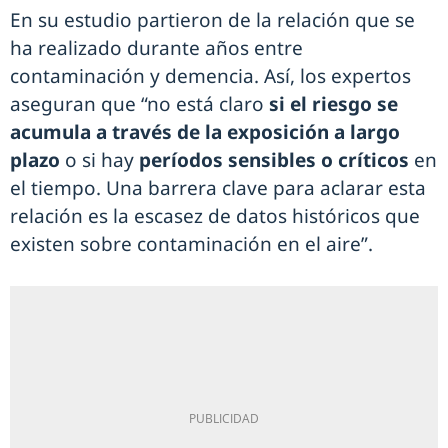
En su estudio partieron de la relación que se
ha realizado durante años entre
contaminación y demencia. Así, los expertos
aseguran que “no está claro
si el riesgo se
acumula a través de la exposición a largo
plazo
o si hay
períodos sensibles o críticos
en
el tiempo. Una barrera clave para aclarar esta
relación es la escasez de datos históricos que
existen sobre contaminación en el aire”.