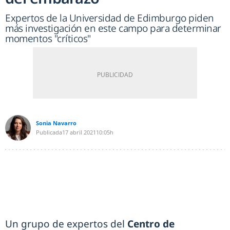
Expertos de la Universidad de Edimburgo piden
más investigación en este campo para determinar
momentos "críticos"
Sonia Navarro
Publicada
17 abril 2021
10:05h
Un grupo de expertos del
Centro de