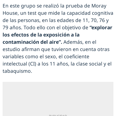
En este grupo se realizó la prueba de Moray
House, un test que mide la capacidad cognitiva
de las personas, en las edades de 11, 70, 76 y
79 años. Todo ello con el objetivo de
“explorar
los efectos de la exposición a la
contaminación del aire”.
Además, en el
estudio afirman que tuvieron en cuenta otras
variables como el sexo, el coeficiente
intelectual (CI) a los 11 años, la clase social y el
tabaquismo.