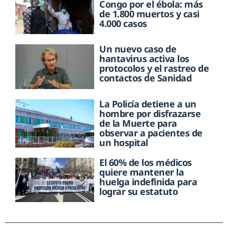
Congo por el ébola: más
de 1.800 muertos y casi
4.000 casos
Un nuevo caso de
hantavirus activa los
protocolos y el rastreo de
contactos de Sanidad
La Policía detiene a un
hombre por disfrazarse
de la Muerte para
observar a pacientes de
un hospital
El 60% de los médicos
quiere mantener la
huelga indefinida para
lograr su estatuto