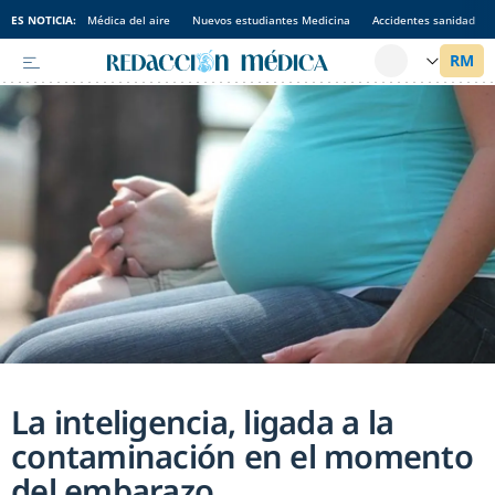
ES NOTICIA:
Médica del aire
Nuevos estudiantes Medicina
Accidentes sanidad
La inteligencia, ligada a la
contaminación en el momento
del embarazo