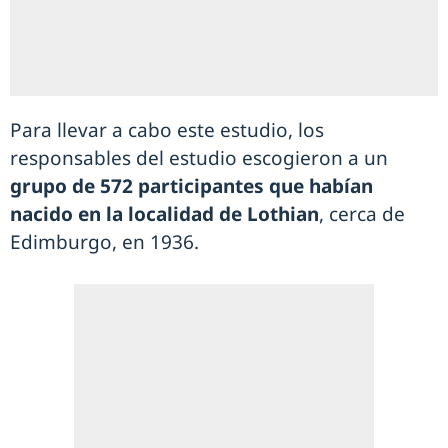
Para llevar a cabo este estudio, los
responsables del estudio escogieron a un
grupo de 572 participantes que habían
nacido en la localidad de Lothian
, cerca de
Edimburgo, en 1936.