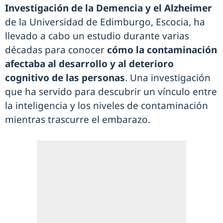
Investigación de la Demencia y el Alzheimer
de la Universidad de Edimburgo, Escocia, ha
llevado a cabo un estudio durante varias
décadas para conocer
cómo la contaminación
afectaba al desarrollo y al deterioro
cognitivo de las personas
. Una investigación
que ha servido para descubrir un vínculo entre
la inteligencia y los niveles de contaminación
mientras trascurre el embarazo.