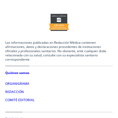
Las informaciones publicadas en Redacción Médica contienen
afirmaciones, datos y declaraciones procedentes de instituciones
oficiales y profesionales sanitarios. No obstante, ante cualquier duda
relacionada con su salud, consulte con su especialista sanitario
correspondiente.
Quiénes somos
ORGANIGRAMA
REDACCIÓN
COMITÉ EDITORIAL