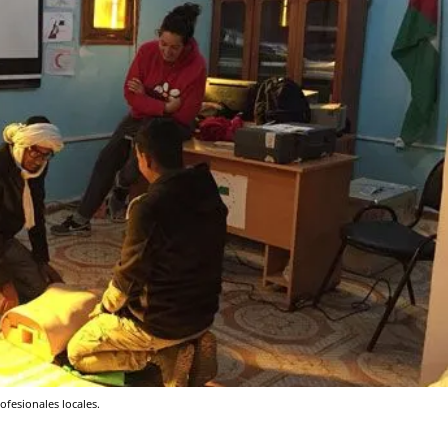
fesionales locales.