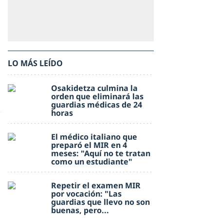
LO MÁS LEÍDO
Osakidetza culmina la
orden que eliminará las
guardias médicas de 24
horas
El médico italiano que
preparó el MIR en 4
meses: "Aquí no te tratan
como un estudiante"
Repetir el examen MIR
por vocación: "Las
guardias que llevo no son
buenas, pero...