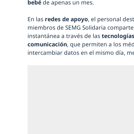
bebé
de apenas un mes.
En las
redes de apoyo
, el personal des
miembros de SEMG Solidaria comparte
instantánea a través de las
tecnologías
comunicación
, que permiten a los mé
intercambiar datos en el mismo día, m