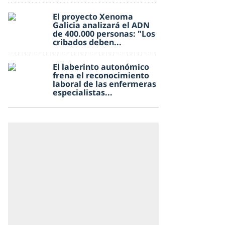
El proyecto Xenoma
Galicia analizará el ADN
de 400.000 personas: "Los
cribados deben...
El laberinto autonómico
frena el reconocimiento
laboral de las enfermeras
especialistas...