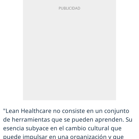
"Lean Healthcare no consiste en un conjunto
de herramientas que se pueden aprenden. Su
esencia subyace en el cambio cultural que
puede impulsar en una organización y que