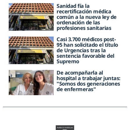
Sanidad fía la
recertificación médica
común a la nueva ley de
ordenación de las
profesiones sanitarias
Casi 3.700 médicos post-
95 han solicitado el título
de Urgencias tras la
sentencia favorable del
Supremo
De acompañarla al
hospital a trabajar juntas:
"Somos dos generaciones
de enfermeras"