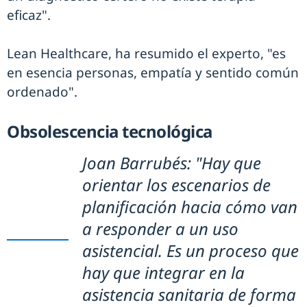
eficaz".
Lean Healthcare, ha resumido el experto, "es
en esencia personas, empatía y sentido común
ordenado".
Obsolescencia tecnológica
Joan Barrubés: "Hay que
orientar los escenarios de
planificación hacia cómo van
a responder a un uso
asistencial. Es un proceso que
hay que integrar en la
asistencia sanitaria de forma