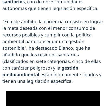
sanitarios
, con de doce comunidades
autónomas que tienen legislación específica.
"En este ámbito, la eficiencia consiste en lograr
la meta deseada con el menor consumo de
recursos posibles y cumplir con la política
ambiental para conseguir una gestión
sostenible", ha destacado Blanco, que ha
añadido que los residuos sanitarios
(clasificados en siete categorías, cinco de ellas
con carácter peligroso) y la
gestión
medioambiental
están íntimamente ligados y
tienen una legislación específica.