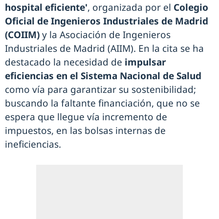
hospital eficiente'
, organizada por el
Colegio
Oficial de Ingenieros Industriales de Madrid
(COIIM)
y la Asociación de Ingenieros
Industriales de Madrid (AIIM). En la cita se ha
destacado la necesidad de
impulsar
eficiencias en el Sistema Nacional de Salud
como vía para garantizar su sostenibilidad;
buscando la faltante financiación, que no se
espera que llegue vía incremento de
impuestos, en las bolsas internas de
ineficiencias.