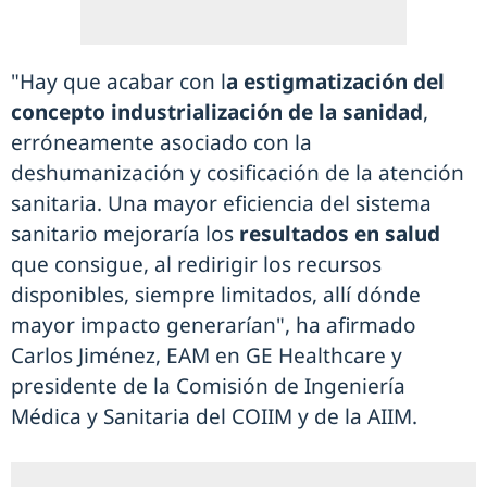
"Hay que acabar con l
a estigmatización del
concepto industrialización de la sanidad
,
erróneamente asociado con la
deshumanización y cosificación de la atención
sanitaria. Una mayor eficiencia del sistema
sanitario mejoraría los
resultados en salud
que consigue, al redirigir los recursos
disponibles, siempre limitados, allí dónde
mayor impacto generarían", ha afirmado
Carlos Jiménez, EAM en GE Healthcare y
presidente de la Comisión de Ingeniería
Médica y Sanitaria del COIIM y de la AIIM.