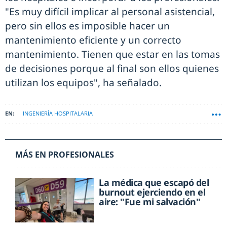
"Es muy difícil implicar al personal asistencial,
pero sin ellos es imposible hacer un
mantenimiento eficiente y un correcto
mantenimiento. Tienen que estar en las tomas
de decisiones porque al final son ellos quienes
utilizan los equipos", ha señalado.
INGENIERÍA HOSPITALARIA
MÁS EN PROFESIONALES
La médica que escapó del
burnout ejerciendo en el
aire: "Fue mi salvación"