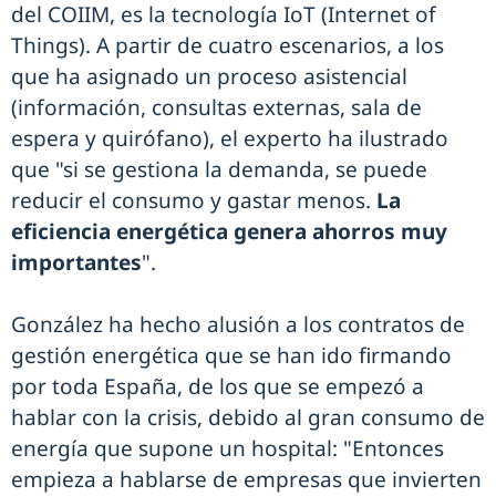
del COIIM, es la tecnología IoT (Internet of
Things). A partir de cuatro escenarios, a los
que ha asignado un proceso asistencial
(información, consultas externas, sala de
espera y quirófano), el experto ha ilustrado
que "si se gestiona la demanda, se puede
reducir el consumo y gastar menos.
La
eficiencia energética genera ahorros muy
importantes
".
González ha hecho alusión a los contratos de
gestión energética que se han ido firmando
por toda España, de los que se empezó a
hablar con la crisis, debido al gran consumo de
energía que supone un hospital: "Entonces
empieza a hablarse de empresas que invierten