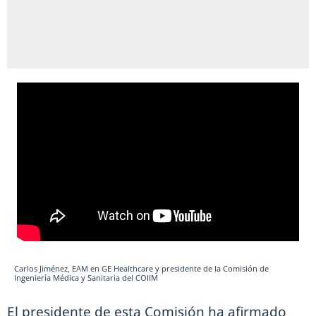
Carlos Jiménez, EAM en GE Healthcare y presidente de la Comisión de
Ingeniería Médica y Sanitaria del COIIM
El presidente de esta Comisión ha afirmado