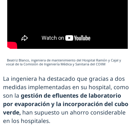
Beatriz Blanco, ingeniera de mantenimiento del Hospital Ramón y Cajal y
vocal de la Comisión de Ingeniería Médica y Sanitaria del COIIM
La ingeniera ha destacado que gracias a dos
medidas implementadas en su hospital, como
son la
gestión de efluentes de laboratorio
por evaporación y la incorporación del cubo
verde,
han supuesto un ahorro considerable
en los hospitales.