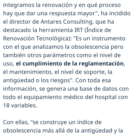
integramos la renovación y en qué proceso
hay que dar una respuesta mayor", ha incidido
el director de Antares Consulting, que ha
destacado la herramienta IRT (Índice de
Renovación Tecnológica): "Es un instrumento
con el que analizamos la obsolescencia pero
también otros parámetros como el nivel de
uso,
el cumplimiento de la reglamentación
,
el mantenimiento, el nivel de soporte, la
antigüedad o los riesgos". Con toda esa
información, se genera una base de datos con
todo el equipamiento médico del hospital con
18 variables.
Con ellas, "se construye un índice de
obsolescencia más allá de la antigüedad y la