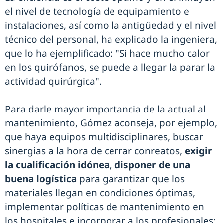
el nivel de tecnología de equipamiento e
instalaciones, así como la antigüedad y el nivel
técnico del personal, ha explicado la ingeniera,
que lo ha ejemplificado: "Si hace mucho calor
en los quirófanos, se puede a llegar la parar la
actividad quirúrgica".
Para darle mayor importancia de la actual al
mantenimiento, Gómez aconseja, por ejemplo,
que haya equipos multidisciplinares, buscar
sinergias a la hora de cerrar conreatos,
exigir
la cualificación idónea, disponer de una
buena logística
para garantizar que los
materiales llegan en condiciones óptimas,
implementar políticas de mantenimiento en
los hospitales e incorporar a los profesionales: