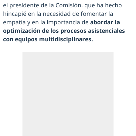
el presidente de la Comisión, que ha hecho
hincapié en la necesidad de fomentar la
empatía y en la importancia de
abordar la
optimización de los procesos asistenciales
con equipos multidisciplinares.