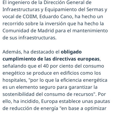
El ingeniero de la Dirección General de
Infraestructuras y Equipamiento del Sermas y
vocal de COIIM, Eduardo Cano, ha hecho un
recorrido sobre la inversión que ha hecho la
Comunidad de Madrid para el mantenimiento
de sus infraestructuras.
Además, ha destacado el
obligado
cumplimiento de las directivas europeas
,
señalando que el 40 por ciento del consumo
enegético se produce en edificios como los
hospitales, "por lo que la eficiencia energética
es un elemento seguro para garantizar la
sostenibilidad del consumo de recursos". Por
ello, ha incidido, Europa establece unas pautas
de reducción de energía "en base a optimizar