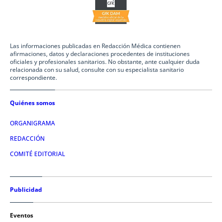
Las informaciones publicadas en Redacción Médica contienen
afirmaciones, datos y declaraciones procedentes de instituciones
oficiales y profesionales sanitarios. No obstante, ante cualquier duda
relacionada con su salud, consulte con su especialista sanitario
correspondiente.
Quiénes somos
ORGANIGRAMA
REDACCIÓN
COMITÉ EDITORIAL
Publicidad
Eventos