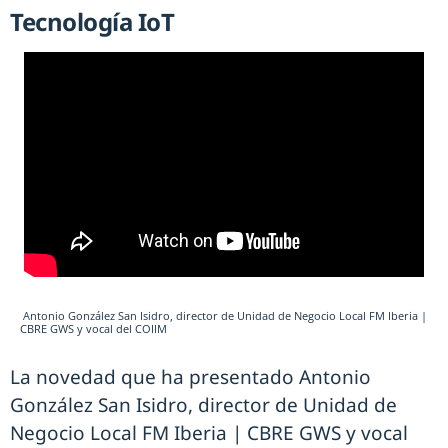
Tecnología IoT
Antonio González San Isidro, director de Unidad de Negocio Local FM Iberia |
CBRE GWS y vocal del COIIM
La novedad que ha presentado Antonio
González San Isidro, director de Unidad de
Negocio Local FM Iberia | CBRE GWS y vocal