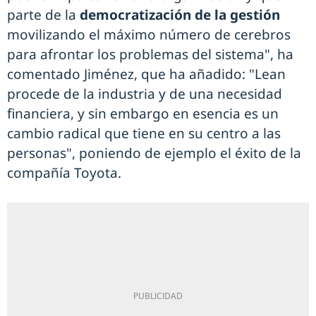
parte de la
democratización de la gestión
movilizando el máximo número de cerebros
para afrontar los problemas del sistema", ha
comentado Jiménez, que ha añadido: "Lean
procede de la industria y de una necesidad
financiera, y sin embargo en esencia es un
cambio radical que tiene en su centro a las
personas", poniendo de ejemplo el éxito de la
compañía Toyota.