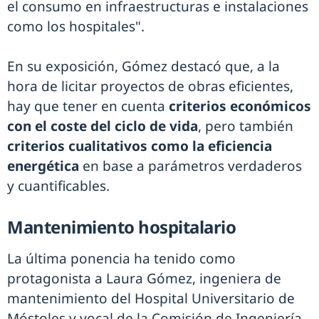
el consumo en infraestructuras e instalaciones
como los hospitales".
En su exposición, Gómez destacó que, a la
hora de licitar proyectos de obras eficientes,
hay que tener en cuenta
criterios económicos
con el coste del ciclo de vida
, pero también
criterios cualitativos como la eficiencia
energética
en base a parámetros verdaderos
y cuantificables.
Mantenimiento hospitalario
La última ponencia ha tenido como
protagonista a Laura Gómez, ingeniera de
mantenimiento del Hospital Universitario de
Móstoles y vocal de la Comisión de Ingeniería