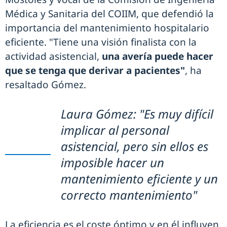
Médica y Sanitaria del COIIM, que defendió la
importancia del mantenimiento hospitalario
eficiente. "Tiene una visión finalista con la
actividad asistencial,
una avería puede hacer
que se tenga que derivar a pacientes"
, ha
resaltado Gómez.
Laura Gómez: "Es muy difícil
implicar al personal
asistencial, pero sin ellos es
imposible hacer un
mantenimiento eficiente y un
correcto mantenimiento"
La eficiencia es el coste óptimo y en él influyen