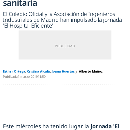
sanitaria
El Colegio Oficial y la Asociación de Ingenieros
Industriales de Madrid han impulsado la jornada
'El Hospital Eficiente'
Esther Ortega
Cristina Alcalá
Joana Huertas
Alberto Muñoz
Publicada
1 marzo 2019
11:50h
Este miércoles ha tenido lugar la
jornada 'El