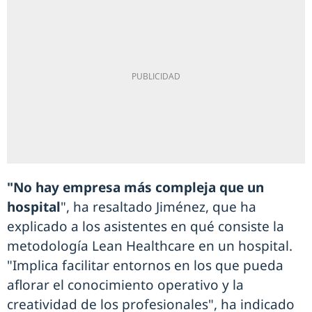
"No hay empresa más compleja que un
hospital
", ha resaltado Jiménez, que ha
explicado a los asistentes en qué consiste la
metodología Lean Healthcare en un hospital.
"Implica facilitar entornos en los que pueda
aflorar el conocimiento operativo y la
creatividad de los profesionales", ha indicado