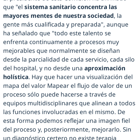
que "el
sistema sanitario concentra las
mayores mentes de nuestra sociedad
, la
gente más cualificada y preparada", aunque
ha señalado que "todo este talento se
enfrenta continuamente a procesos muy
mejorables que normalmente se diseñan
desde la parcialidad de cada servicio, cada silo
del hospital, y no desde una
aproximación
holística
. Hay que hacer una visualización del
mapa del valor Mapear el flujo de valor de un
proceso sólo puede hacerse a través de
equipos multidisciplinares que alinean a todos
las funciones involucradas en el mismo. De
esta forma podemos reflejar una imagen fiel
del proceso y, posteriormente, mejorarlo. Sin
un diagnóstico certero no existe terapia