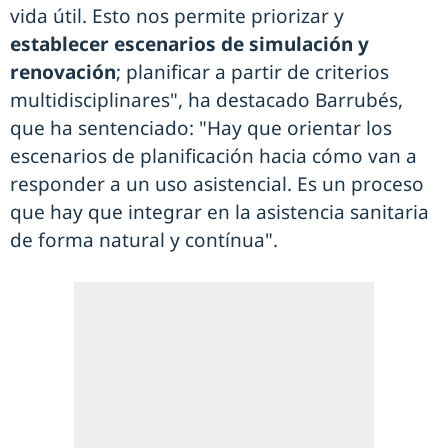
vida útil. Esto nos permite priorizar y
establecer escenarios de simulación y
renovación
; planificar a partir de criterios
multidisciplinares", ha destacado Barrubés,
que ha sentenciado: "Hay que orientar los
escenarios de planificación hacia cómo van a
responder a un uso asistencial. Es un proceso
que hay que integrar en la asistencia sanitaria
de forma natural y contínua".