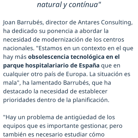
natural y contínua"
Joan Barrubés, director de Antares Consulting,
ha dedicado su ponencia a abordar la
necesidad de modernización de los centros
nacionales. "Estamos en un contexto en el que
hay más
obsolescencia tecnológica en el
parque hospitalariario de España
que en
cualquier otro país de Europa. La situación es
mala", ha lamentado Barrubés, que ha
destacado la necesidad de establecer
prioridades dentro de la planificación.
"Hay un problema de antigüedad de los
equipos que es importante gestionar, pero
también es necesario estudiar cómo