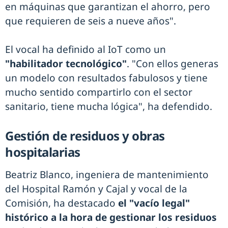
en máquinas que garantizan el ahorro, pero
que requieren de seis a nueve años".
El vocal ha definido al IoT como un
"habilitador tecnológico"
. "Con ellos generas
un modelo con resultados fabulosos y tiene
mucho sentido compartirlo con el sector
sanitario, tiene mucha lógica", ha defendido.
Gestión de residuos y obras
hospitalarias
Beatriz Blanco, ingeniera de mantenimiento
del Hospital Ramón y Cajal y vocal de la
Comisión, ha destacado
el "vacío legal"
histórico a la hora de gestionar los residuos