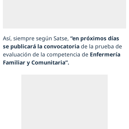
Así, siempre según Satse,
“en próximos días
se publicará la convocatoria
de la prueba de
evaluación de la competencia de
Enfermería
Familiar y Comunitaria”.