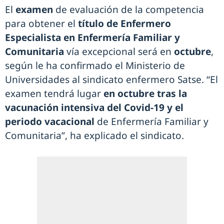
El
examen
de evaluación de la competencia
para obtener el
título de Enfermero
Especialista en Enfermería Familiar y
Comunitaria
vía excepcional será en
octubre
,
según le ha confirmado el Ministerio de
Universidades al sindicato enfermero Satse. “El
examen tendrá lugar
en octubre tras la
vacunación intensiva del Covid-19 y el
periodo vacacional
de Enfermería Familiar y
Comunitaria”, ha explicado el sindicato.