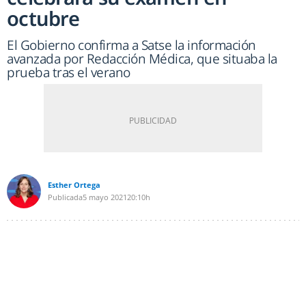
octubre
El Gobierno confirma a Satse la información
avanzada por Redacción Médica, que situaba la
prueba tras el verano
Esther Ortega
Publicada
5 mayo 2021
20:10h