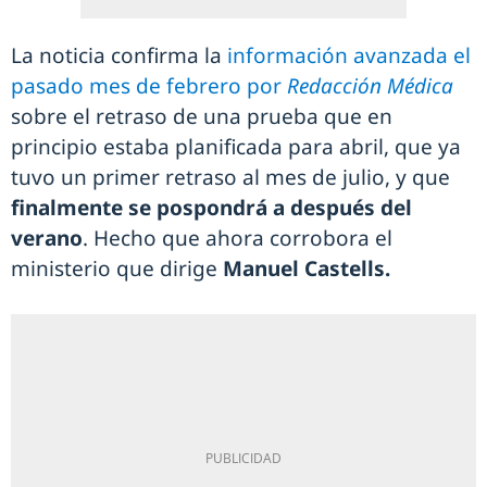
La noticia confirma la
información avanzada el
pasado mes de febrero por
Redacción Médica
sobre el retraso de una prueba que en
principio estaba planificada para abril, que ya
tuvo un primer retraso al mes de julio, y que
finalmente se pospondrá a después del
verano
. Hecho que ahora corrobora el
ministerio que dirige
Manuel Castells.