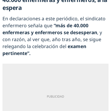
espera
En declaraciones a este periódico, el sindicato
enfermero señala que
“más de 40.000
enfermeras y enfermeros se desesperan
, y
con razón, al ver que, año tras año, se sigue
relegando la celebración del
examen
pertinente”.