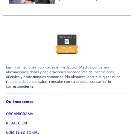
Las informaciones publicadas en Redacción Médica contienen
afirmaciones, datos y declaraciones procedentes de instituciones
oficiales y profesionales sanitarios. No obstante, ante cualquier duda
relacionada con su salud, consulte con su especialista sanitario
correspondiente.
Quiénes somos
ORGANIGRAMA
REDACCIÓN
COMITÉ EDITORIAL