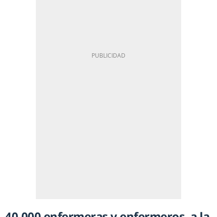
40.000 enfermeras y enfermeros, a la