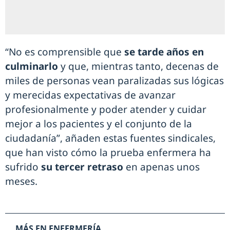
“No es comprensible que
se tarde años en
culminarlo
y que, mientras tanto, decenas de
miles de personas vean paralizadas sus lógicas
y merecidas expectativas de avanzar
profesionalmente y poder atender y cuidar
mejor a los pacientes y el conjunto de la
ciudadanía”, añaden estas fuentes sindicales,
que han visto cómo la prueba enfermera ha
sufrido
su tercer retraso
en apenas unos
meses.
MÁS EN ENFERMERÍA