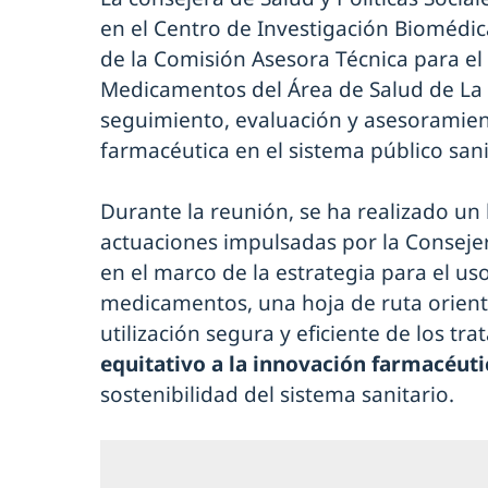
en el Centro de Investigación Biomédica
de la Comisión Asesora Técnica para el
Medicamentos del Área de Salud de La 
seguimiento, evaluación y asesoramien
farmacéutica en el sistema público sani
Durante la reunión, se ha realizado un 
actuaciones impulsadas por la Consejerí
en el marco de la estrategia para el uso
medicamentos, una hoja de ruta orient
utilización segura y eficiente de los tr
equitativo a la innovación farmacéuti
sostenibilidad del sistema sanitario.