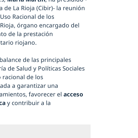
 de La Rioja (Cibir)- la reunión
 Uso Racional de los
Rioja, órgano encargado del
to de la prestación
tario riojano.
balance de las principales
a de Salud y Políticas Sociales
 racional de los
ada a garantizar una
atamientos, favorecer el
acceso
ca
y contribuir a la